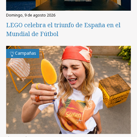
domingo, 9 de agosto 2026
LEGO celebra el triunfo de España en el
Mundial de Fútbol
Campañas