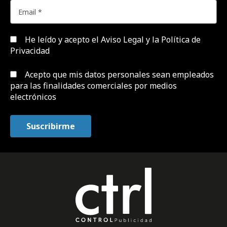
He leído y acepto el
Aviso Legal y la Política de
Privacidad
Acepto que mis datos personales sean empleados
para las finalidades comerciales por medios
electrónicos