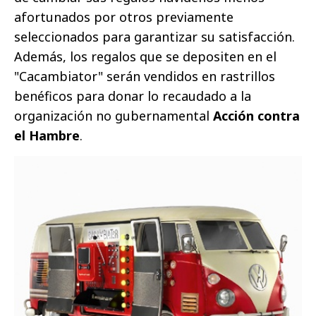
afortunados por otros previamente
seleccionados para garantizar su satisfacción.
Además, los regalos que se depositen en el
"Cacambiator" serán vendidos en rastrillos
benéficos
para donar lo recaudado a la
organización no gubernamental
Acción contra
el Hambre
.