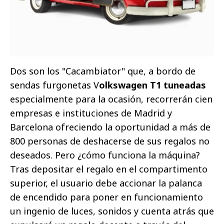
Dos son los "Cacambiator" que, a bordo de
sendas furgonetas V
olkswagen T1 tuneadas
especialmente para la ocasión, recorrerán cien
empresas e instituciones de Madrid y
Barcelona ofreciendo la oportunidad a más de
800 personas de deshacerse de sus regalos no
deseados. Pero ¿cómo funciona la máquina?
Tras depositar el regalo en el compartimento
superior, el usuario debe accionar la palanca
de encendido para poner en funcionamiento
un ingenio de luces, sonidos y cuenta atrás que