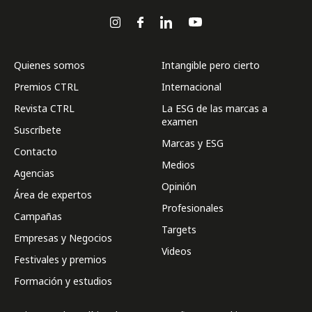
Quienes somos
Intangible pero cierto
Premios CTRL
Internacional
Revista CTRL
La ESG de las marcas a
examen
Suscríbete
Marcas y ESG
Contacto
Medios
Agencias
Opinión
Área de expertos
Profesionales
Campañas
Targets
Empresas y Negocios
Videos
Festivales y premios
Formación y estudios