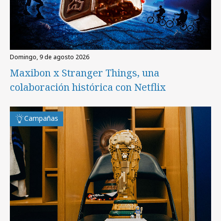
domingo, 9 de agosto 2026
Maxibon x Stranger Things, una
colaboración histórica con Netflix
Campañas