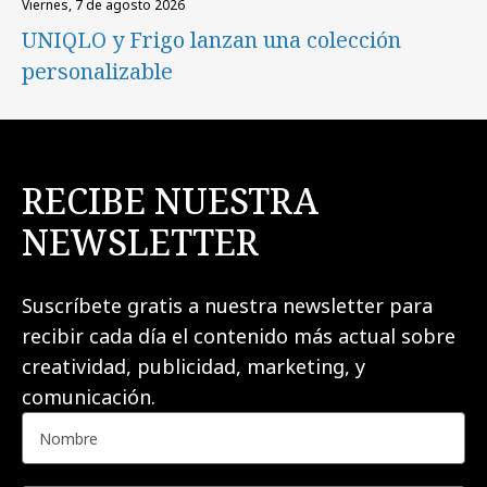
viernes, 7 de agosto 2026
UNIQLO y Frigo lanzan una colección
personalizable
RECIBE NUESTRA
NEWSLETTER
Suscríbete gratis a nuestra newsletter para
recibir cada día el contenido más actual sobre
creatividad, publicidad, marketing, y
comunicación.