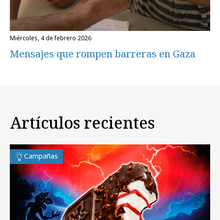
miércoles, 4 de febrero 2026
Mensajes que rompen barreras en Gaza
Artículos recientes
Campañas