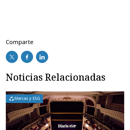
Comparte
Noticias Relacionadas
Marcas y ESG