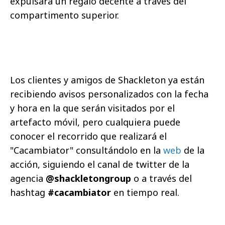
expulsará un regalo decente a través del
compartimento superior.
Los clientes y amigos de Shackleton ya están
recibiendo avisos personalizados con la fecha
y hora en la que serán visitados por el
artefacto móvil, pero cualquiera puede
conocer el recorrido que realizará el
"Cacambiator" consultándolo en la
web
de la
acción, siguiendo el canal de twitter de la
agencia
@shackletongroup
o a través del
hashtag
#cacambiator
en tiempo real.