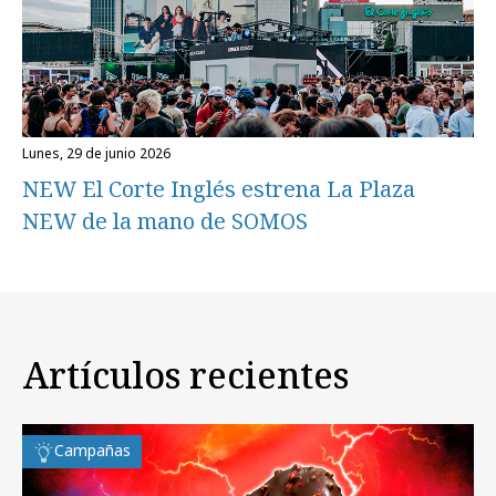
lunes, 29 de junio 2026
NEW El Corte Inglés estrena La Plaza
NEW de la mano de SOMOS
Artículos recientes
Campañas