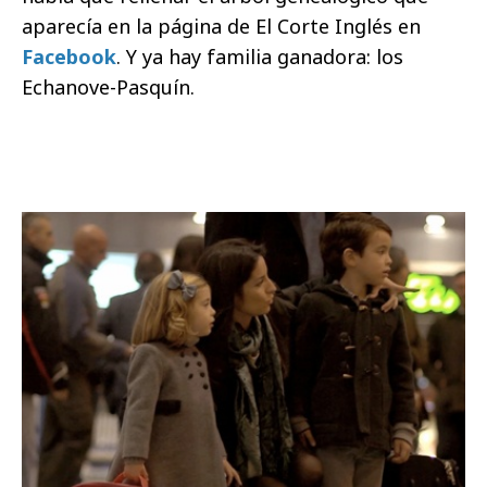
aparecía en la página de El Corte Inglés en
Facebook
. Y ya hay familia ganadora: los
Echanove-Pasquín.