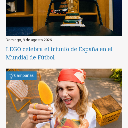
domingo, 9 de agosto 2026
LEGO celebra el triunfo de España en el
Mundial de Fútbol
Campañas