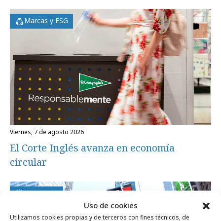
Marcas y ESG
viernes, 7 de agosto 2026
El Corte Inglés avanza en economía
circular
Campañas
Uso de cookies
Utilizamos cookies propias y de terceros con fines técnicos, de