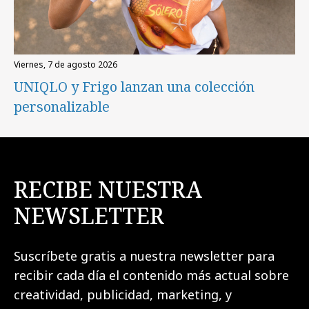
viernes, 7 de agosto 2026
UNIQLO y Frigo lanzan una colección
personalizable
RECIBE NUESTRA
NEWSLETTER
Suscríbete gratis a nuestra newsletter para
recibir cada día el contenido más actual sobre
creatividad, publicidad, marketing, y