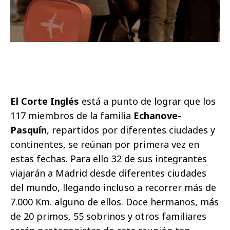
El Corte Inglés
está a punto de lograr que los
117 miembros de la familia
Echanove-
Pasquín
, repartidos por diferentes ciudades y
continentes, se reúnan por primera vez en
estas fechas. Para ello 32 de sus integrantes
viajarán a Madrid desde diferentes ciudades
del mundo, llegando incluso a recorrer más de
7.000 Km. alguno de ellos. Doce hermanos, más
de 20 primos, 55 sobrinos y otros familiares