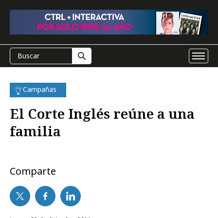
Campañas
El Corte Inglés reúne a una
familia
Comparte