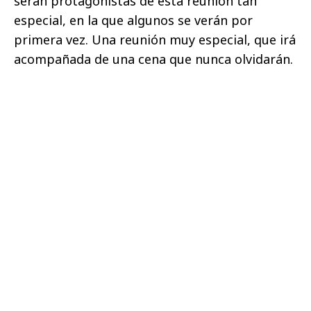
serán protagonistas de esta reunión tan
especial, en la que algunos se verán por
primera vez. Una reunión muy especial, que irá
acompañada de una cena que nunca olvidarán.