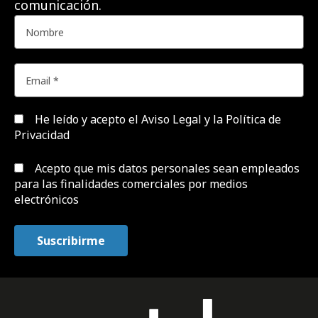
comunicación.
He leído y acepto el
Aviso Legal y la Política de
Privacidad
Acepto que mis datos personales sean empleados
para las finalidades comerciales por medios
electrónicos