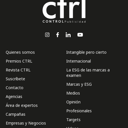
Quienes somos
Intangible pero cierto
Premios CTRL
Internacional
Revista CTRL
La ESG de las marcas a
examen
Suscríbete
Marcas y ESG
Contacto
Medios
Agencias
Opinión
Área de expertos
Profesionales
Campañas
Targets
Empresas y Negocios