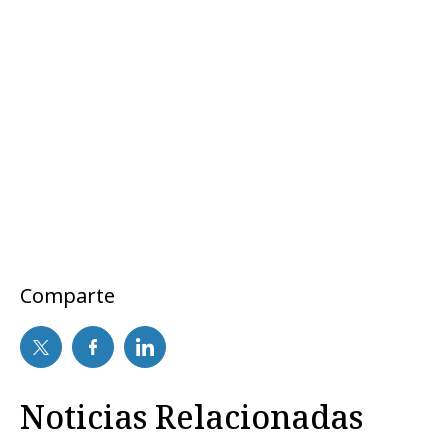
Comparte
Noticias Relacionadas