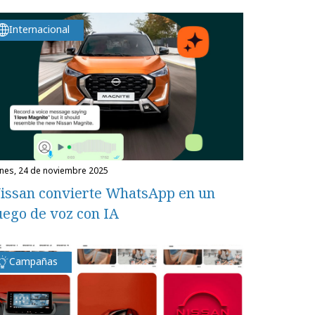
Internacional
unes, 24 de noviembre 2025
issan convierte WhatsApp en un
uego de voz con IA
Campañas