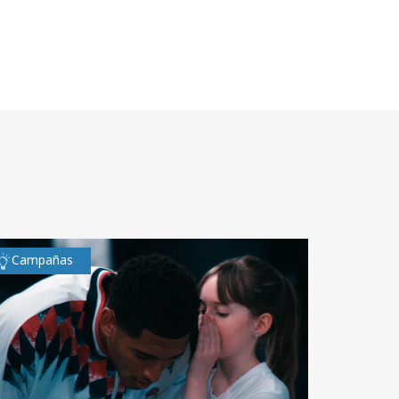
Campañas