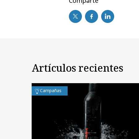
Comparte
Artículos recientes
Campañas