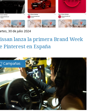
martes, 30 de julio 2024
issan lanza la primera Brand Week
e Pinterest en España
Campañas