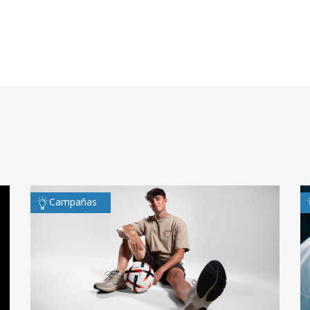
Campañas