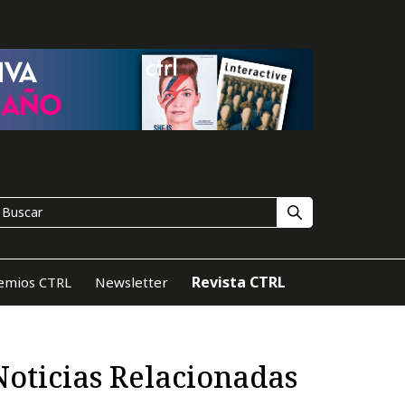
Revista CTRL
emios CTRL
Newsletter
Noticias Relacionadas