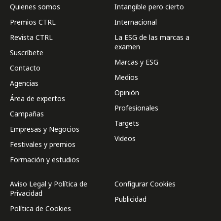
Quienes somos
Intangible pero cierto
Premios CTRL
Internacional
Revista CTRL
La ESG de las marcas a
examen
Suscríbete
Marcas y ESG
Contacto
Medios
Agencias
Opinión
Área de expertos
Profesionales
Campañas
Targets
Empresas y Negocios
Videos
Festivales y premios
Formación y estudios
Aviso Legal y Política de
Configurar Cookies
Privacidad
Publicidad
Política de Cookies