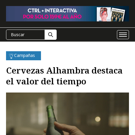
Campañas
Cervezas Alhambra destaca
el valor del tiempo