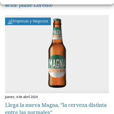
actor Jaime Lorente
Empresas y Negocios
jueves, 4 de abril 2024
Llega la nueva Magna, "la cerveza distinta
entre las normales"