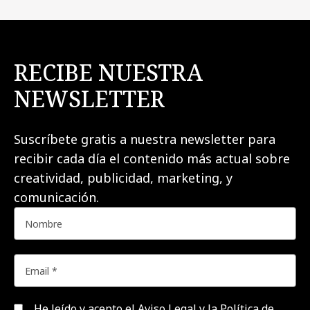
RECIBE NUESTRA
NEWSLETTER
Suscríbete gratis a nuestra newsletter para
recibir cada día el contenido más actual sobre
creatividad, publicidad, marketing, y
comunicación.
He leído y acepto el
Aviso Legal y la Política de