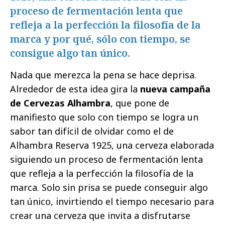
proceso de fermentación lenta que
refleja a la perfección la filosofía de la
marca y por qué, sólo con tiempo, se
consigue algo tan único.
Nada que merezca la pena se hace deprisa.
Alrededor de esta idea gira la
nueva campaña
de Cervezas Alhambra
, que pone de
manifiesto que solo con tiempo se logra un
sabor tan difícil de olvidar como el de
Alhambra Reserva 1925, una cerveza elaborada
siguiendo un proceso de fermentación lenta
que refleja a la perfección la filosofía de la
marca. Solo sin prisa se puede conseguir algo
tan único, invirtiendo el tiempo necesario para
crear una cerveza que invita a disfrutarse