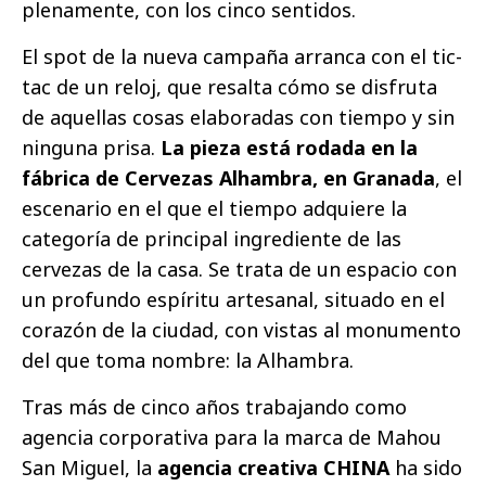
plenamente, con los cinco sentidos.
El spot de la nueva campaña arranca con el tic-
tac de un reloj, que resalta cómo se disfruta
de aquellas cosas elaboradas con tiempo y sin
ninguna prisa.
La pieza está rodada en la
fábrica de Cervezas Alhambra, en Granada
, el
escenario en el que el tiempo adquiere la
categoría de principal ingrediente de las
cervezas de la casa. Se trata de un espacio con
un profundo espíritu artesanal, situado en el
corazón de la ciudad, con vistas al monumento
del que toma nombre: la Alhambra.
Tras más de cinco años trabajando como
agencia corporativa para la marca de Mahou
San Miguel, la
agencia creativa CHINA
ha sido