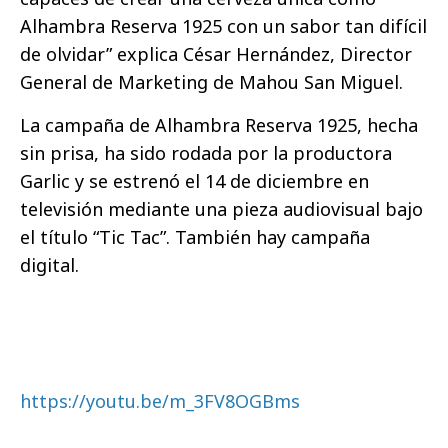
Alhambra Reserva 1925 con un sabor tan difícil
de olvidar” explica César Hernández, Director
General de Marketing de Mahou San Miguel.
La campaña de Alhambra Reserva 1925, hecha
sin prisa, ha sido rodada por la productora
Garlic y se estrenó el 14 de diciembre en
televisión mediante una pieza audiovisual bajo
el título “Tic Tac”. También hay campaña
digital.
https://youtu.be/m_3FV8OGBms