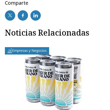
Comparte
Noticias Relacionadas
Empresas y Negocios