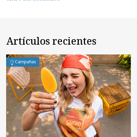
Artículos recientes
Campañas