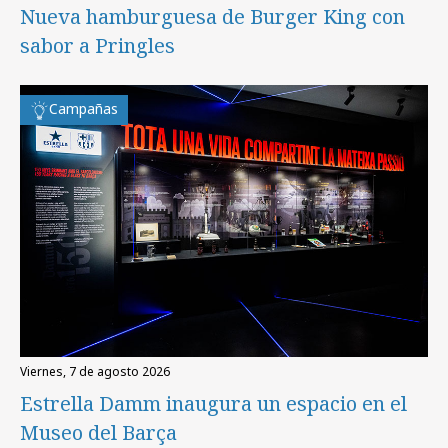
Nueva hamburguesa de Burger King con
sabor a Pringles
Campañas
viernes, 7 de agosto 2026
Estrella Damm inaugura un espacio en el
Museo del Barça