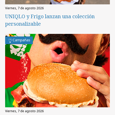
viernes, 7 de agosto 2026
UNIQLO y Frigo lanzan una colección
personalizable
Campañas
viernes, 7 de agosto 2026