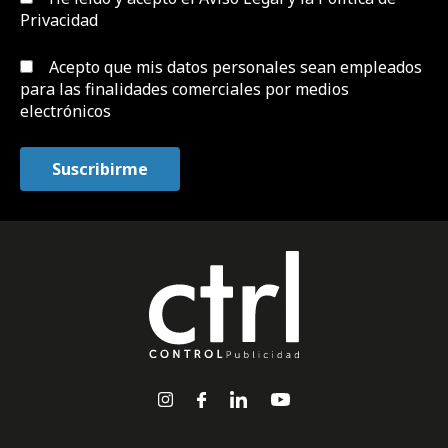
Privacidad
Acepto que mis datos personales sean empleados
para las finalidades comerciales por medios
electrónicos