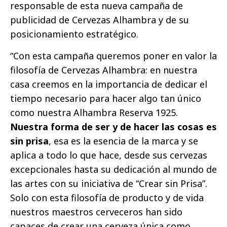
responsable de esta nueva campaña de
publicidad de Cervezas Alhambra y de su
posicionamiento estratégico.
“Con esta campaña queremos poner en valor la
filosofía de Cervezas Alhambra: en nuestra
casa creemos en la importancia de dedicar el
tiempo necesario para hacer algo tan único
como nuestra Alhambra Reserva 1925.
Nuestra forma de ser y de hacer las cosas es
sin prisa
, esa es la esencia de la marca y se
aplica a todo lo que hace, desde sus cervezas
excepcionales hasta su dedicación al mundo de
las artes con su iniciativa de “Crear sin Prisa”.
Solo con esta filosofía de producto y de vida
nuestros maestros cerveceros han sido
capaces de crear una cerveza única como