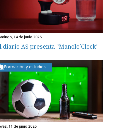
domingo, 14 de junio 2026
l diario AS presenta "Manolo´Clock"
Formación y estudios
ueves, 11 de junio 2026