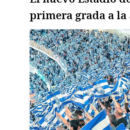
primera grada a la 