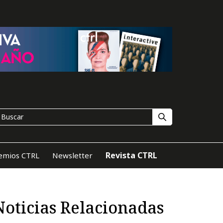
Revista CTRL
emios CTRL
Newsletter
Noticias Relacionadas