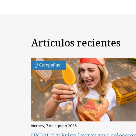
Artículos recientes
Campañas
viernes, 7 de agosto 2026
UNIQLO y Frigo lanzan una colecció