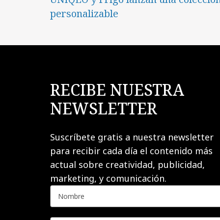
personalizable
RECIBE NUESTRA
NEWSLETTER
Suscríbete gratis a nuestra newsletter
para recibir cada día el contenido más
actual sobre creatividad, publicidad,
marketing, y comunicación.