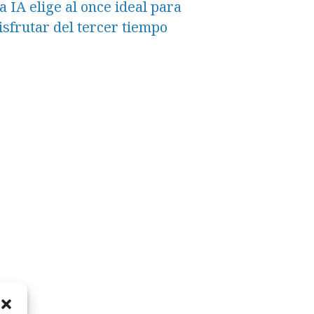
a IA elige al once ideal para
isfrutar del tercer tiempo