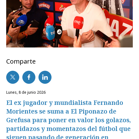
Comparte
lunes, 8 de junio 2026
El ex jugador y mundialista Fernando
Morientes se suma a El Piponazo de
Grefusa para poner en valor los golazos,
partidazos y momentazos del fútbol que
siguen pasando de generación en