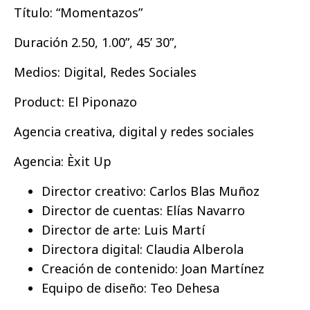
Título: “Momentazos”
Duración
2.50,
1.00”, 45’ 30”,
Medios: Digital, Redes Sociales
Product: El Piponazo
Agencia creativa, digital y redes sociales
Agencia: Èxit Up
Director creativo: Carlos Blas Muñoz
Director de cuentas: Elías Navarro
Director de arte: Luis Martí
Directora digital: Claudia Alberola
Creación de contenido
:
Joan Martínez
Equipo de diseño
:
Teo Dehesa