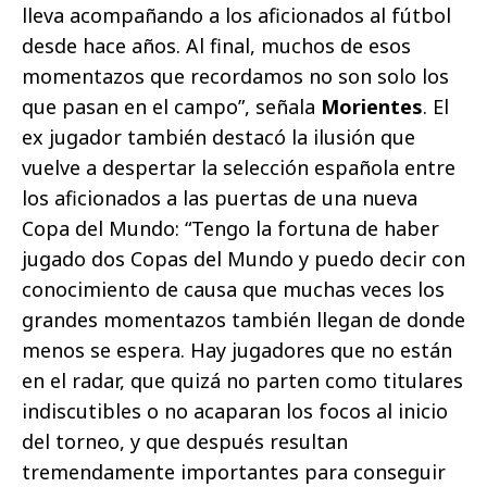
lleva acompañando a los aficionados al fútbol
desde hace años. Al final, muchos de esos
momentazos que recordamos no son solo los
que pasan en el campo”, señala
Morientes
. El
ex jugador también destacó la ilusión que
vuelve a despertar la selección española entre
los aficionados a las puertas de una nueva
Copa del Mundo: “Tengo la fortuna de haber
jugado dos Copas del Mundo y puedo decir con
conocimiento de causa que muchas veces los
grandes momentazos también llegan de donde
menos se espera. Hay jugadores que no están
en el radar, que quizá no parten como titulares
indiscutibles o no acaparan los focos al inicio
del torneo, y que después resultan
tremendamente importantes para conseguir