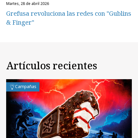
martes, 28 de abril 2026
Grefusa revoluciona las redes con "Gublins
& Finger"
Artículos recientes
Campañas