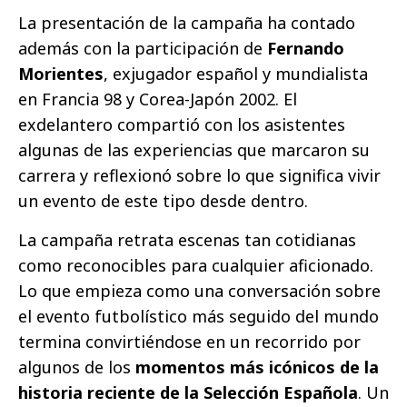
La presentación de la campaña ha contado
además con la participación de
Fernando
Morientes
, exjugador español y mundialista
en Francia 98 y Corea-Japón 2002. El
exdelantero compartió con los asistentes
algunas de las experiencias que marcaron su
carrera y reflexionó sobre lo que significa vivir
un evento de este tipo desde dentro.
La campaña retrata escenas tan cotidianas
como reconocibles para cualquier aficionado.
Lo que empieza como una conversación sobre
el evento futbolístico más seguido del mundo
termina convirtiéndose en un recorrido por
algunos de los
momentos más icónicos de la
historia reciente de la Selección Española
. Un