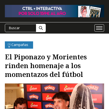
Campañas
El Piponazo y Morientes
rinden homenaje a los
momentazos del fútbol