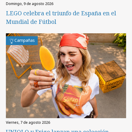
domingo, 9 de agosto 2026
LEGO celebra el triunfo de España en el
Mundial de Fútbol
Campañas
viernes, 7 de agosto 2026
UNIQLO y Frigo lanzan una colección