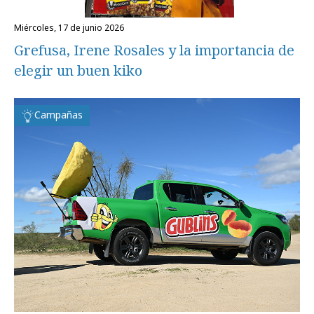
miércoles, 17 de junio 2026
Grefusa, Irene Rosales y la importancia de
elegir un buen kiko
Campañas