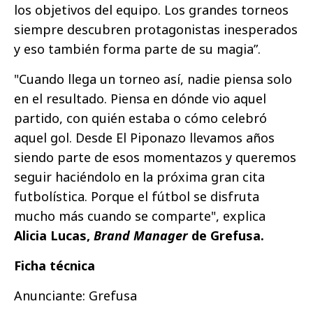
los objetivos del equipo. Los grandes torneos
siempre descubren protagonistas inesperados
y eso también forma parte de su magia”.
"Cuando llega un torneo así, nadie piensa solo
en el resultado. Piensa en dónde vio aquel
partido, con quién estaba o cómo celebró
aquel gol. Desde El Piponazo llevamos años
siendo parte de esos momentazos y queremos
seguir haciéndolo en la próxima gran cita
futbolística. Porque el fútbol se disfruta
mucho más cuando se comparte", explica
Alicia Lucas,
Brand Manager
de Grefusa.
Ficha técnica
Anunciante: Grefusa