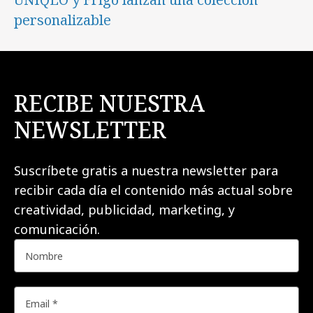
personalizable
RECIBE NUESTRA
NEWSLETTER
Suscríbete gratis a nuestra newsletter para
recibir cada día el contenido más actual sobre
creatividad, publicidad, marketing, y
comunicación.