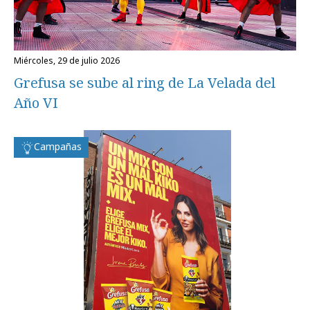
miércoles, 29 de julio 2026
Grefusa se sube al ring de La Velada del
Año VI
Campañas