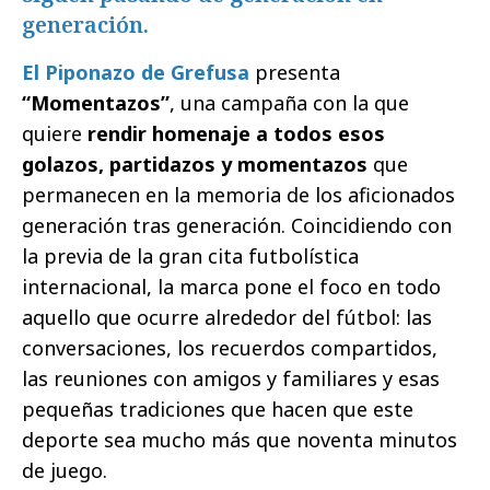
generación.
El Piponazo de Grefusa
presenta
“Momentazos”
, una campaña con la que
quiere
rendir homenaje a todos esos
golazos, partidazos y momentazos
que
permanecen en la memoria de los aficionados
generación tras generación. Coincidiendo con
la previa de la gran cita futbolística
internacional, la marca pone el foco en todo
aquello que ocurre alrededor del fútbol: las
conversaciones, los recuerdos compartidos,
las reuniones con amigos y familiares y esas
pequeñas tradiciones que hacen que este
deporte sea mucho más que noventa minutos
de juego.