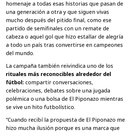
homenaje a todas esas historias que pasan de
una generación a otra y que siguen vivas
mucho después del pitido final, como ese
partido de semifinales con un remate de
cabeza o aquel gol que hizo estallar de alegría
a todo un país tras convertirse en campeones
del mundo.
La campaña también reivindica uno de los
rituales más reconocibles alrededor del
fútbol:
compartir conversaciones,
celebraciones, debates sobre una jugada
polémica o una bolsa de El Piponazo mientras
se vive un hito futbolístico.
“Cuando recibí la propuesta de El Piponazo me
hizo mucha ilusión porque es una marca que