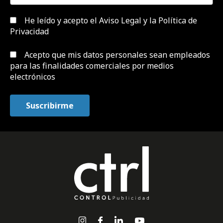
He leído y acepto el
Aviso Legal y la Política de
Privacidad
Acepto que mis datos personales sean empleados
para las finalidades comerciales por medios
electrónicos