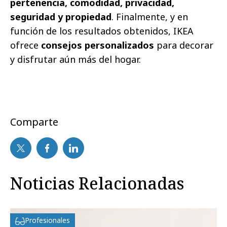
pertenencia, comodidad, privacidad,
seguridad y propiedad
. Finalmente, y en
función de los resultados obtenidos, IKEA
ofrece
consejos personalizados
para decorar
y disfrutar aún más del hogar.
Comparte
Noticias Relacionadas
Profesionales