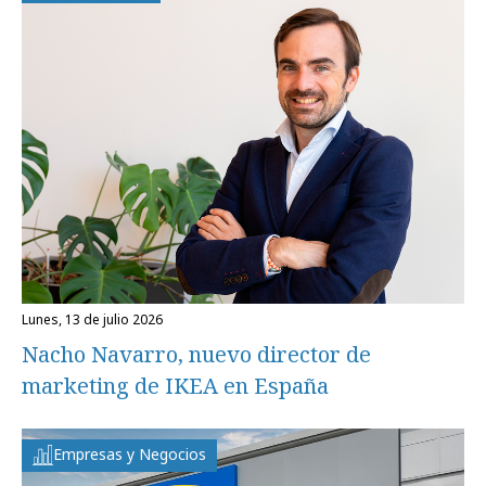
lunes, 13 de julio 2026
Nacho Navarro, nuevo director de
marketing de IKEA en España
Empresas y Negocios