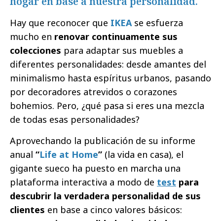
hogar en base a nuestra personalidad.
Hay que reconocer que
IKEA
se esfuerza
mucho en
renovar continuamente sus
colecciones
para adaptar sus muebles a
diferentes personalidades: desde amantes del
minimalismo hasta espíritus urbanos, pasando
por decoradores atrevidos o corazones
bohemios. Pero, ¿qué pasa si eres una mezcla
de todas esas personalidades?
Aprovechando la publicación de su informe
anual
“
Life at Home
”
(la vida en casa), el
gigante sueco ha puesto en marcha una
plataforma interactiva a modo de
test
para
descubrir la verdadera personalidad de sus
clientes
en base a cinco valores básicos: