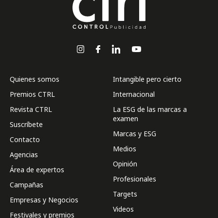
Quienes somos
Intangible pero cierto
Premios CTRL
Internacional
Revista CTRL
La ESG de las marcas a
examen
Suscríbete
Marcas y ESG
Contacto
Medios
Agencias
Opinión
Área de expertos
Profesionales
Campañas
Targets
Empresas y Negocios
Videos
Festivales y premios