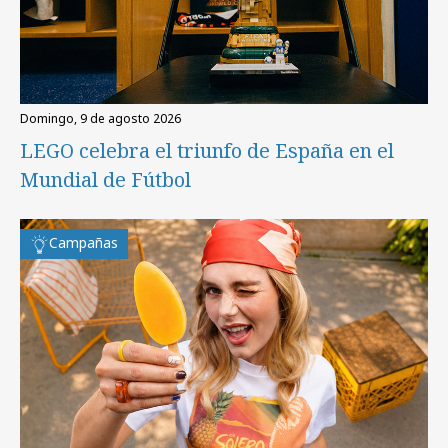
domingo, 9 de agosto 2026
LEGO celebra el triunfo de España en el
Mundial de Fútbol
Campañas