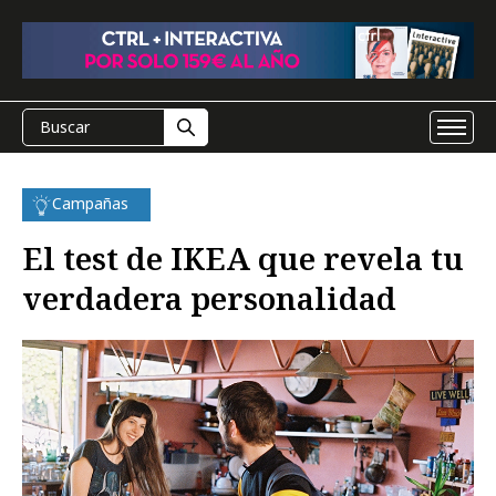
Campañas
El test de IKEA que revela tu
verdadera personalidad