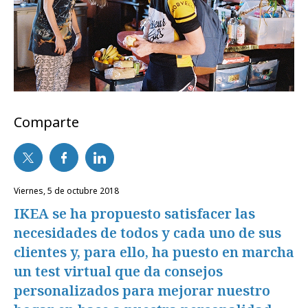
Comparte
viernes, 5 de octubre 2018
IKEA se ha propuesto satisfacer las
necesidades de todos y cada uno de sus
clientes y, para ello, ha puesto en marcha
un test virtual que da consejos
personalizados para mejorar nuestro