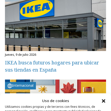
jueves, 9 de julio 2026
IKEA busca futuros hogares para ubicar
sus tiendas en España
Internacional
Uso de cookies
Utilizamos cookies propias y de terceros con fines técnicos, de