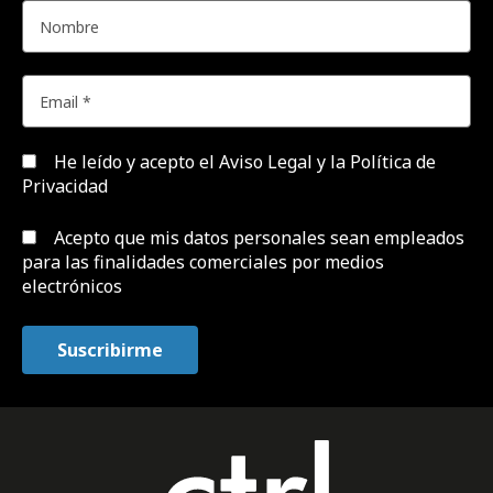
He leído y acepto el
Aviso Legal y la Política de
Privacidad
Acepto que mis datos personales sean empleados
para las finalidades comerciales por medios
electrónicos