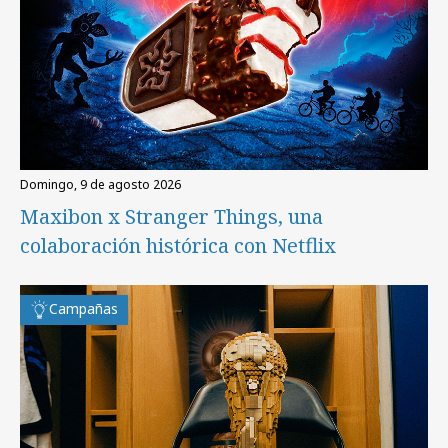
domingo, 9 de agosto 2026
Maxibon x Stranger Things, una
colaboración histórica con Netflix
Campañas