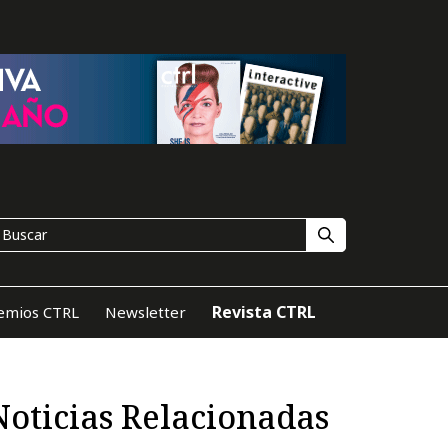
Revista CTRL
emios CTRL
Newsletter
Noticias Relacionadas