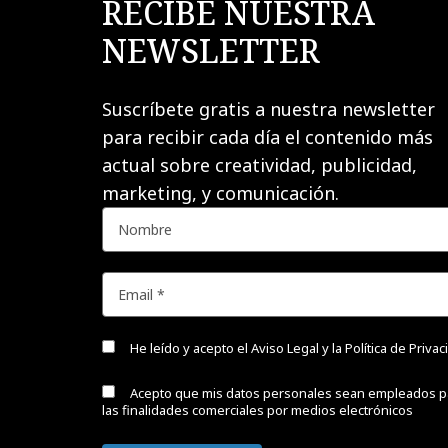
RECIBE NUESTRA
NEWSLETTER
Suscríbete gratis a nuestra newsletter
para recibir cada día el contenido más
actual sobre creatividad, publicidad,
marketing, y comunicación.
He leído y acepto el
Aviso Legal y la Política de Priva
Acepto que mis datos personales sean empleados p
las finalidades comerciales por medios electrónicos