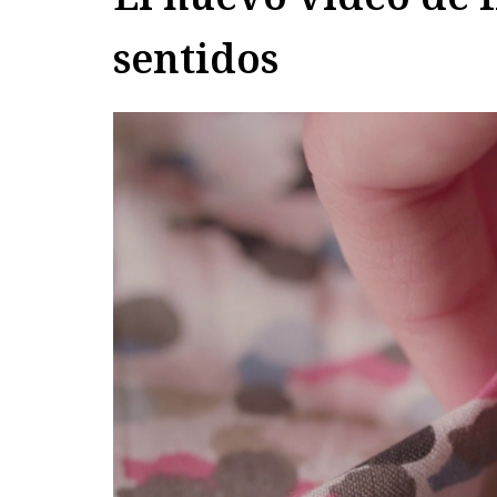
sentidos