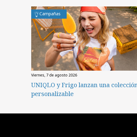
Campañas
viernes, 7 de agosto 2026
UNIQLO y Frigo lanzan una colecció
personalizable