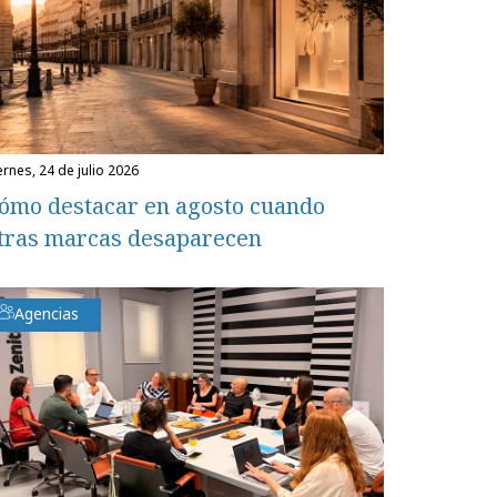
iernes, 24 de julio 2026
ómo destacar en agosto cuando
tras marcas desaparecen
Agencias