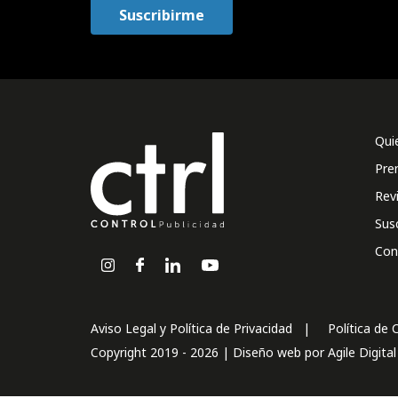
Qui
Pre
Rev
Sus
Con
Aviso Legal y Política de Privacidad
Política de 
Copyright 2019 - 2026 | Diseño web por
Agile Digita