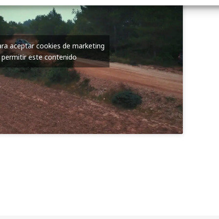
para aceptar cookies de marketing
 permitir este contenido