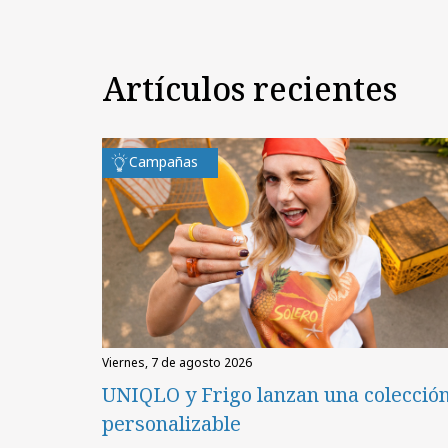
Artículos recientes
Campañas
viernes, 7 de agosto 2026
UNIQLO y Frigo lanzan una colecció
personalizable