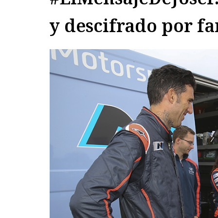
y descifrado por f