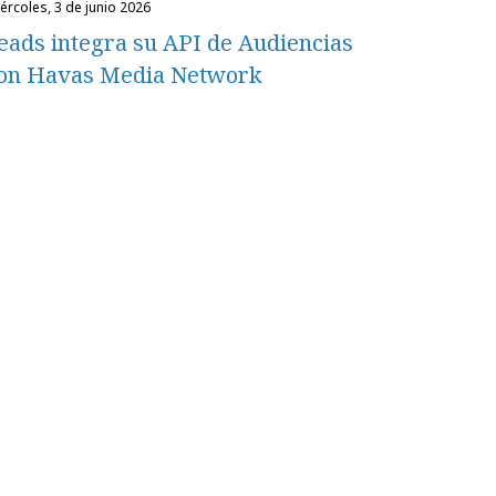
miércoles, 3 de junio 2026
eads integra su API de Audiencias
on Havas Media Network