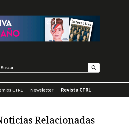
Revista CTRL
emios CTRL
Newsletter
Noticias Relacionadas