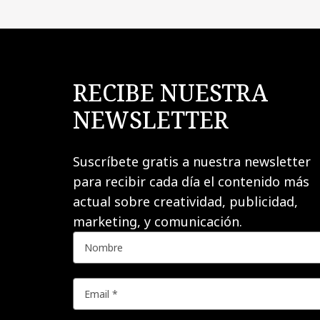
RECIBE NUESTRA
NEWSLETTER
Suscríbete gratis a nuestra newsletter
para recibir cada día el contenido más
actual sobre creatividad, publicidad,
marketing, y comunicación.