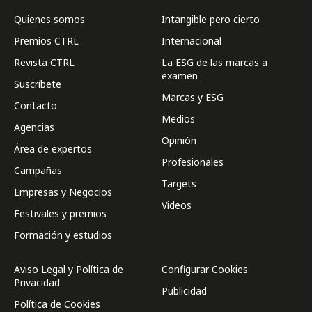
Quienes somos
Intangible pero cierto
Premios CTRL
Internacional
Revista CTRL
La ESG de las marcas a
examen
Suscríbete
Marcas y ESG
Contacto
Medios
Agencias
Opinión
Área de expertos
Profesionales
Campañas
Targets
Empresas y Negocios
Videos
Festivales y premios
Formación y estudios
Aviso Legal y Política de
Configurar Cookies
Privacidad
Publicidad
Política de Cookies