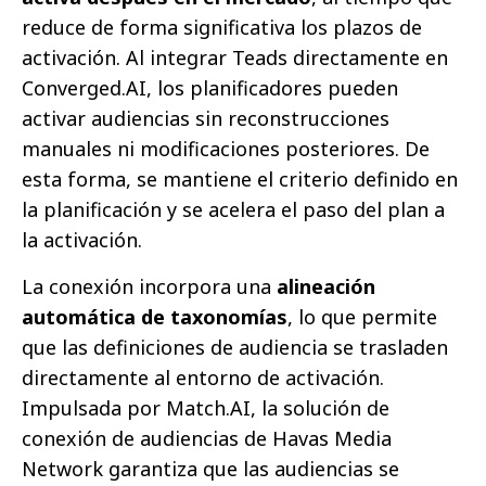
reduce de forma significativa los plazos de
activación. Al integrar Teads directamente en
Converged.AI, los planificadores pueden
activar audiencias sin reconstrucciones
manuales ni modificaciones posteriores. De
esta forma, se mantiene el criterio definido en
la planificación y se acelera el paso del plan a
la activación.
La conexión incorpora una
alineación
automática de taxonomías
, lo que permite
que las definiciones de audiencia se trasladen
directamente al entorno de activación.
Impulsada por Match.AI, la solución de
conexión de audiencias de Havas Media
Network garantiza que las audiencias se