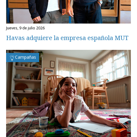
jueves, 9 de julio 2026
Havas adquiere la empresa española MUT
Campañas