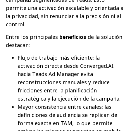
permite una activación escalable y orientada a
la privacidad, sin renunciar a la precisión ni al
control.
Entre los principales
beneficios
de la solución
destacan:
Flujo de trabajo más eficiente: la
activación directa desde Converged.AI
hacia Teads Ad Manager evita
reconstrucciones manuales y reduce
fricciones entre la planificación
estratégica y la ejecución de la campaña.
Mayor consistencia entre canales: las
definiciones de audiencia se replican de
forma exacta en TAM, lo que permite