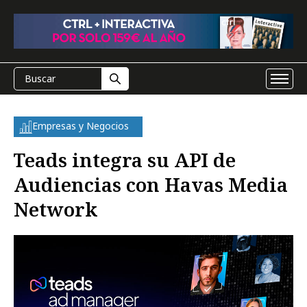
Empresas y Negocios
Teads integra su API de
Audiencias con Havas Media
Network