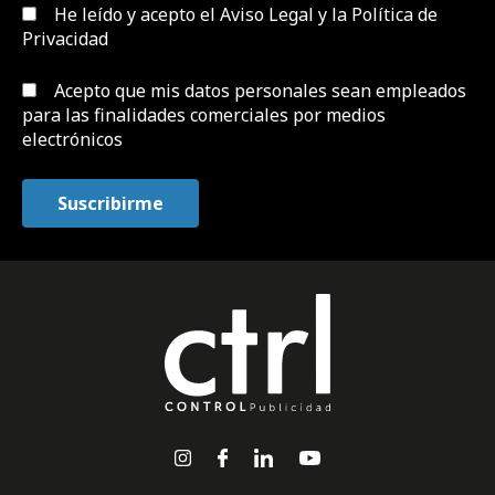
He leído y acepto el
Aviso Legal y la Política de
Privacidad
Acepto que mis datos personales sean empleados
para las finalidades comerciales por medios
electrónicos