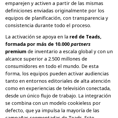
emparejen y activen a partir de las mismas
definiciones enviadas originalmente por los
equipos de planificación, con transparencia y
consistencia durante todo el proceso.
La activación se apoya en la
red de Teads,
formada por más de 10.000
partners
premium
de inventario a escala global y con un
alcance superior a 2.500 millones de
consumidores en todo el mundo. De esta
forma, los equipos pueden activar audiencias
tanto en entornos editoriales de alta atención
como en experiencias de televisión conectada,
desde un único flujo de trabajo. La integración
se combina con un modelo cookieless
por
defecto, que ya impulsa la mayoría de las
campañas segmentadas de Teads. Esto