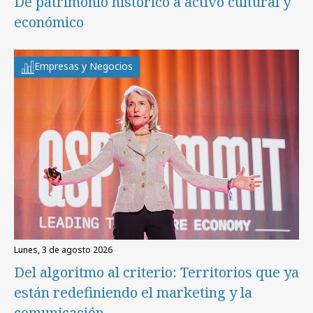
De patrimonio histórico a activo cultural y
económico
Empresas y Negocios
lunes, 3 de agosto 2026
Del algoritmo al criterio: Territorios que ya
están redefiniendo el marketing y la
comunicación