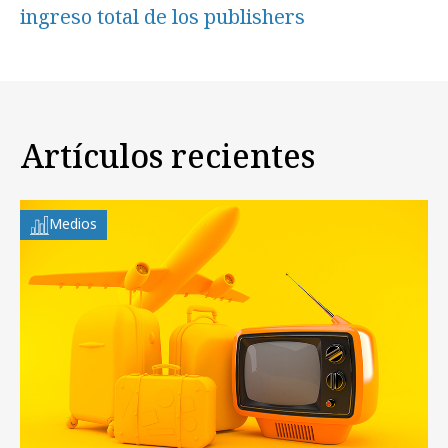
ingreso total de los publishers
Artículos recientes
Medios