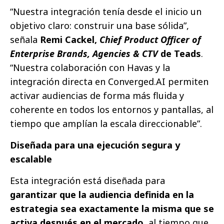
“Nuestra integración tenía desde el inicio un
objetivo claro: construir una base sólida”,
señala
Remi Cackel,
Chief Product Officer of
Enterprise Brands, Agencies & CTV
de Teads
.
“Nuestra colaboración con Havas y la
integración directa en Converged.AI permiten
activar audiencias de forma más fluida y
coherente en todos los entornos y pantallas, al
tiempo que amplían la escala direccionable”.
Diseñada para una ejecución segura y
escalable
Esta integración está diseñada para
garantizar que la audiencia definida en la
estrategia sea exactamente la misma que se
activa después en el mercado
, al tiempo que