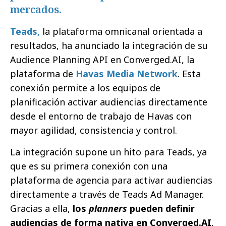
mercados.
Teads,
la plataforma omnicanal orientada a
resultados, ha anunciado la integración de su
Audience Planning API en Converged.AI, la
plataforma de
Havas Media Network
. Esta
conexión permite a los equipos de
planificación activar audiencias directamente
desde el entorno de trabajo de Havas con
mayor agilidad, consistencia y control.
La integración supone un hito para Teads
,
ya
que es su primera conexión con una
plataforma de agencia para activar audiencias
directamente a través de Teads Ad Manager.
Gracias a ella,
los
planners
pueden definir
audiencias de forma nativa en Converged.AI
,