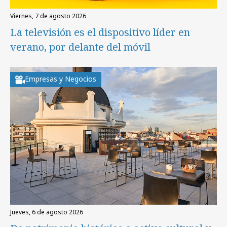
viernes, 7 de agosto 2026
La televisión es el dispositivo líder en
verano, por delante del móvil
Empresas y Negocios
jueves, 6 de agosto 2026