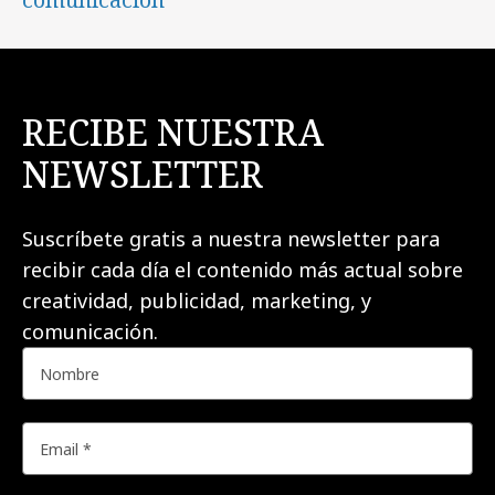
RECIBE NUESTRA
NEWSLETTER
Suscríbete gratis a nuestra newsletter para
recibir cada día el contenido más actual sobre
creatividad, publicidad, marketing, y
comunicación.