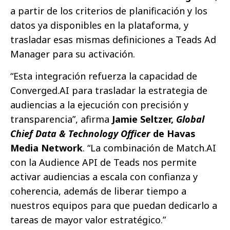
a partir de los criterios de planificación y los
datos ya disponibles en la plataforma, y
trasladar esas mismas definiciones a Teads Ad
Manager para su activación.
“Esta integración refuerza la capacidad de
Converged.AI para trasladar la estrategia de
audiencias a la ejecución con precisión y
transparencia”, afirma
Jamie Seltzer,
Global
Chief Data & Technology Officer
de Havas
Media Network
. “La combinación de Match.AI
con la Audience API de Teads nos permite
activar audiencias a escala con confianza y
coherencia, además de liberar tiempo a
nuestros equipos para que puedan dedicarlo a
tareas de mayor valor estratégico.”