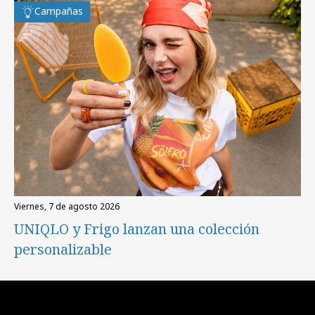
Campañas
viernes, 7 de agosto 2026
UNIQLO y Frigo lanzan una colección
personalizable