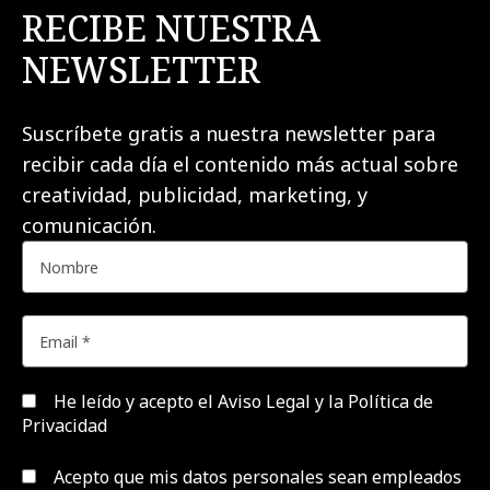
RECIBE NUESTRA
NEWSLETTER
Suscríbete gratis a nuestra newsletter para
recibir cada día el contenido más actual sobre
creatividad, publicidad, marketing, y
comunicación.
He leído y acepto el
Aviso Legal y la Política de
Privacidad
Acepto que mis datos personales sean empleados