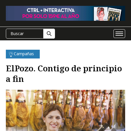
Campañas
ElPozo. Contigo de principio
a fin