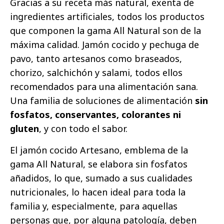
Gracias a su receta más natural, exenta de
ingredientes artificiales, todos los productos
que componen la gama All Natural son de la
máxima calidad. Jamón cocido y pechuga de
pavo, tanto artesanos como braseados,
chorizo, salchichón y salami, todos ellos
recomendados para una alimentación sana.
Una familia de soluciones de alimentación
sin
fosfatos, conservantes, colorantes ni
gluten
, y con todo el sabor.
El jamón cocido Artesano, emblema de la
gama All Natural, se elabora sin fosfatos
añadidos, lo que, sumado a sus cualidades
nutricionales, lo hacen ideal para toda la
familia y, especialmente, para aquellas
personas que, por alguna patología, deben