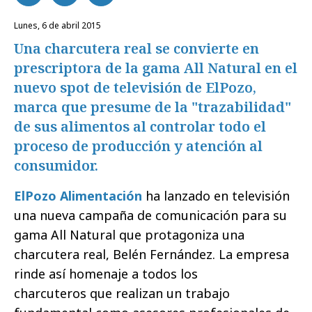
lunes, 6 de abril 2015
Una charcutera real se convierte en
prescriptora de la gama All Natural en el
nuevo spot de televisión de ElPozo,
marca que presume de la "trazabilidad"
de sus alimentos al controlar todo el
proceso de producción y atención al
consumidor.
ElPozo Alimentación
ha lanzado en televisión
una nueva campaña de comunicación para su
gama All Natural que protagoniza una
charcutera real, Belén Fernández. La empresa
rinde así homenaje a todos los
charcuteros que realizan un trabajo