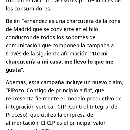
fundamental como asesores profesionales de
los consumidores.
Belén Fernández es una charcutera de la zona
de Madrid que se convierte en el hilo
conductor de todos los soportes de
comunicación que componen la campaña a
través de la siguiente afirmación:
“
De mi
charcutería a mi casa, me llevo lo que me
gusta”
.
Además, esta campaña incluye un nuevo claim,
“ElPozo. Contigo de principio a fin”, que
representa fielmente el modelo productivo de
integración vertical, CIP (Control Integral de
Proceso), que utiliza la empresa de
alimentación. El CIP es el principal valor