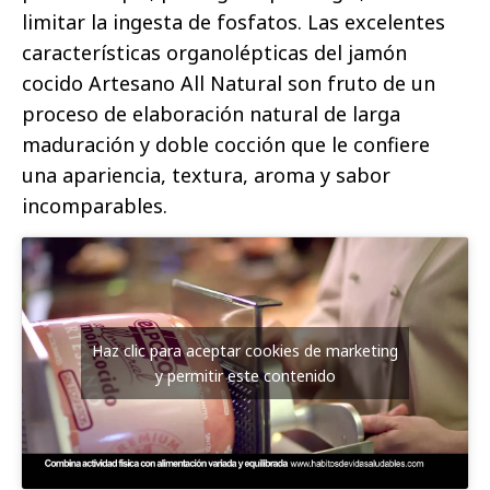
limitar la ingesta de fosfatos. Las excelentes
características organolépticas del jamón
cocido Artesano All Natural son fruto de un
proceso de elaboración natural de larga
maduración y doble cocción que le confiere
una apariencia, textura, aroma y sabor
incomparables.
Haz clic para aceptar cookies de marketing
y permitir este contenido