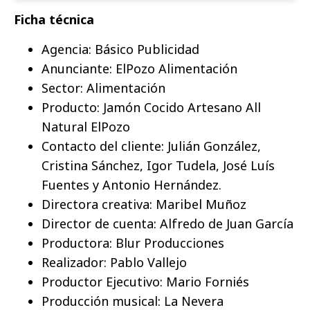
Ficha técnica
Agencia: Básico Publicidad
Anunciante: ElPozo Alimentación
Sector: Alimentación
Producto: Jamón Cocido Artesano All
Natural ElPozo
Contacto del cliente: Julián González,
Cristina Sánchez, Igor Tudela, José Luís
Fuentes y Antonio Hernández.
Directora creativa: Maribel Muñoz
Director de cuenta: Alfredo de Juan García
Productora: Blur Producciones
Realizador: Pablo Vallejo
Productor Ejecutivo: Mario Forniés
Producción musical: La Nevera