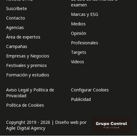
examen
Suscríbete
Marcas y ESG
Contacto
Medios
Agencias
Opinión
Área de expertos
Profesionales
Campañas
Targets
Empresas y Negocios
Videos
Festivales y premios
Formación y estudios
Aviso Legal y Política de
Configurar Cookies
Privacidad
Publicidad
Política de Cookies
Copyright 2019 - 2026 | Diseño web por
Agile Digital Agency