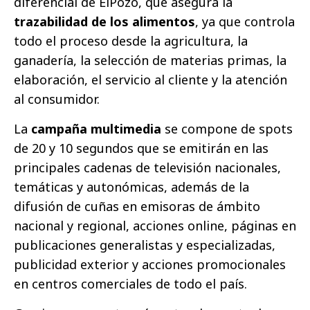
diferencial de ElPozo, que asegura la
trazabilidad de los alimentos
, ya que controla
todo el proceso desde la agricultura, la
ganadería, la selección de materias primas, la
elaboración, el servicio al cliente y la atención
al consumidor.
La
campaña multimedia
se compone de spots
de 20 y 10 segundos que se emitirán en las
principales cadenas de televisión nacionales,
temáticas y autonómicas, además de la
difusión de cuñas en emisoras de ámbito
nacional y regional, acciones online, páginas en
publicaciones generalistas y especializadas,
publicidad exterior y acciones promocionales
en centros comerciales de todo el país.