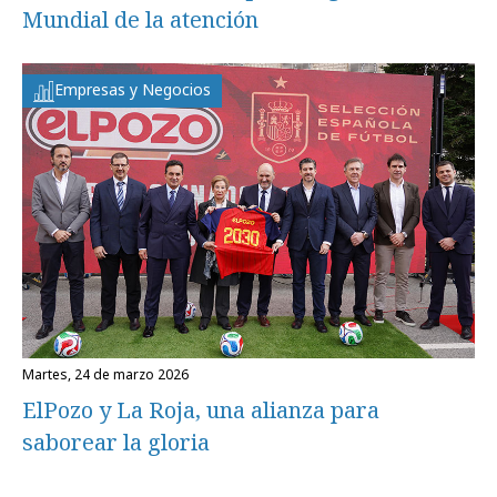
Mundial de la atención
Empresas y Negocios
martes, 24 de marzo 2026
ElPozo y La Roja, una alianza para
saborear la gloria