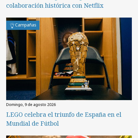
colaboración histórica con Netflix
Campañas
domingo, 9 de agosto 2026
LEGO celebra el triunfo de España en el
Mundial de Fútbol