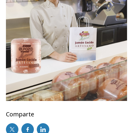
Comparte