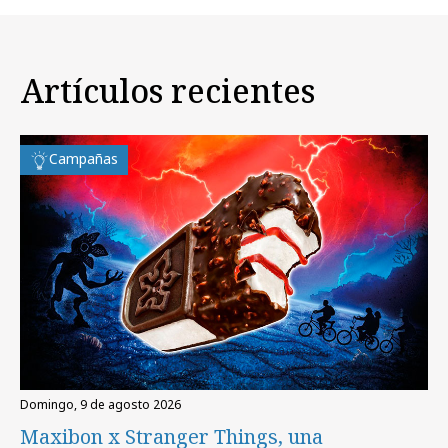
Artículos recientes
Campañas
domingo, 9 de agosto 2026
Maxibon x Stranger Things, una