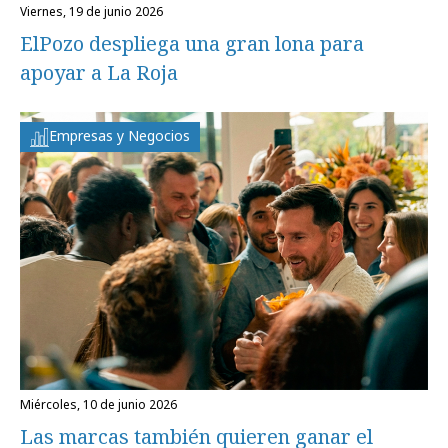
viernes, 19 de junio 2026
ElPozo despliega una gran lona para
apoyar a La Roja
Empresas y Negocios
miércoles, 10 de junio 2026
Las marcas también quieren ganar el