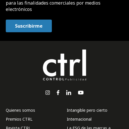
para las finalidades comerciales por medios
electrónicos
Quienes somos
Intangible pero cierto
Premios CTRL
Internacional
Revista CTRL
La ESG de las marcas a