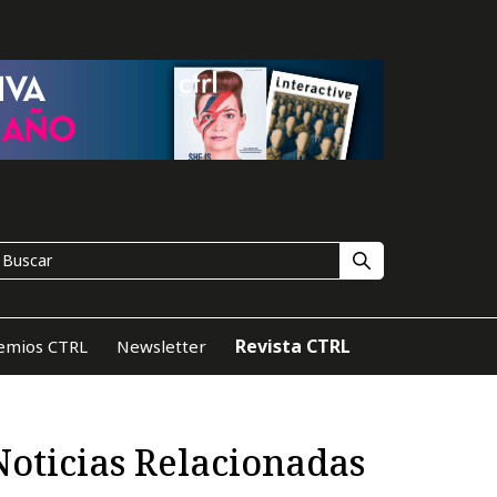
Revista CTRL
emios CTRL
Newsletter
Noticias Relacionadas