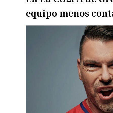
equipo menos cont