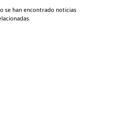
o se han encontrado noticias
elacionadas.