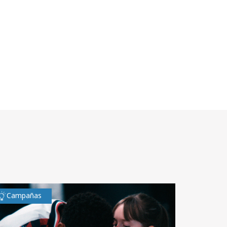
Campañas