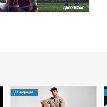
Campañas