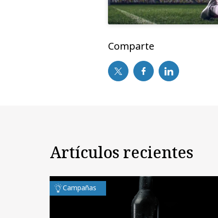
Comparte
Artículos recientes
Campañas