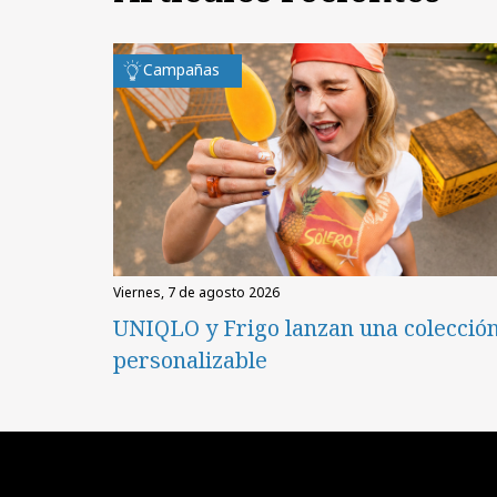
Campañas
viernes, 7 de agosto 2026
UNIQLO y Frigo lanzan una colecció
personalizable