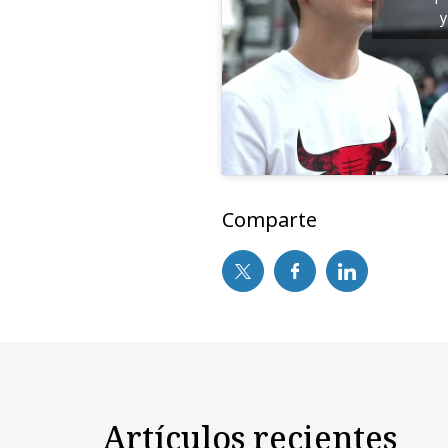
y
Comparte
Artículos recientes