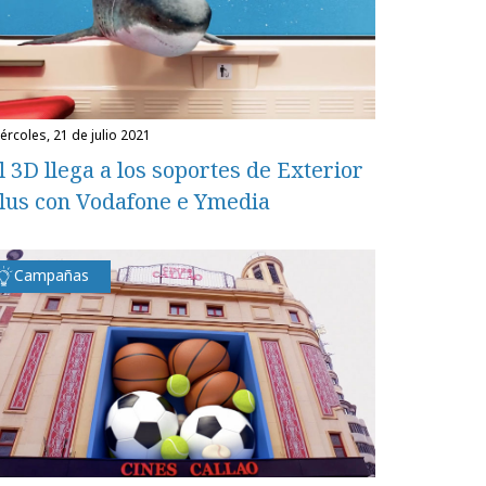
miércoles, 21 de julio 2021
l 3D llega a los soportes de Exterior
lus con Vodafone e Ymedia
Campañas