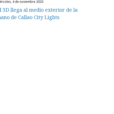
miércoles, 4 de noviembre 2020
l 3D llega al medio exterior de la
ano de Callao City Lights