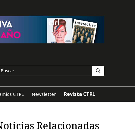
Revista CTRL
emios CTRL
Newsletter
Noticias Relacionadas