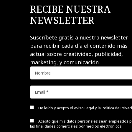
RECIBE NUESTRA
NEWSLETTER
Suscríbete gratis a nuestra newsletter
para recibir cada día el contenido más
actual sobre creatividad, publicidad,
marketing, y comunicación.
He leído y acepto el
Aviso Legal y la Política de Priva
Acepto que mis datos personales sean empleados p
las finalidades comerciales por medios electrónicos