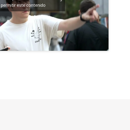
 permitir este contenido