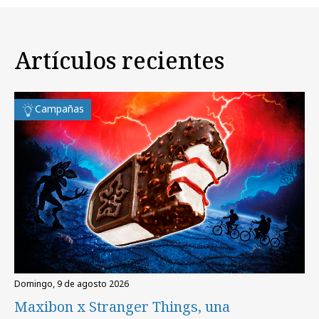
Artículos recientes
Campañas
domingo, 9 de agosto 2026
Maxibon x Stranger Things, una