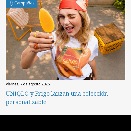
Campañas
viernes, 7 de agosto 2026
UNIQLO y Frigo lanzan una colección
personalizable