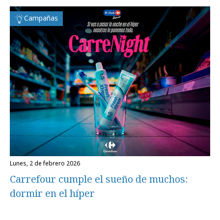
Campañas
lunes, 2 de febrero 2026
Carrefour cumple el sueño de muchos:
dormir en el híper