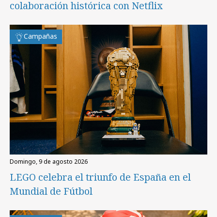
colaboración histórica con Netflix
Campañas
domingo, 9 de agosto 2026
LEGO celebra el triunfo de España en el
Mundial de Fútbol