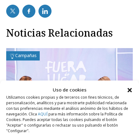
Noticias Relacionadas
Campañas
Uso de cookies
Utilizamos cookies propias y de terceros con fines técnicos, de
personalización, analíticos y para mostrarte publicidad relacionada
con tus preferencias mediante el análisis anónimo de los hábitos de
navegación. Clica
AQUÍ
para más información sobre la Política de
Cookies. Puedes aceptar todas las cookies pulsando el botón
"Aceptar" o configurarlas o rechazar su uso pulsando el botón
"Configurar".