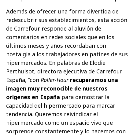
Además de ofrecer una forma divertida de
redescubrir sus establecimientos, esta acción
de Carrefour responde al aluvión de
comentarios en redes sociales que en los
últimos meses y años recordaban con
nostalgia a los trabajadores en patines de sus
hipermercados. En palabras de Elodie
Perthuisot, directora ejecutiva de Carrefour
España, “con
Roller-Hour
recuperamos una
imagen muy reconocible de nuestros
orígenes en España
para demostrar la
capacidad del hipermercado para marcar
tendencia. Queremos reivindicar el
hipermercado como un espacio vivo que
sorprende constantemente y lo hacemos con