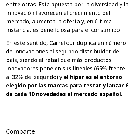
entre otras. Esta apuesta por la diversidad y la
innovación favorecen el crecimiento del
mercado, aumenta la oferta y, en última
instancia, es beneficiosa para el consumidor.
En este sentido, Carrefour duplica en número
de innovaciones al segundo distribuidor del
país, siendo el retail que más productos
innovadores pone en sus lineales (65% frente
al 32% del segundo) y
el híper es el entorno
elegido por las marcas para testar y lanzar 6
de cada 10 novedades al mercado español.
Comparte