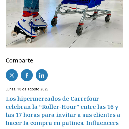
Comparte
lunes, 18 de agosto 2025
Los hipermercados de Carrefour
celebran la “Roller-Hour” entre las 16 y
las 17 horas para invitar a sus clientes a
hacer la compra en patines. Influencers