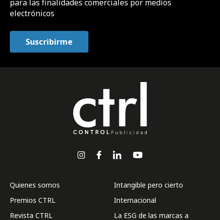
para las finalidades comerciales por medios
electrónicos
Quienes somos
Intangible pero cierto
Premios CTRL
Internacional
Revista CTRL
La ESG de las marcas a