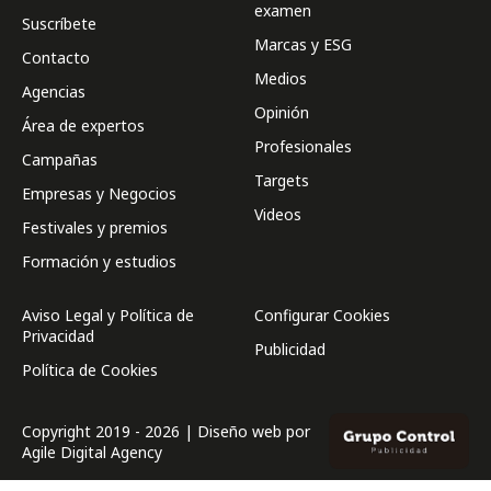
examen
Suscríbete
Marcas y ESG
Contacto
Medios
Agencias
Opinión
Área de expertos
Profesionales
Campañas
Targets
Empresas y Negocios
Videos
Festivales y premios
Formación y estudios
Aviso Legal y Política de
Configurar Cookies
Privacidad
Publicidad
Política de Cookies
Copyright 2019 - 2026 | Diseño web por
Agile Digital Agency