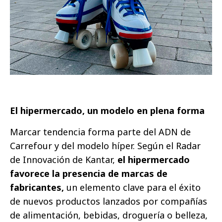
El hipermercado, un modelo en plena forma
Marcar tendencia forma parte del ADN de
Carrefour y del modelo híper. Según el Radar
de Innovación de Kantar,
el hipermercado
favorece la presencia de marcas de
fabricantes,
un elemento clave para el éxito
de nuevos productos lanzados por compañías
de alimentación, bebidas, droguería o belleza,