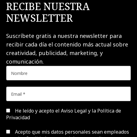
RECIBE NUESTRA
NEWSLETTER
Suscríbete gratis a nuestra newsletter para
recibir cada día el contenido más actual sobre
creatividad, publicidad, marketing, y
comunicación.
He leído y acepto el
Aviso Legal y la Política de
Privacidad
Acepto que mis datos personales sean empleados