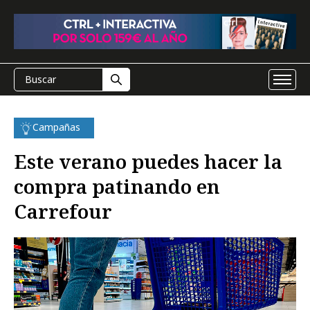
Campañas
Este verano puedes hacer la
compra patinando en
Carrefour