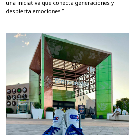
una iniciativa que conecta generaciones y
despierta emociones.”