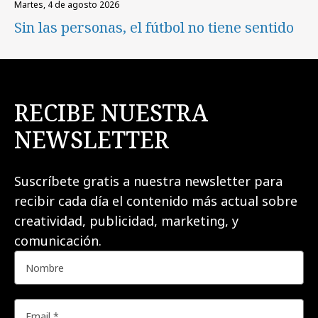
martes, 4 de agosto 2026
Sin las personas, el fútbol no tiene sentido
RECIBE NUESTRA
NEWSLETTER
Suscríbete gratis a nuestra newsletter para
recibir cada día el contenido más actual sobre
creatividad, publicidad, marketing, y
comunicación.