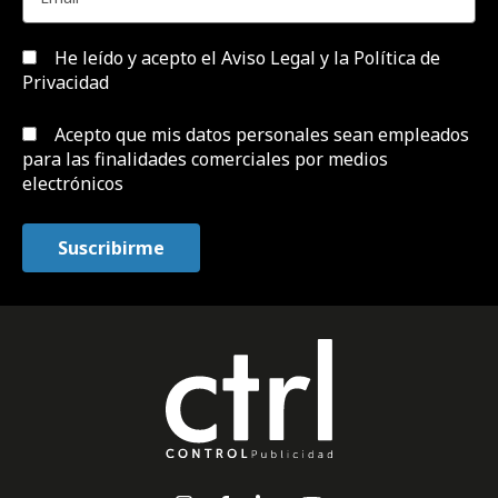
He leído y acepto el
Aviso Legal y la Política de
Privacidad
Acepto que mis datos personales sean empleados
para las finalidades comerciales por medios
electrónicos