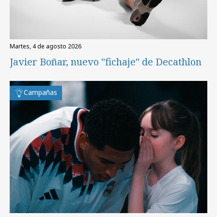
martes, 4 de agosto 2026
Javier Boñar, nuevo "fichaje" de Decathlon
Campañas