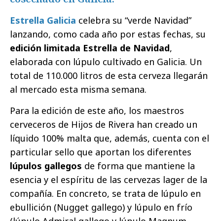
Estrella Galicia
celebra su “verde Navidad”
lanzando, como cada año por estas fechas, su
edición limitada Estrella de Navidad
,
elaborada con lúpulo cultivado en Galicia. Un
total de 110.000 litros de esta cerveza llegarán
al mercado esta misma semana.
Para la edición de este año, los maestros
cerveceros de Hijos de Rivera han creado un
líquido 100% malta que, además, cuenta con el
particular sello que aportan los diferentes
lúpulos gallegos
de forma que mantiene la
esencia y el espíritu de las cervezas lager de la
compañía. En concreto, se trata de lúpulo en
ebullición (Nugget gallego) y lúpulo en frío
(lúpulo Admiral gallego y lúpulo Magnum