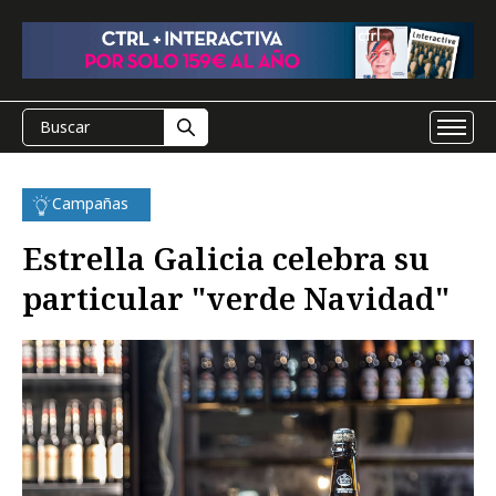
Campañas
Estrella Galicia celebra su
particular "verde Navidad"