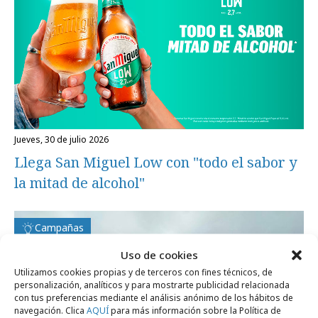
jueves, 30 de julio 2026
Llega San Miguel Low con "todo el sabor y
la mitad de alcohol"
Campañas
Uso de cookies
Utilizamos cookies propias y de terceros con fines técnicos, de
personalización, analíticos y para mostrarte publicidad relacionada
con tus preferencias mediante el análisis anónimo de los hábitos de
navegación. Clica
AQUÍ
para más información sobre la Política de