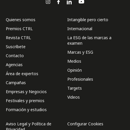
Quienes somos
Intangible pero cierto
Premios CTRL
Internacional
Revista CTRL
La ESG de las marcas a
examen
Suscríbete
Marcas y ESG
Contacto
Medios
Agencias
Opinión
Área de expertos
Profesionales
Campañas
Targets
Empresas y Negocios
Videos
Festivales y premios
Formación y estudios
Aviso Legal y Política de
Configurar Cookies
Privacidad