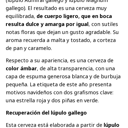
gallego). El resultado es una cerveza muy
equilibrada,
de cuerpo ligero, que en boca
resulta dulce y amarga por igual
, con sutiles
notas floras que dejan un gusto agradable. Su
aroma recuerda a malta y tostado, a corteza
de pan y caramelo.
Respecto a su apariencia, es una cerveza de
color ámbar
, de alta transparencia, con una
capa de espuma generosa blanca y de burbuja
pequeña. La etiqueta de este año presenta
motivos navideños con dos grafismos clave:
una estrella roja y dos piñas en verde.
Recuperación del lúpulo gallego
Esta cerveza está elaborada a partir de
lúpulo