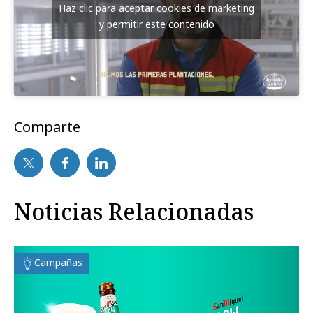
Haz clic para aceptar cookies de marketing
y permitir este contenido
Comparte
Noticias Relacionadas
Campañas