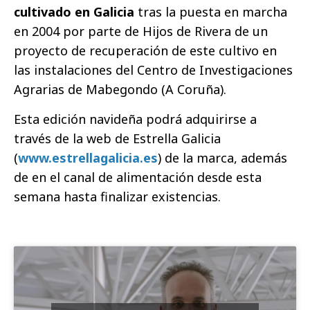
cultivado en Galicia
tras la puesta en marcha
en 2004 por parte de Hijos de Rivera de un
proyecto de recuperación de este cultivo en
las instalaciones del Centro de Investigaciones
Agrarias de Mabegondo (A Coruña).
Esta edición navideña podrá adquirirse a
través de la web de Estrella Galicia
(
www.estrellagalicia.es
) de la marca, además
de en el canal de alimentación desde esta
semana hasta finalizar existencias.