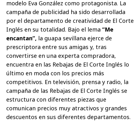
modelo Eva González como protagonista. La
campaña de publicidad ha sido desarrollada
por el departamento de creatividad de El Corte
Inglés en su totalidad. Bajo el lema
“Me
encantan”,
la guapa sevillana ejerce de
prescriptora entre sus amigas y, tras
convertirse en una experta compradora,
encuentra en las Rebajas de El Corte Inglés lo
último en moda con los precios más
competitivos. En televisión, prensa y radio, la
campaña de las Rebajas de El Corte Inglés se
estructura con diferentes piezas que
comunican precios muy atractivos y grandes
descuentos en sus diferentes departamentos.