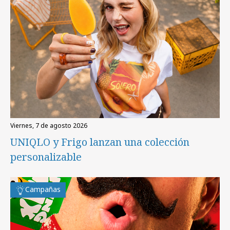
viernes, 7 de agosto 2026
UNIQLO y Frigo lanzan una colección
personalizable
Campañas