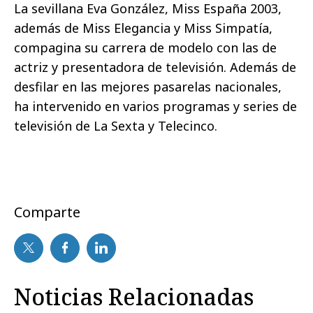
La sevillana Eva González, Miss España 2003,
además de Miss Elegancia y Miss Simpatía,
compagina su carrera de modelo con las de
actriz y presentadora de televisión. Además de
desfilar en las mejores pasarelas nacionales,
ha intervenido en varios programas y series de
televisión de La Sexta y Telecinco.
Comparte
Noticias Relacionadas