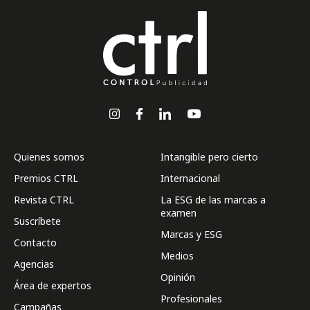
Quienes somos
Intangible pero cierto
Premios CTRL
Internacional
Revista CTRL
La ESG de las marcas a
examen
Suscríbete
Marcas y ESG
Contacto
Medios
Agencias
Opinión
Área de expertos
Profesionales
Campañas