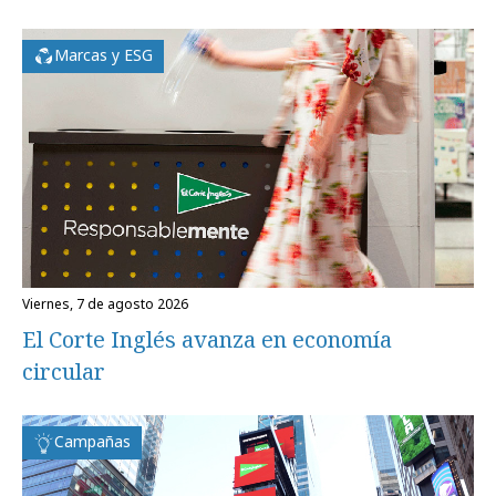
Marcas y ESG
viernes, 7 de agosto 2026
El Corte Inglés avanza en economía
circular
Campañas