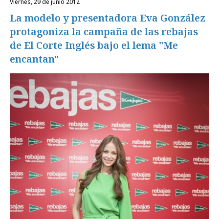
viernes, 29 de junio 2012
La modelo y presentadora Eva González
protagoniza la campaña de las rebajas
de El Corte Inglés bajo el lema "Me
encantan"