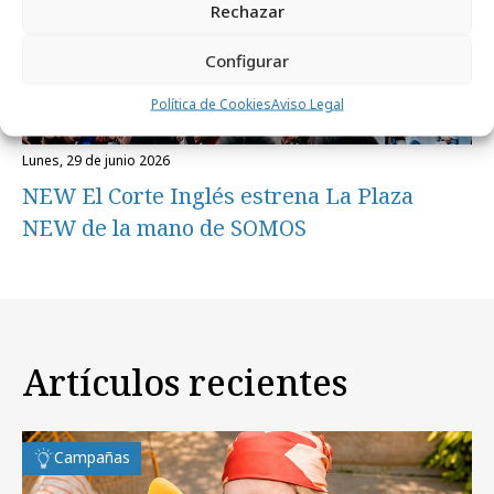
Rechazar
Configurar
Política de Cookies
Aviso Legal
lunes, 29 de junio 2026
NEW El Corte Inglés estrena La Plaza
NEW de la mano de SOMOS
Artículos recientes
Campañas