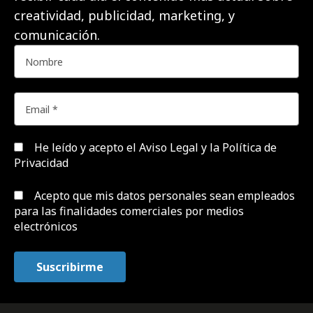
creatividad, publicidad, marketing, y
comunicación.
He leído y acepto el
Aviso Legal y la Política de
Privacidad
Acepto que mis datos personales sean empleados
para las finalidades comerciales por medios
electrónicos