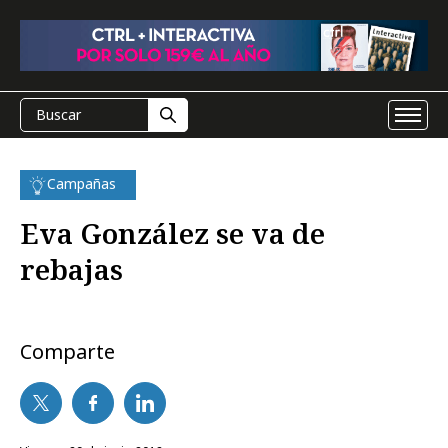
Campañas
Eva González se va de
rebajas
Comparte