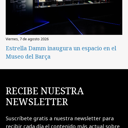
viernes, 7 de agosto 2026
Estrella Damm inaugura un espacio en el
Museo del Barça
RECIBE NUESTRA
NEWSLETTER
Suscríbete gratis a nuestra newsletter para
recibir cada día el contenido más actual sobre