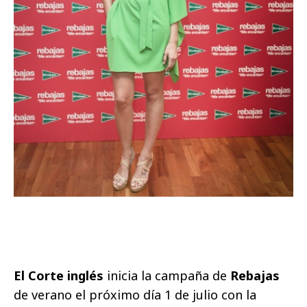
El Corte inglés
inicia la campaña de
Rebajas
de verano el próximo día 1 de julio con la