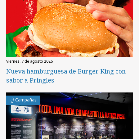
viernes, 7 de agosto 2026
Nueva hamburguesa de Burger King con
sabor a Pringles
Campañas