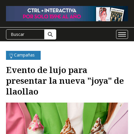
Campañas
Evento de lujo para
presentar la nueva "joya" de
llaollao