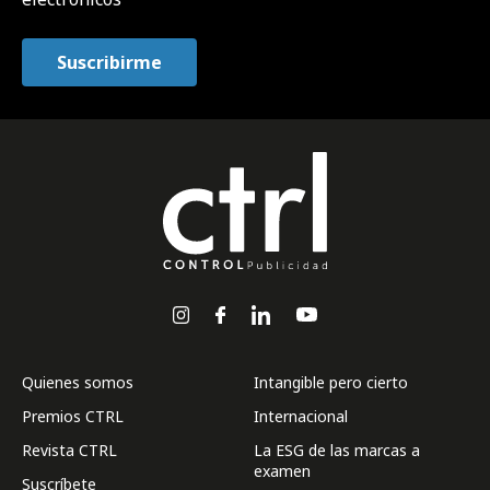
Quienes somos
Intangible pero cierto
Premios CTRL
Internacional
Revista CTRL
La ESG de las marcas a
examen
Suscríbete