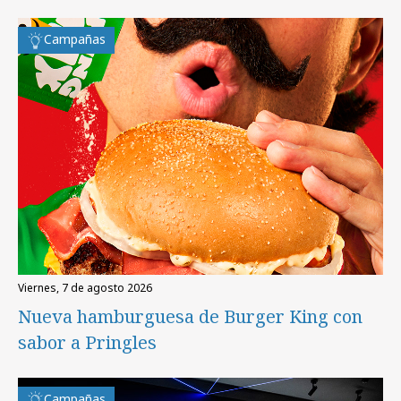
Campañas
viernes, 7 de agosto 2026
Nueva hamburguesa de Burger King con
sabor a Pringles
Campañas