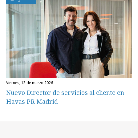
viernes, 13 de marzo 2026
Nuevo Director de servicios al cliente en
Havas PR Madrid