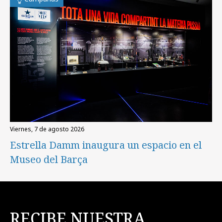
viernes, 7 de agosto 2026
Estrella Damm inaugura un espacio en el
Museo del Barça
RECIBE NUESTRA