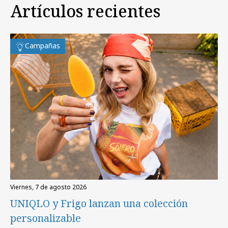
Artículos recientes
Campañas
viernes, 7 de agosto 2026
UNIQLO y Frigo lanzan una colección
personalizable