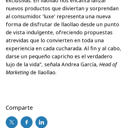
exclusivas. En llaollao nos encanta lanzar
nuevos productos que diviertan y sorprendan
al consumidor. 'luxe' representa una nueva
forma de disfrutar de llaollao desde un punto
de vista indulgente, ofreciendo propuestas
atrevidas que lo convierten en toda una
experiencia en cada cucharada. Al fin y al cabo,
darse un pequeño capricho es el verdadero
lujo de la vida", señala Andrea García,
Head of
Marketing
de llaollao.
Comparte