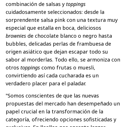
combinación de salsas y
toppings
cuidadosamente seleccionados: desde la
sorprendente salsa pink con una textura muy
especial que estalla en boca, deliciosos
brownies
de chocolate blanco o negro hasta
bubbles, delicadas perlas de frambuesa de
origen asiático que dejan escapar todo su
sabor al morderlas. Todo ello, se armoniza con
otros
toppings
como frutas o muesli,
convirtiendo así cada cucharada es un
verdadero placer para el paladar.
"Somos conscientes de que las nuevas
propuestas del mercado han desempeñado un
papel crucial en la transformación de la
categoría, ofreciendo opciones sofisticadas y