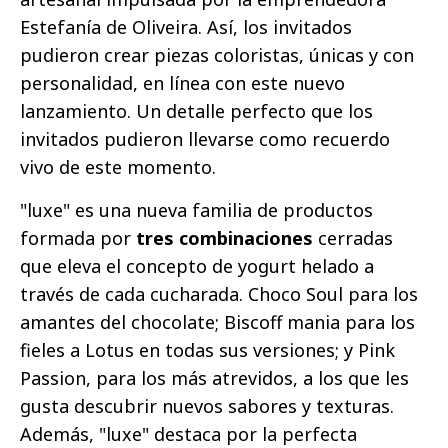
Estefanía de Oliveira. Así, los invitados
pudieron crear piezas coloristas, únicas y con
personalidad, en línea con este nuevo
lanzamiento. Un detalle perfecto que los
invitados pudieron llevarse como recuerdo
vivo de este momento.
"luxe" es una nueva familia de productos
formada por
tres combinaciones
cerradas
que eleva el concepto de yogurt helado a
través de cada cucharada. Choco Soul para los
amantes del chocolate; Biscoff mania para los
fieles a Lotus en todas sus versiones; y Pink
Passion, para los más atrevidos, a los que les
gusta descubrir nuevos sabores y texturas.
Además, "luxe" destaca por la perfecta