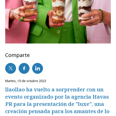
Comparte
martes, 10 de octubre 2023
llaollao ha vuelto a sorprender con un
evento organizado por la agencia Havas
PR para la presentación de "luxe", una
creación pensada para los amantes de lo