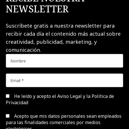
NEWSLETTER
Suscríbete gratis a nuestra newsletter para
recibir cada día el contenido más actual sobre
creatividad, publicidad, marketing, y
comunicación.
He leído y acepto el
Aviso Legal y la Política de
Privacidad
Acepto que mis datos personales sean empleados
para las finalidades comerciales por medios
electrónicos