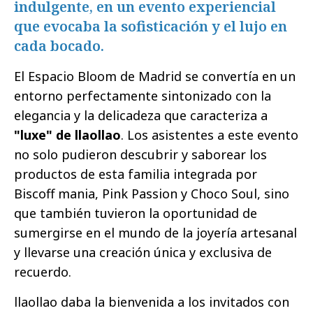
indulgente, en un evento experiencial
que evocaba la sofisticación y el lujo en
cada bocado.
El Espacio Bloom de Madrid se convertía en un
entorno perfectamente sintonizado con la
elegancia y la delicadeza que caracteriza a
"luxe" de llaollao
. Los asistentes a este evento
no solo pudieron descubrir y saborear los
productos de esta familia integrada por
Biscoff mania, Pink Passion y Choco Soul, sino
que también tuvieron la oportunidad de
sumergirse en el mundo de la joyería artesanal
y llevarse una creación única y exclusiva de
recuerdo.
llaollao daba la bienvenida a los invitados con