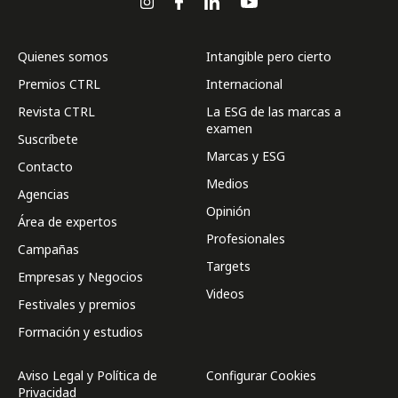
Quienes somos
Intangible pero cierto
Premios CTRL
Internacional
Revista CTRL
La ESG de las marcas a
examen
Suscríbete
Marcas y ESG
Contacto
Medios
Agencias
Opinión
Área de expertos
Profesionales
Campañas
Targets
Empresas y Negocios
Videos
Festivales y premios
Formación y estudios
Aviso Legal y Política de
Configurar Cookies
Privacidad