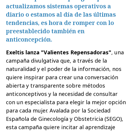
actualizamos sistemas operativos a
diario o estamos al día de las últimas
tendencias, es hora de romper con lo
preestablecido también en
anticoncepción.
Exeltis lanza "Valientes Repensadoras"
, una
campaña divulgativa que, a través de la
naturalidad y el poder de la información, nos
quiere inspirar para crear una conversación
abierta y transparente sobre métodos
anticonceptivos y la necesidad de consultar
con un especialista para elegir la mejor opción
para cada mujer. Avalada por la Sociedad
Española de Ginecología y Obstetricia (SEGO),
esta campaña quiere incitar al aprendizaje