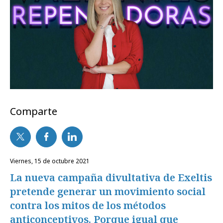
Comparte
viernes, 15 de octubre 2021
La nueva campaña divultativa de Exeltis
pretende generar un movimiento social
contra los mitos de los métodos
anticonceptivos. Porque igual que