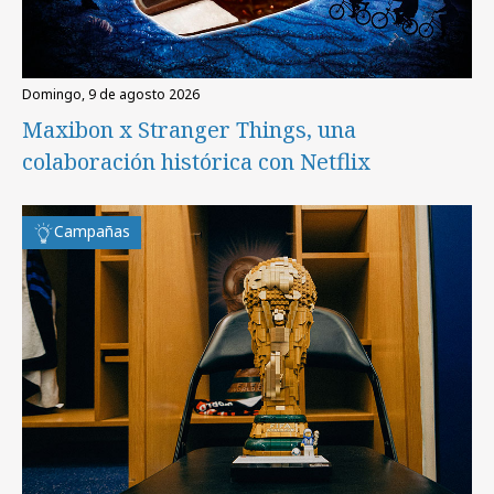
domingo, 9 de agosto 2026
Maxibon x Stranger Things, una
colaboración histórica con Netflix
Campañas