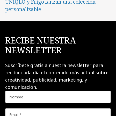
UNIQLO y Frigo lanzan una colección
personalizable
RECIBE NUESTRA
NEWSLETTER
Suscríbete gratis a nuestra newsletter para
recibir cada día el contenido más actual sobre
creatividad, publicidad, marketing, y
comunicación.