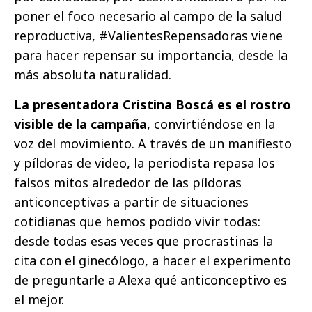
poner el foco necesario al campo de la salud
reproductiva, #ValientesRepensadoras viene
para hacer repensar su importancia, desde la
más absoluta naturalidad.
La presentadora Cristina Boscá es el rostro
visible de la campaña
, convirtiéndose en la
voz del movimiento. A través de un manifiesto
y píldoras de video, la periodista repasa los
falsos mitos alrededor de las píldoras
anticonceptivas a partir de situaciones
cotidianas que hemos podido vivir todas:
desde todas esas veces que procrastinas la
cita con el ginecólogo, a hacer el experimento
de preguntarle a Alexa qué anticonceptivo es
el mejor.