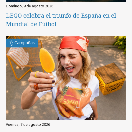
domingo, 9 de agosto 2026
LEGO celebra el triunfo de España en el
Mundial de Fútbol
Campañas
viernes, 7 de agosto 2026