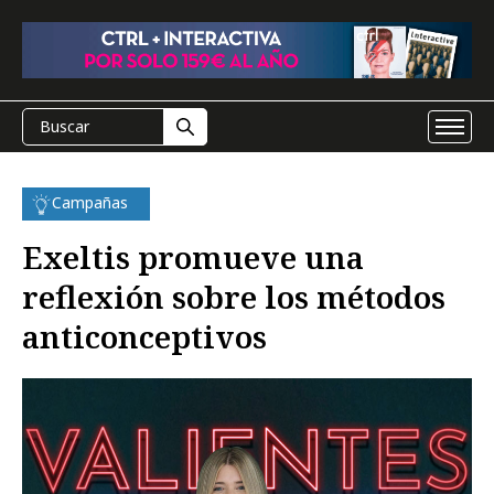
Campañas
Exeltis promueve una
reflexión sobre los métodos
anticonceptivos