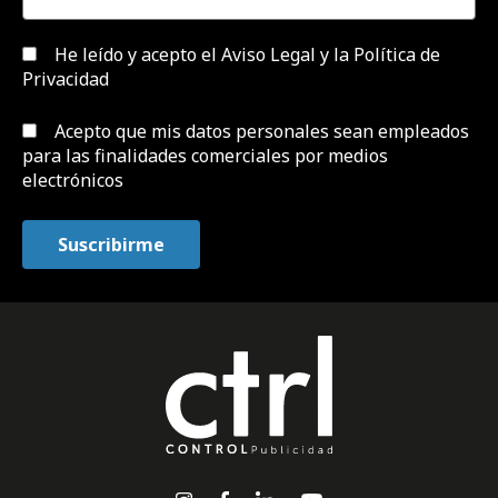
He leído y acepto el
Aviso Legal y la Política de
Privacidad
Acepto que mis datos personales sean empleados
para las finalidades comerciales por medios
electrónicos