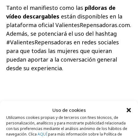
Tanto el manifiesto como las
píldoras de
vídeo descargables
están disponibles en la
plataforma oficial ValientesRepensadoras.com.
Además, se potenciará el uso del hashtag
#ValientesRepensadoras en redes sociales
para que todas las mujeres que quieran
puedan aportar a la conversación general
desde su experiencia.
Comparte
Uso de cookies
Utilizamos cookies propias y de terceros con fines técnicos, de
personalización, analíticos y para mostrarte publicidad relacionada
con tus preferencias mediante el análisis anónimo de los hábitos de
navegación. Clica
AQUÍ
para más información sobre la Política de