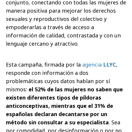
conjunto, conectando con todas las mujeres de
manera positiva para mejorar los derechos
sexuales y reproductivos del colectivo y
empoderarlas a través de acceso a
información de calidad, contrastada y con un
lenguaje cercano y atractivo.
Esta campaña, firmada por la
agencia
LLYC
,
responde con información a dos
problemáticas cuyos datos hablan por sí
mismos:
el 52% de las mujeres no saben que
existen diferentes tipos de píldoras
anticonceptivas, mientras que el 31% de
españolas declaran decantarse por un
método sin consultar a su especialista
. Sea
por comodidad, por desinformación o por no