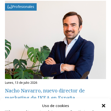
Profesionales
lunes, 13 de julio 2026
Nacho Navarro, nuevo director de
marketing de IKEA en España
Uso de cookies