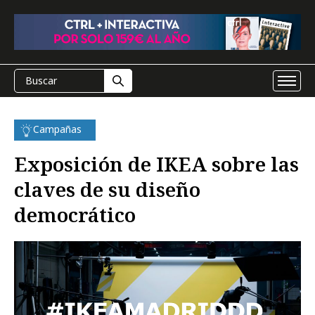
Campañas
Exposición de IKEA sobre las
claves de su diseño
democrático