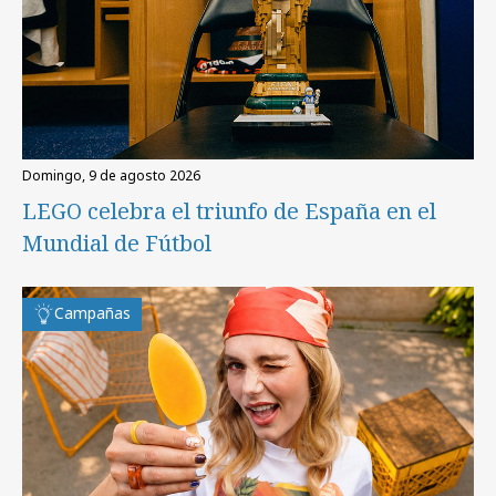
domingo, 9 de agosto 2026
LEGO celebra el triunfo de España en el
Mundial de Fútbol
Campañas