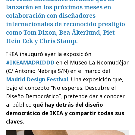
lanzarán en los próximos meses en
colaboración con diseñadores
internacionales de reconocido prestigio
como Tom Dixon, Bea Åkerlund, Piet
Hein Eek y Chris Stamp.
IKEA inauguró ayer la exposición
#IKEAMADRIDDD
en el Museo La Neomudéjar
(C/ Antonio Nebrija S/N) en el marco del
Madrid Design Festival
. Una exposición que,
bajo el concepto “No esperes. Descubre el
Diseño Democrático”, pretende dar a conocer
al público
qué hay detrás del diseño
democrático de IKEA y compartir todas sus
claves
.