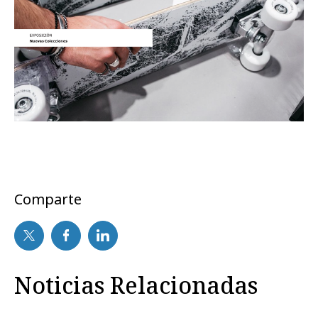
Comparte
Noticias Relacionadas