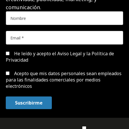
comunicación.
He leído y acepto el
Aviso Legal y la Política de
Privacidad
Acepto que mis datos personales sean empleados
para las finalidades comerciales por medios
electrónicos