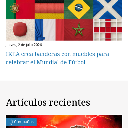
jueves, 2 de julio 2026
IKEA crea banderas con muebles para
celebrar el Mundial de Fútbol
Artículos recientes
Campañas