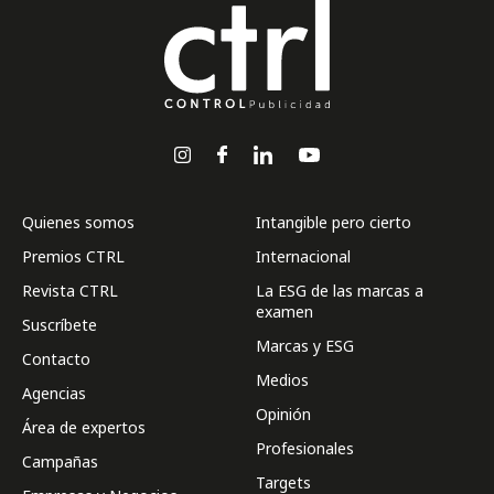
Quienes somos
Intangible pero cierto
Premios CTRL
Internacional
Revista CTRL
La ESG de las marcas a
examen
Suscríbete
Marcas y ESG
Contacto
Medios
Agencias
Opinión
Área de expertos
Profesionales
Campañas
Targets