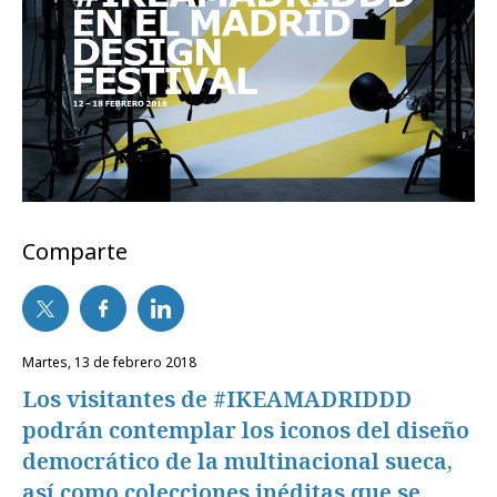
Comparte
martes, 13 de febrero 2018
Los visitantes de #IKEAMADRIDDD
podrán contemplar los iconos del diseño
democrático de la multinacional sueca,
así como colecciones inéditas que se