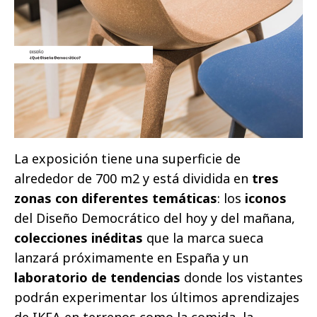
La exposición tiene una superficie de
alrededor de 700 m2 y está dividida en
tres
zonas con diferentes temáticas
: los
iconos
del Diseño Democrático del hoy y del mañana,
colecciones inéditas
que la marca sueca
lanzará próximamente en España y un
laboratorio de tendencias
donde los vistantes
podrán experimentar los últimos aprendizajes