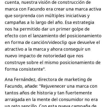
cuenta, nuestra visión de construcción de
marca con Facundo era crear una marca activa
que sorprenda con múltiples iniciativas y
campañas a lo largo del año. Esa estrategia
nos ha permitido dar un primer golpe de
efecto con el lanzamiento del posicionamiento
en forma de canción/videoclip que devuelve el
atractivo a la marca y ahora conseguir un
nuevo impacto de notoriedad que nos
construye sobre el mismo posicionamiento de
forma consistente".
Ana Fernández, directora de marketing de
Facundo, añade: "Rejuvenecer una marca con
tantos años de historia y tan fuertemente
arraigada en la mente del consumidor no era
un reto sencillo. Con esta nueva campaña de