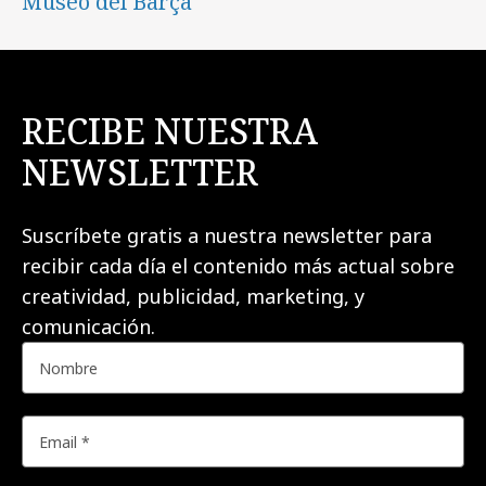
Museo del Barça
RECIBE NUESTRA
NEWSLETTER
Suscríbete gratis a nuestra newsletter para
recibir cada día el contenido más actual sobre
creatividad, publicidad, marketing, y
comunicación.