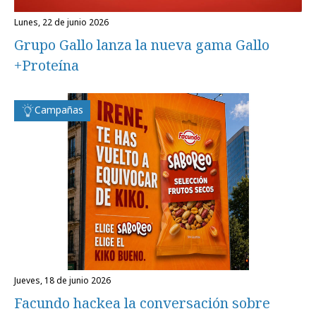
lunes, 22 de junio 2026
Grupo Gallo lanza la nueva gama Gallo
+Proteína
Campañas
jueves, 18 de junio 2026
Facundo hackea la conversación sobre