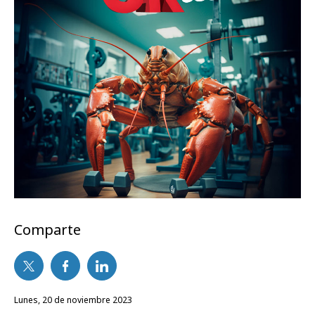
Comparte
lunes, 20 de noviembre 2023