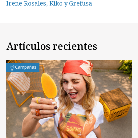
Irene Rosales, Kiko y Grefusa
Artículos recientes
Campañas