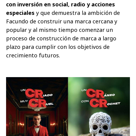
con inversión en social, radio y acciones
especiales
y que demuestra la ambición de
Facundo de construir una marca cercana y
popular y al mismo tiempo comenzar un
proceso de construcción de marca a largo
plazo para cumplir con los objetivos de
crecimiento futuros.