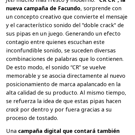
nueva campaña de Facundo
, sorprende con
un concepto creativo que convierte el mensaje
y el característico sonido del "doble crack" de
sus pipas en un juego. Generando un efecto
contagio entre quienes escuchan este
inconfundible sonido, se suceden diversas
combinaciones de palabras que lo contienen.
De esto modo, el sonido “CR” se vuelve
memorable y se asocia directamente al nuevo
posicionamiento de marca apalancado en la
alta calidad de su producto. Al mismo tiempo,
se refuerza la idea de que estas pipas hacen
crack
por dentro y por fuera gracias a su
proceso de tostado.
Una
campaña digital que contará también