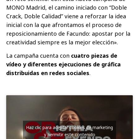
MONO Madrid, el camino iniciado con “Doble
Crack, Doble Calidad” viene a reforzar la idea
inicial con la que afrontamos el proceso de
reposicionamiento de Facundo: apostar por la
creatividad siempre es la mejor elección».
La campaña cuenta con
cuatro piezas de
vídeo y diferentes ejecuciones de gráfica
distribuidas en redes sociales
.
Haz clic para aceptar cookies de marketing
y permitir este contenido