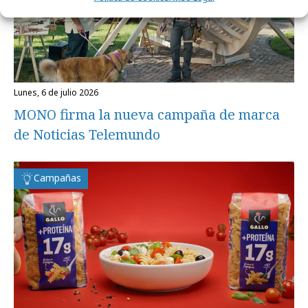
lunes, 6 de julio 2026
MONO firma la nueva campaña de marca
de Noticias Telemundo
Campañas