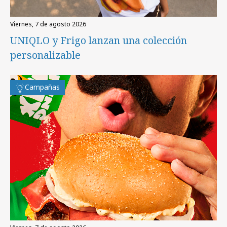
viernes, 7 de agosto 2026
UNIQLO y Frigo lanzan una colección
personalizable
Campañas