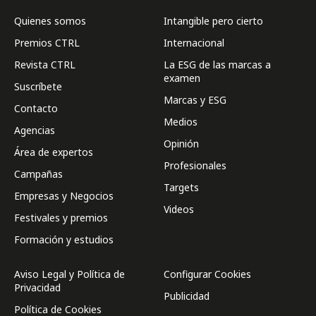
Quienes somos
Intangible pero cierto
Premios CTRL
Internacional
Revista CTRL
La ESG de las marcas a
examen
Suscríbete
Marcas y ESG
Contacto
Medios
Agencias
Opinión
Área de expertos
Profesionales
Campañas
Targets
Empresas y Negocios
Videos
Festivales y premios
Formación y estudios
Aviso Legal y Política de
Configurar Cookies
Privacidad
Publicidad
Política de Cookies