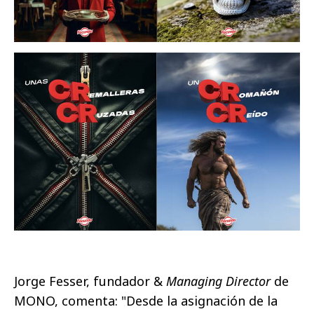
Jorge Fesser, fundador &
Managing Director
de
MONO, comenta: "Desde la asignación de la