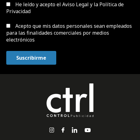
He leído y acepto el
Aviso Legal y la Política de
Privacidad
Acepto que mis datos personales sean empleados
para las finalidades comerciales por medios
electrónicos