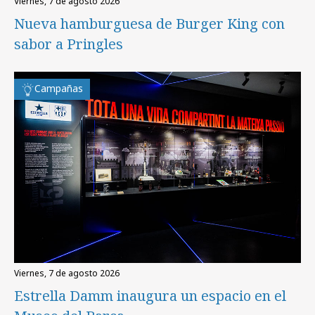
viernes, 7 de agosto 2026
Nueva hamburguesa de Burger King con
sabor a Pringles
Campañas
viernes, 7 de agosto 2026
Estrella Damm inaugura un espacio en el