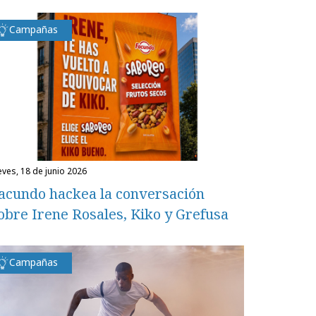
Campañas
ueves, 18 de junio 2026
acundo hackea la conversación
obre Irene Rosales, Kiko y Grefusa
Campañas