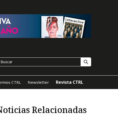
Revista CTRL
emios CTRL
Newsletter
Noticias Relacionadas