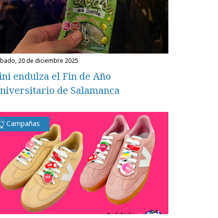
ábado, 20 de diciembre 2025
ini endulza el Fin de Año
niversitario de Salamanca
Campañas