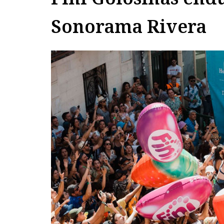
Sonorama Rivera