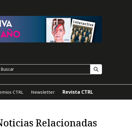
Revista CTRL
emios CTRL
Newsletter
Noticias Relacionadas