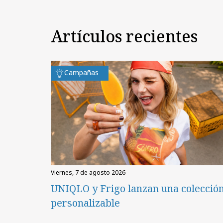
Artículos recientes
Campañas
viernes, 7 de agosto 2026
UNIQLO y Frigo lanzan una colecció
personalizable