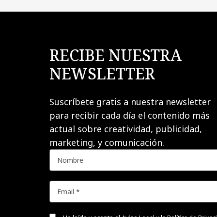
RECIBE NUESTRA
NEWSLETTER
Suscríbete gratis a nuestra newsletter
para recibir cada día el contenido más
actual sobre creatividad, publicidad,
marketing, y comunicación.