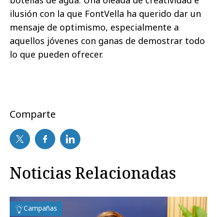
ilusión con la que FontVella ha querido dar un
mensaje de optimismo, especialmente a
aquellos jóvenes con ganas de demostrar todo
lo que pueden ofrecer.
Comparte
Noticias Relacionadas
Campañas