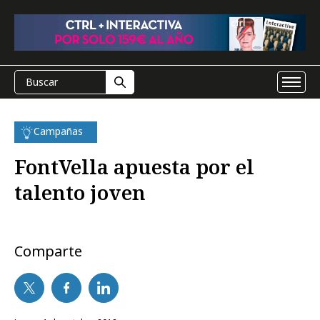
Campañas
FontVella apuesta por el
talento joven
Comparte