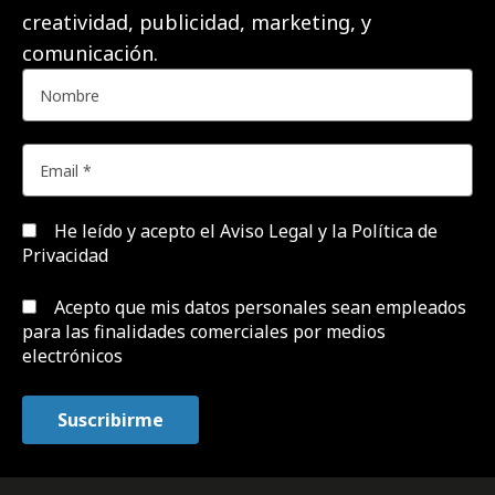
creatividad, publicidad, marketing, y
comunicación.
He leído y acepto el
Aviso Legal y la Política de
Privacidad
Acepto que mis datos personales sean empleados
para las finalidades comerciales por medios
electrónicos