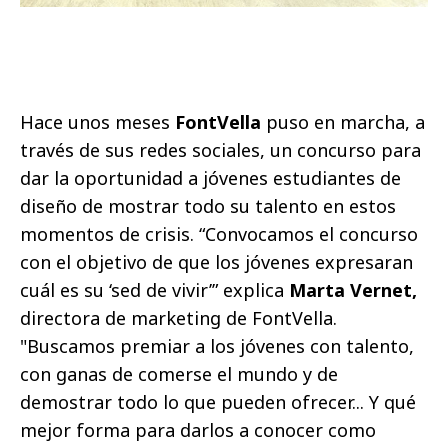
Hace unos meses
FontVella
puso en marcha, a
través de sus redes sociales, un concurso para
dar la oportunidad a jóvenes estudiantes de
diseño de mostrar todo su talento en estos
momentos de crisis. “Convocamos el concurso
con el objetivo de que los jóvenes expresaran
cuál es su ‘sed de vivir’” explica
Marta Vernet,
directora de marketing de FontVella.
"Buscamos premiar a los jóvenes con talento,
con ganas de comerse el mundo y de
demostrar todo lo que pueden ofrecer... Y qué
mejor forma para darlos a conocer como