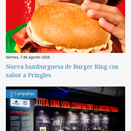
viernes, 7 de agosto 2026
Nueva hamburguesa de Burger King con
sabor a Pringles
Campañas