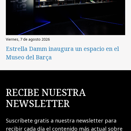
viernes, 7 de agosto 2026
Estrella Damm inaugura un espacio en el
Museo del Barça
RECIBE NUESTRA
NEWSLETTER
Suscríbete gratis a nuestra newsletter para
recibir cada día el contenido más actual sobre