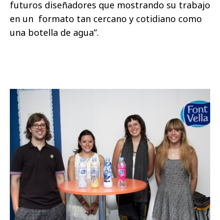
futuros diseñadores que mostrando su trabajo
en un formato tan cercano y cotidiano como
una botella de agua”.