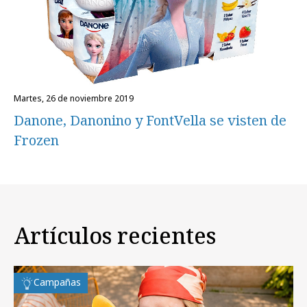
martes, 26 de noviembre 2019
Danone, Danonino y FontVella se visten de
Frozen
Artículos recientes
Campañas