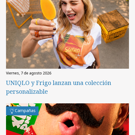
viernes, 7 de agosto 2026
UNIQLO y Frigo lanzan una colección
personalizable
Campañas