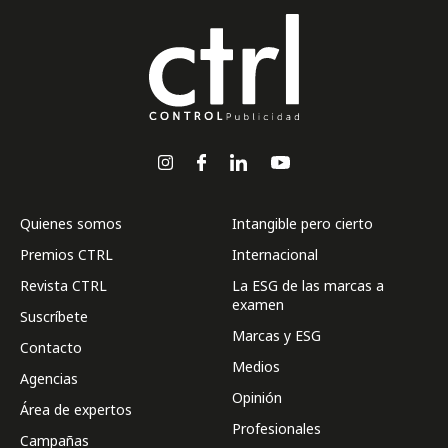
Quienes somos
Intangible pero cierto
Premios CTRL
Internacional
Revista CTRL
La ESG de las marcas a
examen
Suscríbete
Marcas y ESG
Contacto
Medios
Agencias
Opinión
Área de expertos
Profesionales
Campañas