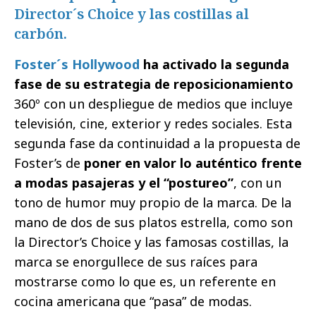
Director´s Choice y las costillas al
carbón.
Foster´s Hollywood
ha activado la segunda
fase de su estrategia de reposicionamiento
360º con un despliegue de medios que incluye
televisión, cine, exterior y redes sociales. Esta
segunda fase da continuidad a la propuesta de
Foster’s de
poner en valor lo auténtico frente
a modas pasajeras y el “postureo”
, con un
tono de humor muy propio de la marca. De la
mano de dos de sus platos estrella, como son
la Director’s Choice y las famosas costillas, la
marca se enorgullece de sus raíces para
mostrarse como lo que es, un referente en
cocina americana que “pasa” de modas.