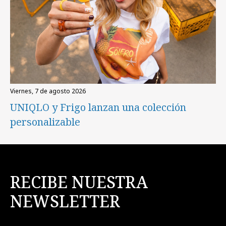
viernes, 7 de agosto 2026
UNIQLO y Frigo lanzan una colección
personalizable
RECIBE NUESTRA
NEWSLETTER