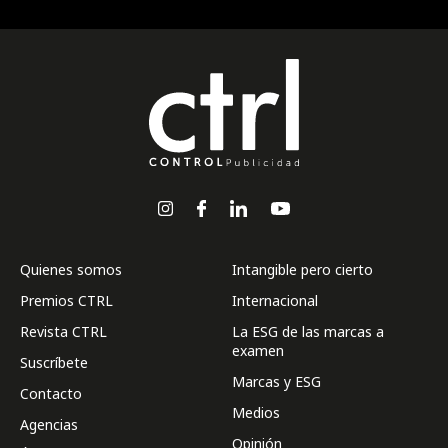
Quienes somos
Intangible pero cierto
Premios CTRL
Internacional
Revista CTRL
La ESG de las marcas a
examen
Suscríbete
Marcas y ESG
Contacto
Medios
Agencias
Opinión