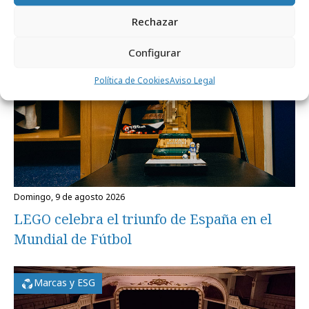
Campañas
Rechazar
Configurar
Política de Cookies
Aviso Legal
domingo, 9 de agosto 2026
LEGO celebra el triunfo de España en el
Mundial de Fútbol
Marcas y ESG