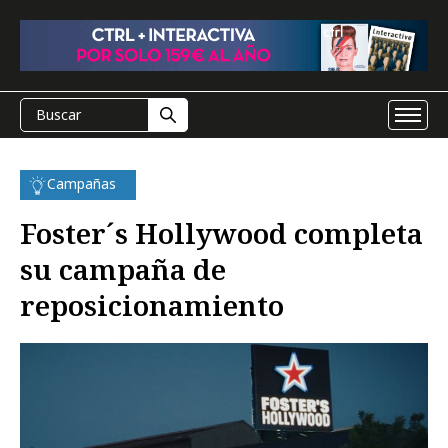
Campañas
Foster´s Hollywood completa
su campaña de
reposicionamiento