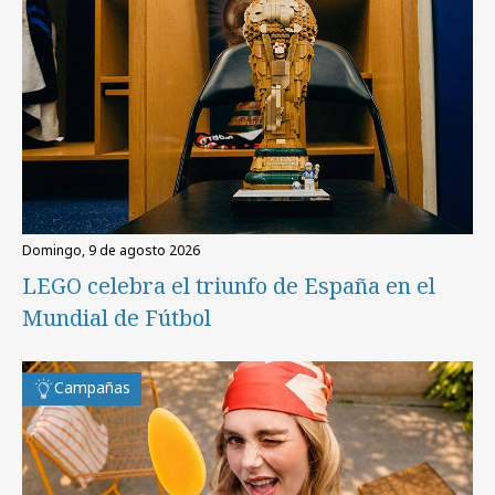
domingo, 9 de agosto 2026
LEGO celebra el triunfo de España en el
Mundial de Fútbol
Campañas