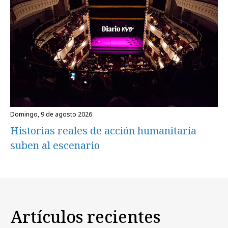
domingo, 9 de agosto 2026
Historias reales de acción humanitaria
suben al escenario
Artículos recientes