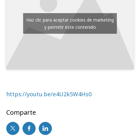
Haz clic para aceptar cookies de marketing
y permitir este contenido
https://youtu.be/e4U2k5W4Hs0
Comparte