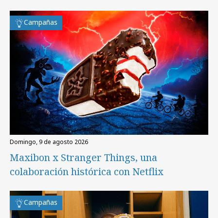
Campañas
domingo, 9 de agosto 2026
Maxibon x Stranger Things, una
colaboración histórica con Netflix
Campañas