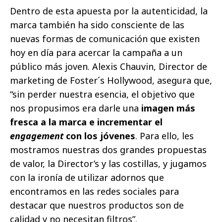
Dentro de esta apuesta por la autenticidad, la
marca también ha sido consciente de las
nuevas formas de comunicación que existen
hoy en día para acercar la campaña a un
público más joven. Alexis Chauvin, Director de
marketing de Foster´s Hollywood, asegura que,
“sin perder nuestra esencia, el objetivo que
nos propusimos era darle una
imagen más
fresca a la marca e incrementar el
engagement
con los jóvenes
. Para ello, les
mostramos nuestras dos grandes propuestas
de valor, la Director’s y las costillas, y jugamos
con la ironía de utilizar adornos que
encontramos en las redes sociales para
destacar que nuestros productos son de
calidad y no necesitan filtros”.