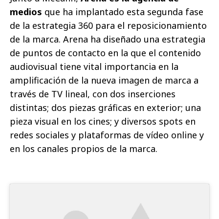
medios
que ha implantado esta segunda fase
de la estrategia 360 para el reposicionamiento
de la marca. Arena ha diseñado una estrategia
de puntos de contacto en la que el contenido
audiovisual tiene vital importancia en la
amplificación de la nueva imagen de marca a
través de TV lineal, con dos inserciones
distintas; dos piezas gráficas en exterior; una
pieza visual en los cines; y diversos spots en
redes sociales y plataformas de vídeo online y
en los canales propios de la marca.