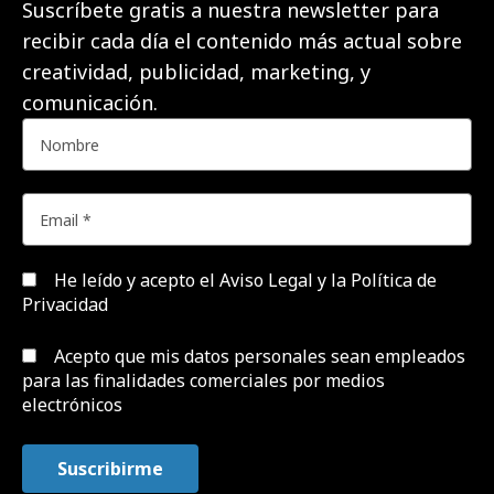
Suscríbete gratis a nuestra newsletter para
recibir cada día el contenido más actual sobre
creatividad, publicidad, marketing, y
comunicación.
He leído y acepto el
Aviso Legal y la Política de
Privacidad
Acepto que mis datos personales sean empleados
para las finalidades comerciales por medios
electrónicos