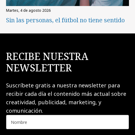
martes, 4 de agosto 2026
Sin las personas, el fútbol no tiene sentido
RECIBE NUESTRA
NEWSLETTER
Suscríbete gratis a nuestra newsletter para
recibir cada día el contenido más actual sobre
creatividad, publicidad, marketing, y
comunicación.