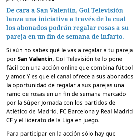
De cara a San Valentín, Gol Televisión
lanza una iniciativa a través de la cual
los abonados podrán regalar rosas a su
pareja en un fin de semana de infarto.
Si aún no sabes qué le vas a regalar a tu pareja
por
San Valentín
, Gol Televisión te lo pone
fácil con una acción online que combina fútbol
y amor. Y es que el canal ofrece a sus abonados
la oportunidad de regalar a sus parejas una
ramo de rosas en un fin de semana marcado
por la Súper Jornada con los partidos de
Atlético de Madrid, FC Barcelona y Real Madrid
CF y el liderato de la Liga en juego.
Para participar en la acción sólo hay que