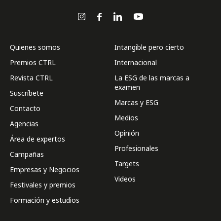
Quienes somos
Intangible pero cierto
Premios CTRL
Internacional
Revista CTRL
La ESG de las marcas a
examen
Suscríbete
Marcas y ESG
Contacto
Medios
Agencias
Opinión
Área de expertos
Profesionales
Campañas
Targets
Empresas y Negocios
Videos
Festivales y premios
Formación y estudios