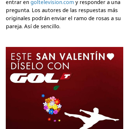
entrar en
goltelevision.com
y responder a una
pregunta. Los autores de las respuestas más
originales podrán enviar el ramo de rosas a su
pareja. Así de sencillo.