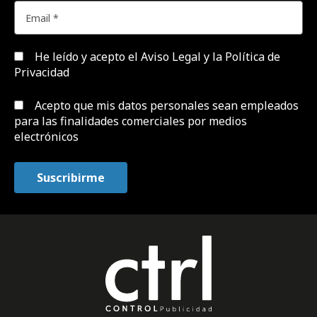
He leído y acepto el
Aviso Legal y la Política de
Privacidad
Acepto que mis datos personales sean empleados
para las finalidades comerciales por medios
electrónicos