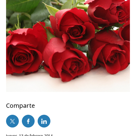
Comparte
jueves, 13 de febrero 2014