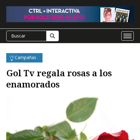
Campañas
Gol Tv regala rosas a los
enamorados