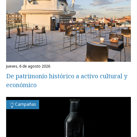
jueves, 6 de agosto 2026
De patrimonio histórico a activo cultural y
económico
Campañas