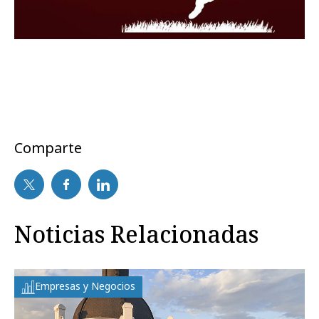
Comparte
Noticias Relacionadas
Empresas y Negocios