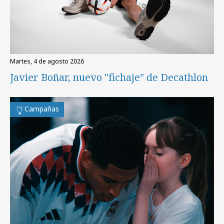
martes, 4 de agosto 2026
Javier Boñar, nuevo "fichaje" de Decathlon
Campañas