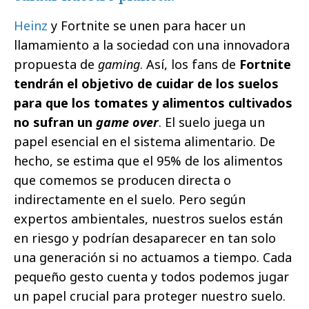
Heinz
y Fortnite se unen para hacer un
llamamiento a la sociedad con una innovadora
propuesta de
gaming
. Así, los fans de
Fortnite
tendrán el objetivo de cuidar de los suelos
para que los tomates y alimentos cultivados
no sufran un
game over
. El suelo juega un
papel esencial en el sistema alimentario. De
hecho, se estima que el 95% de los alimentos
que comemos se producen directa o
indirectamente en el suelo. Pero según
expertos ambientales, nuestros suelos están
en riesgo y podrían desaparecer en tan solo
una generación si no actuamos a tiempo. Cada
pequeño gesto cuenta y todos podemos jugar
un papel crucial para proteger nuestro suelo.