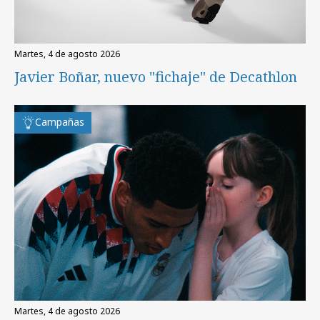
martes, 4 de agosto 2026
Javier Boñar, nuevo "fichaje" de Decathlon
Campañas
martes, 4 de agosto 2026