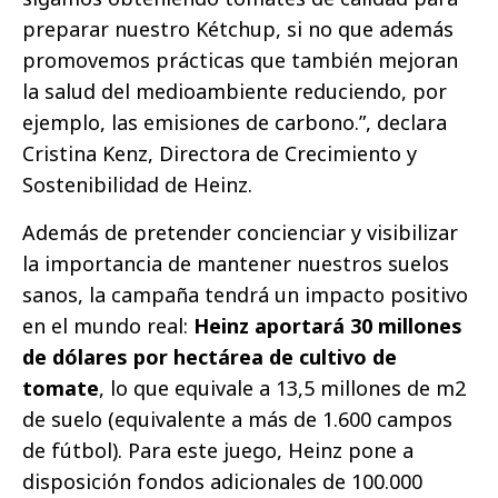
preparar nuestro Kétchup, si no que además
promovemos prácticas que también mejoran
la salud del medioambiente reduciendo, por
ejemplo, las emisiones de carbono.”, declara
Cristina Kenz, Directora de Crecimiento y
Sostenibilidad de Heinz.
Además de pretender concienciar y visibilizar
la importancia de mantener nuestros suelos
sanos, la campaña tendrá un impacto positivo
en el mundo real:
Heinz aportará 30 millones
de dólares por hectárea de cultivo de
tomate
, lo que equivale a 13,5 millones de m2
de suelo (equivalente a más de 1.600 campos
de fútbol). Para este juego, Heinz pone a
disposición fondos adicionales de 100.000