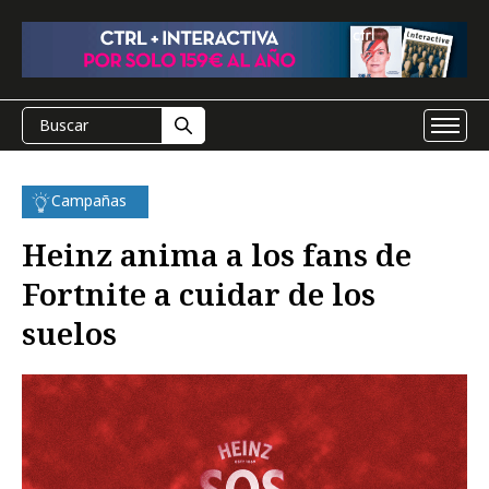
Campañas
Heinz anima a los fans de
Fortnite a cuidar de los
suelos