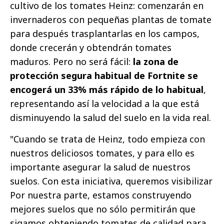
cultivo de los tomates Heinz: comenzarán en
invernaderos con pequeñas plantas de tomate
para después trasplantarlas en los campos,
donde crecerán y obtendrán tomates
maduros. Pero no será fácil:
la zona de
protección segura habitual de Fortnite se
encogerá un 33% más rápido de lo habitual
,
representando así la velocidad a la que está
disminuyendo la salud del suelo en la vida real.
"Cuando se trata de Heinz, todo empieza con
nuestros deliciosos tomates, y para ello es
importante asegurar la salud de nuestros
suelos. Con esta iniciativa, queremos visibilizar
Por nuestra parte, estamos construyendo
mejores suelos que no sólo permitirán que
sigamos obteniendo tomates de calidad para