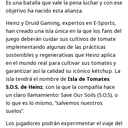
Es una batalla que vale la pena luchar y con ese
objetivo ha nacido esta alianza.
Heinz y Druid Gaming, expertos en E-Sports,
han creado una isla única en la que los fans del
juego deberán cuidar sus cultivos de tomate
implementando algunas de las prácticas
sostenibles y regenerativas que Heinz aplica
en el mundo real para cultivar sus tomates y
garantizar así la calidad su icónico kétchup. La
isla tendrá el nombre de
Isla de Tomates
S.O.S. de Heinz
, con la que la compañía hace
un claro llamamiento: Save Our Soils (S.O.S), o
lo que es lo mismo, “salvemos nuestros
suelos”.
Los jugadores podrán experimentar el viaje del