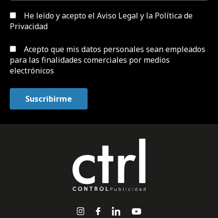
He leído y acepto el
Aviso Legal y la Política de
Privacidad
Acepto que mis datos personales sean empleados
para las finalidades comerciales por medios
electrónicos