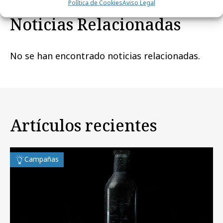
Política de Cookies
Aviso Legal
Noticias Relacionadas
No se han encontrado noticias relacionadas.
Artículos recientes
Campañas