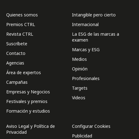
Quienes somos
Intangible pero cierto
Premios CTRL
Internacional
Revista CTRL
La ESG de las marcas a
examen
Suscríbete
Marcas y ESG
Contacto
Medios
Agencias
Opinión
Área de expertos
Profesionales
Campañas
Targets
Empresas y Negocios
Videos
Festivales y premios
Formación y estudios
Aviso Legal y Política de
Configurar Cookies
Privacidad
Publicidad