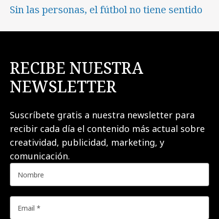
Sin las personas, el fútbol no tiene sentido
RECIBE NUESTRA
NEWSLETTER
Suscríbete gratis a nuestra newsletter para
recibir cada día el contenido más actual sobre
creatividad, publicidad, marketing, y
comunicación.