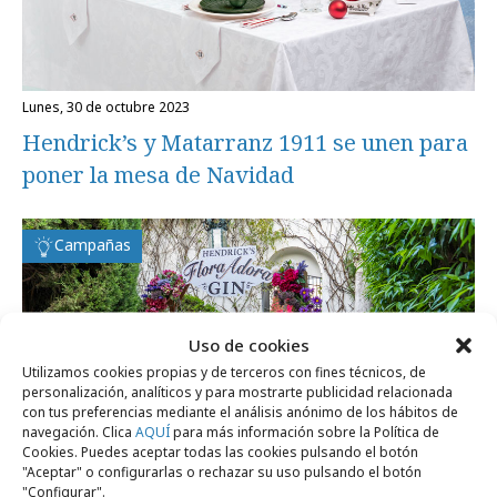
lunes, 30 de octubre 2023
Hendrick’s y Matarranz 1911 se unen para
poner la mesa de Navidad
Campañas
Uso de cookies
Utilizamos cookies propias y de terceros con fines técnicos, de
personalización, analíticos y para mostrarte publicidad relacionada
con tus preferencias mediante el análisis anónimo de los hábitos de
navegación. Clica
AQUÍ
para más información sobre la Política de
Cookies. Puedes aceptar todas las cookies pulsando el botón
"Aceptar" o configurarlas o rechazar su uso pulsando el botón
"Configurar".