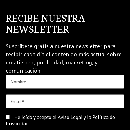
RECIBE NUESTRA
NEWSLETTER
Suscríbete gratis a nuestra newsletter para
recibir cada día el contenido más actual sobre
creatividad, publicidad, marketing, y
comunicación.
He leído y acepto el
Aviso Legal y la Política de
Privacidad