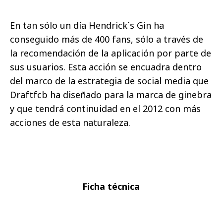
En tan sólo un día Hendrick´s Gin ha
conseguido más de 400 fans, sólo a través de
la recomendación de la aplicación por parte de
sus usuarios. Esta acción se encuadra dentro
del marco de la estrategia de social media que
Draftfcb ha diseñado para la marca de ginebra
y que tendrá continuidad en el 2012 con más
acciones de esta naturaleza.
Ficha técnica