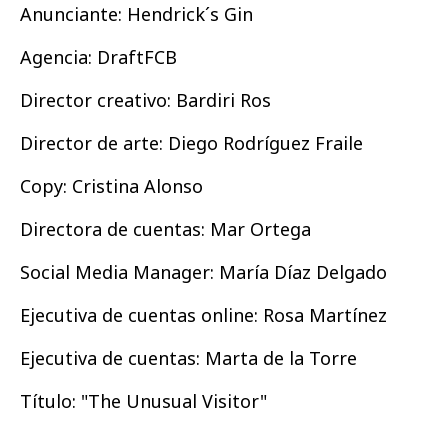
Anunciante: Hendrick´s Gin
Agencia: DraftFCB
Director creativo: Bardiri Ros
Director de arte: Diego Rodríguez Fraile
Copy: Cristina Alonso
Directora de cuentas: Mar Ortega
Social Media Manager: María Díaz Delgado
Ejecutiva de cuentas online: Rosa Martínez
Ejecutiva de cuentas: Marta de la Torre
Título: "The Unusual Visitor"