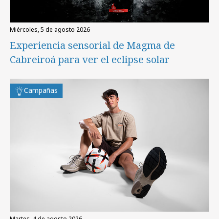
miércoles, 5 de agosto 2026
Experiencia sensorial de Magma de
Cabreiroá para ver el eclipse solar
Campañas
martes, 4 de agosto 2026