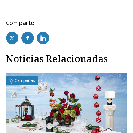
Comparte
Noticias Relacionadas
Campañas