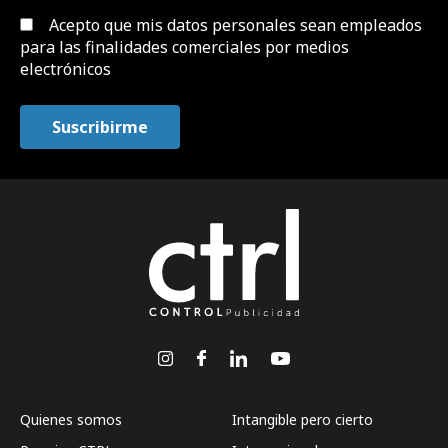
Acepto que mis datos personales sean empleados
para las finalidades comerciales por medios
electrónicos
Quienes somos
Intangible pero cierto