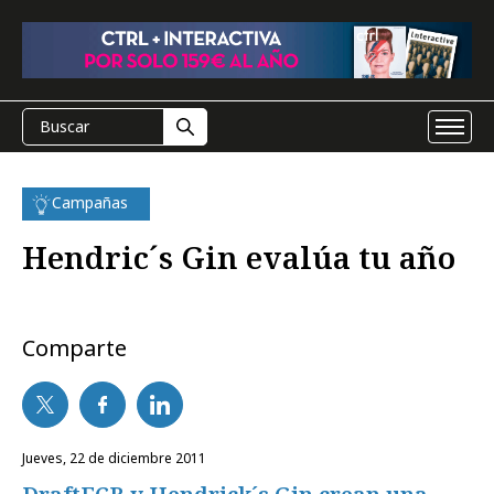
Campañas
Hendric´s Gin evalúa tu año
Comparte
jueves, 22 de diciembre 2011