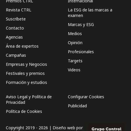
Premios CTRL
Internacional
Revista CTRL
La ESG de las marcas a
examen
Suscríbete
Marcas y ESG
Contacto
Medios
Agencias
Opinión
Área de expertos
Profesionales
Campañas
Targets
Empresas y Negocios
Videos
Festivales y premios
Formación y estudios
Aviso Legal y Política de
Configurar Cookies
Privacidad
Publicidad
Política de Cookies
Copyright 2019 - 2026 | Diseño web por