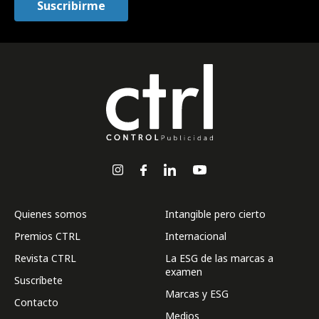
Quienes somos
Intangible pero cierto
Premios CTRL
Internacional
Revista CTRL
La ESG de las marcas a
examen
Suscríbete
Marcas y ESG
Contacto
Medios