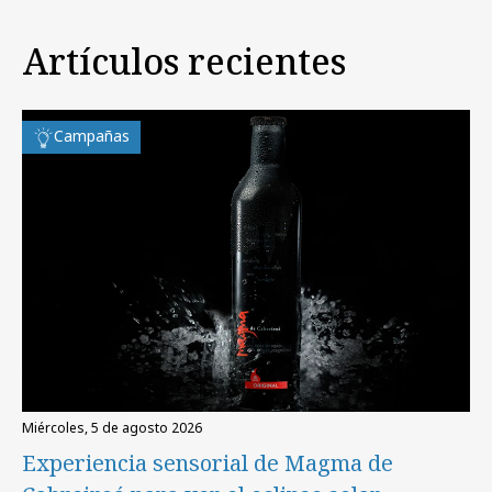
Artículos recientes
Campañas
miércoles, 5 de agosto 2026
Experiencia sensorial de Magma de