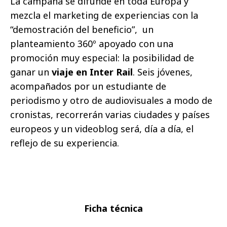
La campaña se difunde en toda Europa y
mezcla el marketing de experiencias con la
“demostración del beneficio”
,
un
planteamiento 360º apoyado con una
promoción muy especial: la posibilidad de
ganar un
viaje en Inter Rail
. Seis jóvenes,
acompañados por un estudiante de
periodismo y otro de audiovisuales a modo de
cronistas, recorrerán varias ciudades y países
europeos y un videoblog será, día a día, el
reflejo de su experiencia.
Ficha técnica