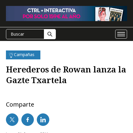
Campañas
Herederos de Rowan lanza la
Gazte Txartela
Comparte