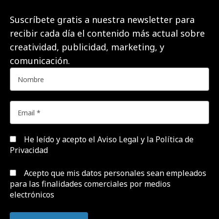
Suscríbete gratis a nuestra newsletter para
recibir cada día el contenido más actual sobre
creatividad, publicidad, marketing, y
comunicación.
He leído y acepto el
Aviso Legal y la Política de
Privacidad
Acepto que mis datos personales sean empleados
para las finalidades comerciales por medios
electrónicos