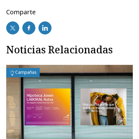
Comparte
Noticias Relacionadas
Campañas