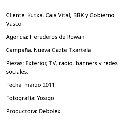
Cliente: Kutxa, Caja Vital, BBK y Gobierno
Vasco
Agencia: Herederos de Rowan
Campaña. Nueva Gazte Txartela
Piezas: Exterior, TV, radio, banners y redes
sociales.
Fecha: marzo 2011
Fotografía: Yosigo
Productora: Debolex.