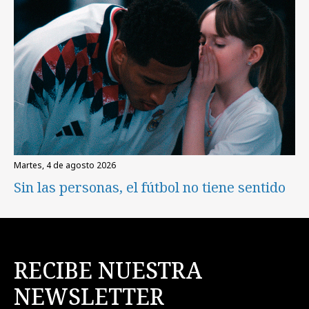
martes, 4 de agosto 2026
Sin las personas, el fútbol no tiene sentido
RECIBE NUESTRA
NEWSLETTER