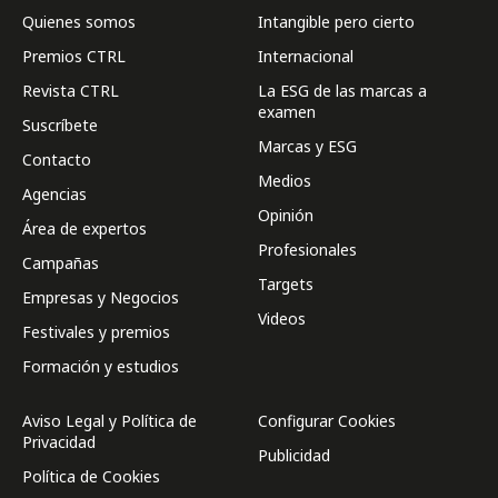
Quienes somos
Intangible pero cierto
Premios CTRL
Internacional
Revista CTRL
La ESG de las marcas a
examen
Suscríbete
Marcas y ESG
Contacto
Medios
Agencias
Opinión
Área de expertos
Profesionales
Campañas
Targets
Empresas y Negocios
Videos
Festivales y premios
Formación y estudios
Aviso Legal y Política de
Configurar Cookies
Privacidad
Publicidad
Política de Cookies