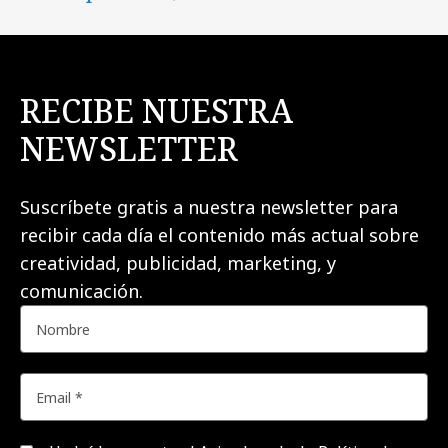
RECIBE NUESTRA
NEWSLETTER
Suscríbete gratis a nuestra newsletter para
recibir cada día el contenido más actual sobre
creatividad, publicidad, marketing, y
comunicación.