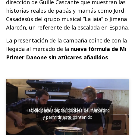
dirección de Guille Cascante que muestran las
historias reales de papás y mamás como Jordi
Casadesús del grupo musical “La iaia” o Jimena
Alarcón, un referente de la escalada en España.
La presentación de la campaña coincide con la
llegada al mercado de la
nueva fórmula de Mi
Primer Danone sin azúcares añadidos
.
Haz clic para aceptar cookies de marketing
y permitir este contenido