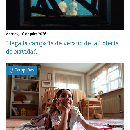
viernes, 10 de julio 2026
Llega la campaña de verano de la Lotería
de Navidad
Campañas