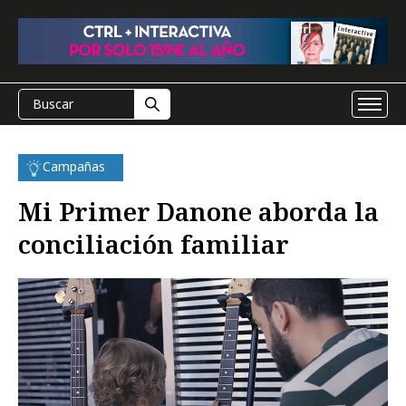
Campañas
Mi Primer Danone aborda la
conciliación familiar