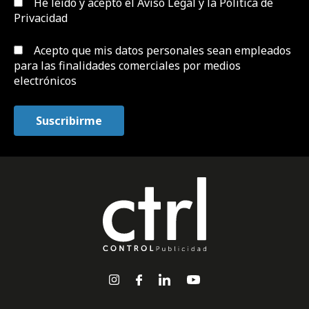
He leído y acepto el
Aviso Legal y la Política de
Privacidad
Acepto que mis datos personales sean empleados
para las finalidades comerciales por medios
electrónicos