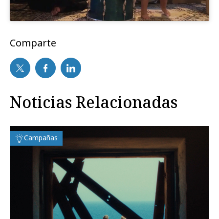
Comparte
Noticias Relacionadas
Campañas