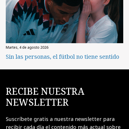
martes, 4 de agosto 2026
Sin las personas, el fútbol no tiene sentido
RECIBE NUESTRA
NEWSLETTER
Suscríbete gratis a nuestra newsletter para
recibir cada día el contenido más actual sobre