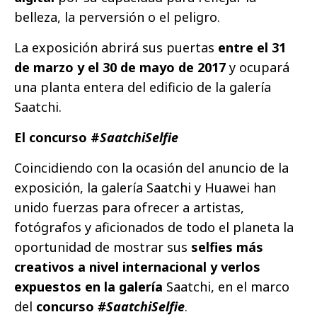
belleza, la perversión o el peligro.
La exposición abrirá sus puertas
entre el 31
de marzo y el 30 de mayo de 2017
y ocupará
una planta entera del edificio de la galería
Saatchi.
El concurso #
SaatchiSelfie
Coincidiendo con la ocasión del anuncio de la
exposición, la galería Saatchi y Huawei han
unido fuerzas para ofrecer a artistas,
fotógrafos y aficionados de todo el planeta la
oportunidad de mostrar sus
selfies más
creativos a nivel internacional y verlos
expuestos en la galería
Saatchi, en el marco
del
concurso
#SaatchiSelfie
.