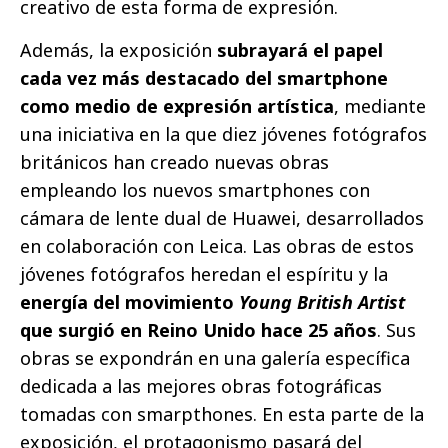
creativo de esta forma de expresión.
Además, la exposición
subrayará el papel
cada vez más destacado del smartphone
como medio de expresión artística
, mediante
una iniciativa en la que diez jóvenes fotógrafos
británicos han creado nuevas obras
empleando los nuevos smartphones con
cámara de lente dual de Huawei, desarrollados
en colaboración con Leica. Las obras de estos
jóvenes fotógrafos heredan el espíritu y la
energía del movimiento
Young British Artist
que surgió en Reino Unido hace 25 años
. Sus
obras se expondrán en una galería específica
dedicada a las mejores obras fotográficas
tomadas con smarpthones. En esta parte de la
exposición, el protagonismo pasará del