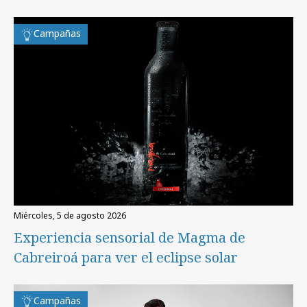
Campañas
miércoles, 5 de agosto 2026
Experiencia sensorial de Magma de
Cabreiroá para ver el eclipse solar
Campañas