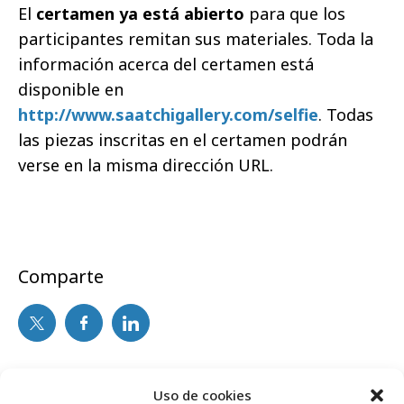
El
certamen ya está abierto
para que los
participantes remitan sus materiales. Toda la
información acerca del certamen está
disponible en
http://www.saatchigallery.com/selfie
. Todas
las piezas inscritas en el certamen podrán
verse en la misma dirección URL.
Comparte
Noticias Relacionadas
Uso de cookies