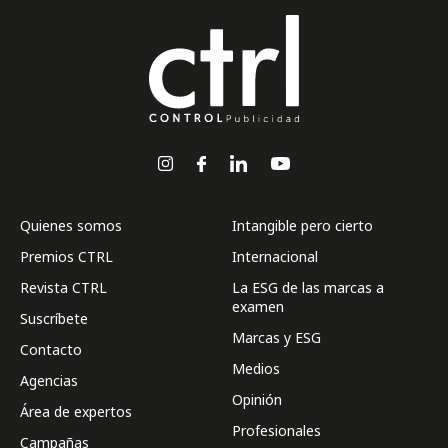
Quienes somos
Intangible pero cierto
Premios CTRL
Internacional
Revista CTRL
La ESG de las marcas a
examen
Suscríbete
Marcas y ESG
Contacto
Medios
Agencias
Opinión
Área de expertos
Profesionales
Campañas