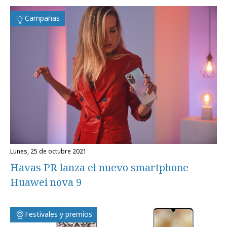
Campañas
lunes, 25 de octubre 2021
Havas PR lanza el nuevo smartphone
Huawei nova 9
Festivales y premios