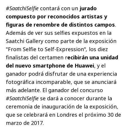
#SaatchiSelfie
contará con un
jurado
compuesto por reconocidos artistas y
figuras de renombre de distintos campos
.
Además de ver sus selfies expuestos en la
Saatchi Gallery como parte de la exposición
"From Selfie to Self-Expression"
,
los diez
finalistas del certamen r
ecibirán una unidad
del nuevo smartphone de Huawei
, y el
ganador podrá disfrutar de una experiencia
fotográfica incomparable, que se anunciará
más adelante. El ganador del concurso
#SaatchiSelfie
se dará a conocer durante la
ceremonia de inauguración de la exposición,
que se celebrará en Londres el próximo 30 de
marzo de 2017.