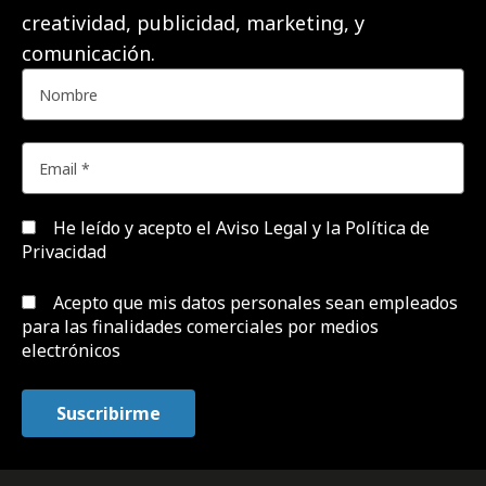
creatividad, publicidad, marketing, y
comunicación.
He leído y acepto el
Aviso Legal y la Política de
Privacidad
Acepto que mis datos personales sean empleados
para las finalidades comerciales por medios
electrónicos