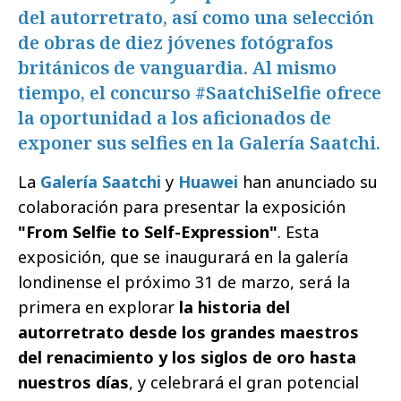
del autorretrato, así como una selección
de obras de diez jóvenes fotógrafos
británicos de vanguardia. Al mismo
tiempo, el concurso #SaatchiSelfie ofrece
la oportunidad a los aficionados de
exponer sus selfies en la Galería Saatchi.
La
Galería Saatchi
y
Huawei
han anunciado su
colaboración para presentar la exposición
"From Selfie to Self-Expression"
. Esta
exposición, que se inaugurará en la galería
londinense el próximo 31 de marzo, será la
primera en explorar
la historia del
autorretrato desde los grandes maestros
del renacimiento y los siglos de oro hasta
nuestros días
, y celebrará el gran potencial