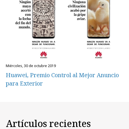
miércoles, 30 de octubre 2019
Huawei, Premio Control al Mejor Anuncio
para Exterior
Artículos recientes