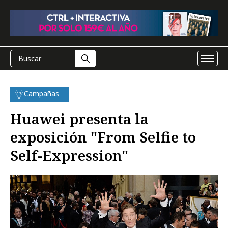
Campañas
Huawei presenta la
exposición "From Selfie to
Self-Expression"