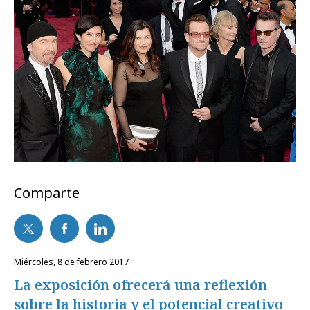
Comparte
miércoles, 8 de febrero 2017
La exposición ofrecerá una reflexión
sobre la historia y el potencial creativo