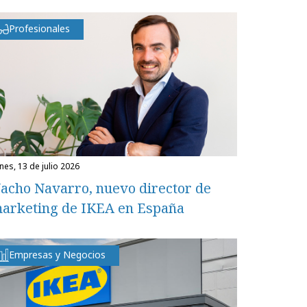
Profesionales
unes, 13 de julio 2026
acho Navarro, nuevo director de
arketing de IKEA en España
Empresas y Negocios