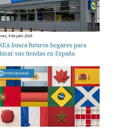
eves, 9 de julio 2026
KEA busca futuros hogares para
bicar sus tiendas en España
Internacional