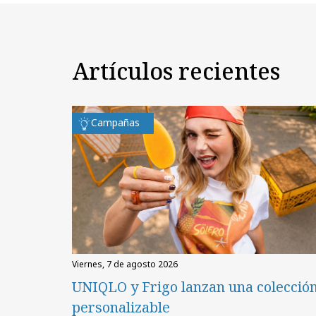
Artículos recientes
Campañas
viernes, 7 de agosto 2026
UNIQLO y Frigo lanzan una colecció
personalizable