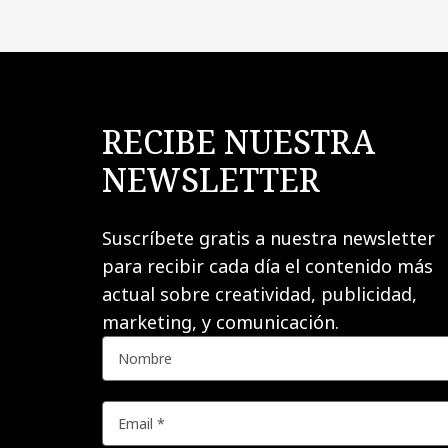
RECIBE NUESTRA
NEWSLETTER
Suscríbete gratis a nuestra newsletter
para recibir cada día el contenido más
actual sobre creatividad, publicidad,
marketing, y comunicación.