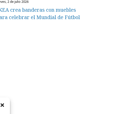
eves, 2 de julio 2026
KEA crea banderas con muebles
ara celebrar el Mundial de Fútbol