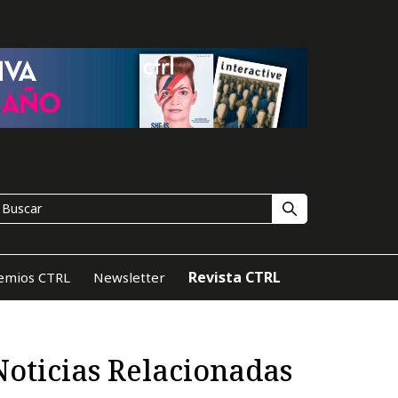
Revista CTRL
emios CTRL
Newsletter
Noticias Relacionadas