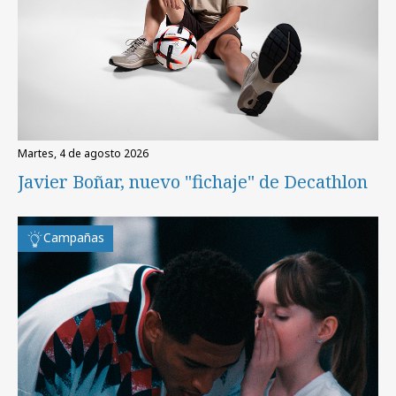
martes, 4 de agosto 2026
Javier Boñar, nuevo "fichaje" de Decathlon
Campañas