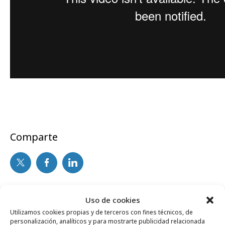
Comparte
Noticias Relacionadas
Uso de cookies
Utilizamos cookies propias y de terceros con fines técnicos, de
personalización, analíticos y para mostrarte publicidad relacionada