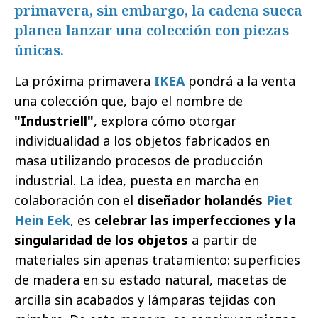
primavera, sin embargo, la cadena sueca
planea lanzar una colección con piezas
únicas.
La próxima primavera
IKEA
pondrá a la venta
una colección que, bajo el nombre de
"Industriell"
, explora cómo otorgar
individualidad a los objetos fabricados en
masa utilizando procesos de producción
industrial. La idea, puesta en marcha en
colaboración con el
diseñador holandés
Piet
Hein Eek
, es
celebrar las imperfecciones y la
singularidad de los objetos
a partir de
materiales sin apenas tratamiento: superficies
de madera en su estado natural, macetas de
arcilla sin acabados y lámparas tejidas con