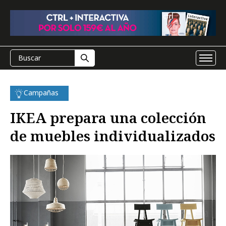
Campañas
IKEA prepara una colección
de muebles individualizados