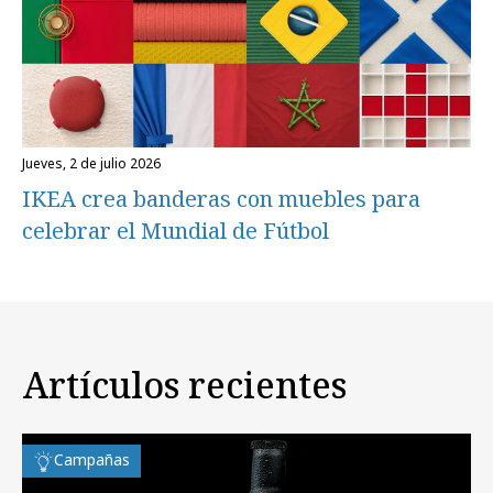
jueves, 2 de julio 2026
IKEA crea banderas con muebles para
celebrar el Mundial de Fútbol
Artículos recientes
Campañas