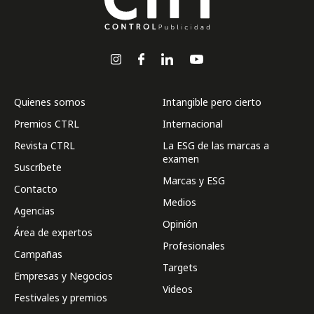
Quienes somos
Intangible pero cierto
Premios CTRL
Internacional
Revista CTRL
La ESG de las marcas a
examen
Suscríbete
Marcas y ESG
Contacto
Medios
Agencias
Opinión
Área de expertos
Profesionales
Campañas
Targets
Empresas y Negocios
Videos
Festivales y premios