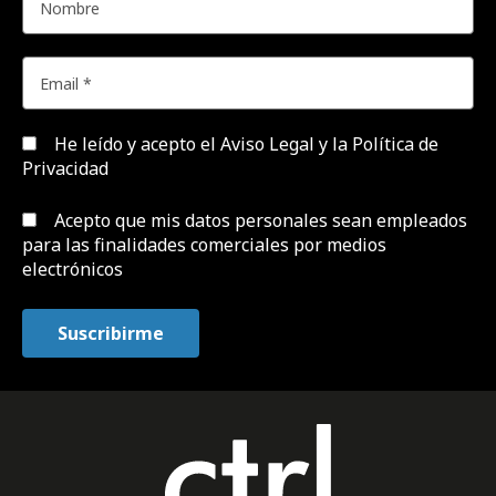
He leído y acepto el
Aviso Legal y la Política de
Privacidad
Acepto que mis datos personales sean empleados
para las finalidades comerciales por medios
electrónicos