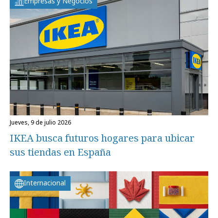
Empresas y Negocios
jueves, 9 de julio 2026
IKEA busca futuros hogares para ubicar
sus tiendas en España
Internacional