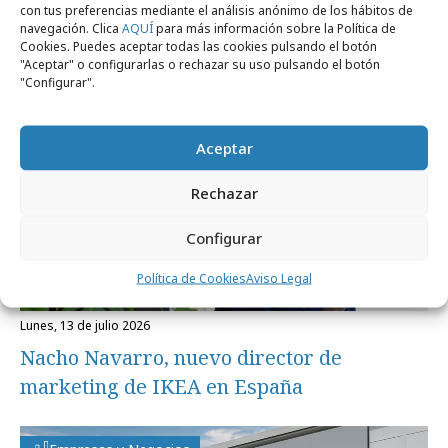
con tus preferencias mediante el análisis anónimo de los hábitos de
Profesionales
navegación. Clica
AQUÍ
para más información sobre la Política de
Cookies. Puedes aceptar todas las cookies pulsando el botón
"Aceptar" o configurarlas o rechazar su uso pulsando el botón
"Configurar".
Aceptar
Rechazar
Configurar
Política de Cookies
Aviso Legal
lunes, 13 de julio 2026
Nacho Navarro, nuevo director de
marketing de IKEA en España