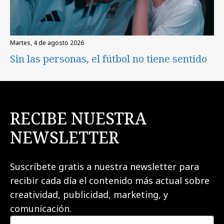
martes, 4 de agosto 2026
Sin las personas, el fútbol no tiene sentido
RECIBE NUESTRA
NEWSLETTER
Suscríbete gratis a nuestra newsletter para
recibir cada día el contenido más actual sobre
creatividad, publicidad, marketing, y
comunicación.