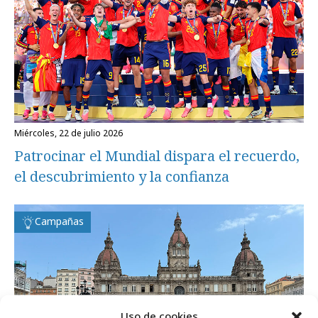
miércoles, 22 de julio 2026
Patrocinar el Mundial dispara el recuerdo,
el descubrimiento y la confianza
Campañas
Uso de cookies