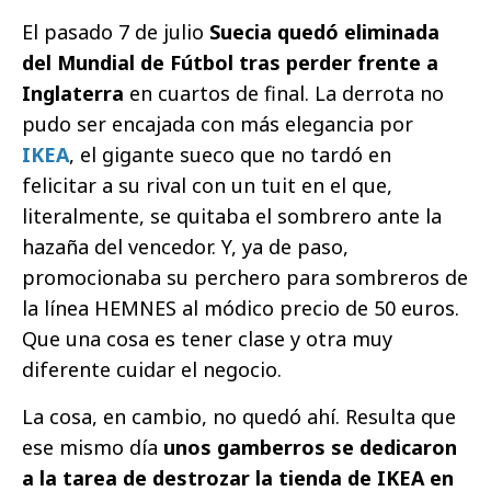
El pasado 7 de julio
Suecia quedó eliminada
del Mundial de Fútbol tras perder frente a
Inglaterra
en cuartos de final. La derrota no
pudo ser encajada con más elegancia por
IKEA
, el gigante sueco que no tardó en
felicitar a su rival con un tuit en el que,
literalmente, se quitaba el sombrero ante la
hazaña del vencedor. Y, ya de paso,
promocionaba su perchero para sombreros de
la línea HEMNES al módico precio de 50 euros.
Que una cosa es tener clase y otra muy
diferente cuidar el negocio.
La cosa, en cambio, no quedó ahí. Resulta que
ese mismo día
unos gamberros se dedicaron
a la tarea de destrozar la tienda de IKEA en