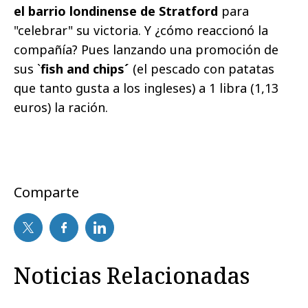
el barrio londinense de Stratford
para
"celebrar" su victoria. Y ¿cómo reaccionó la
compañía? Pues lanzando una promoción de
sus `
fish and chips´
(el pescado con patatas
que tanto gusta a los ingleses) a 1 libra (1,13
euros) la ración.
Comparte
Noticias Relacionadas