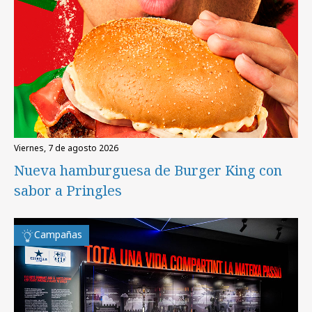
viernes, 7 de agosto 2026
Nueva hamburguesa de Burger King con
sabor a Pringles
Campañas