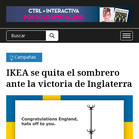
Campañas
IKEA se quita el sombrero
ante la victoria de Inglaterra