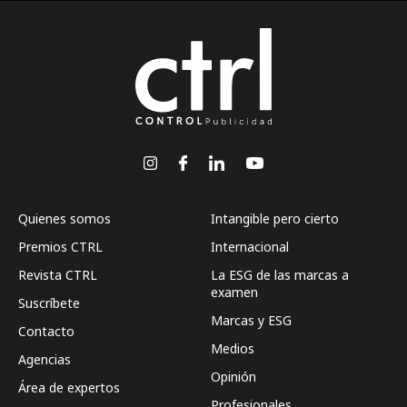
Quienes somos
Intangible pero cierto
Premios CTRL
Internacional
Revista CTRL
La ESG de las marcas a
examen
Suscríbete
Marcas y ESG
Contacto
Medios
Agencias
Opinión
Área de expertos
Profesionales