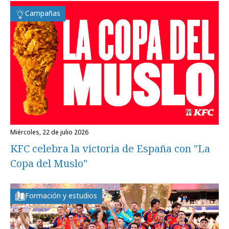
Campañas
miércoles, 22 de julio 2026
KFC celebra la victoria de España con "La
Copa del Muslo"
Formación y estudios