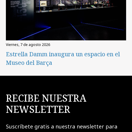
viernes, 7 de agosto 2026
Estrella Damm inaugura un espacio en el
Museo del Barça
RECIBE NUESTRA
NEWSLETTER
Suscríbete gratis a nuestra newsletter para