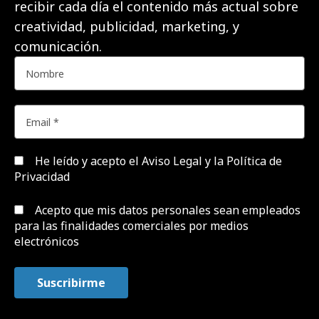
recibir cada día el contenido más actual sobre
creatividad, publicidad, marketing, y
comunicación.
He leído y acepto el
Aviso Legal y la Política de
Privacidad
Acepto que mis datos personales sean empleados
para las finalidades comerciales por medios
electrónicos