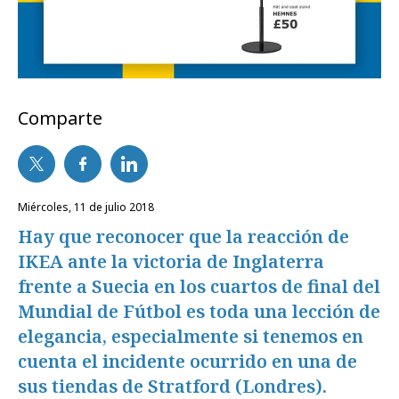
Comparte
miércoles, 11 de julio 2018
Hay que reconocer que la reacción de
IKEA ante la victoria de Inglaterra
frente a Suecia en los cuartos de final del
Mundial de Fútbol es toda una lección de
elegancia, especialmente si tenemos en
cuenta el incidente ocurrido en una de
sus tiendas de Stratford (Londres).