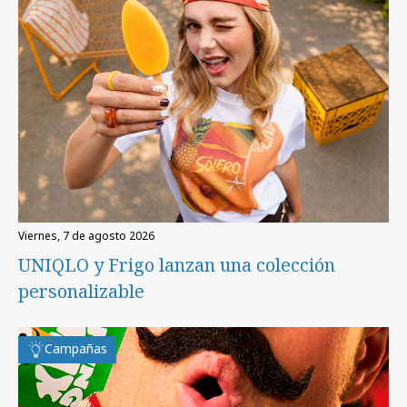
viernes, 7 de agosto 2026
UNIQLO y Frigo lanzan una colección
personalizable
Campañas