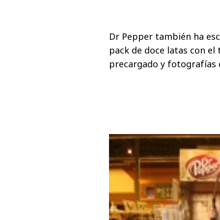
Dr Pepper también ha esc
pack de doce latas con el
precargado y fotografías d