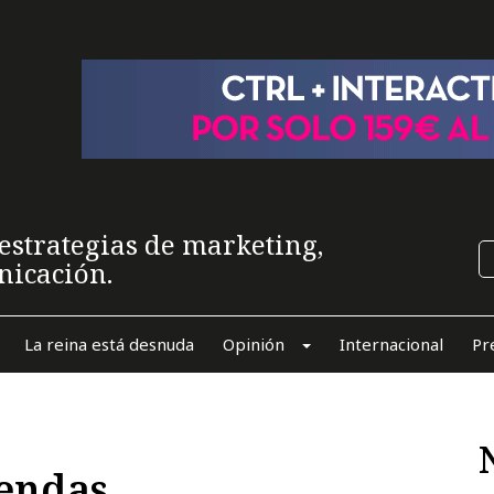
estrategias de marketing,
nicación.
La reina está desnuda
Opinión
Internacional
Pr
iendas