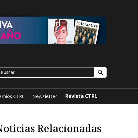
Revista CTRL
emios CTRL
Newsletter
Noticias Relacionadas