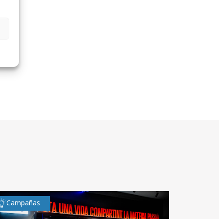
Campañas