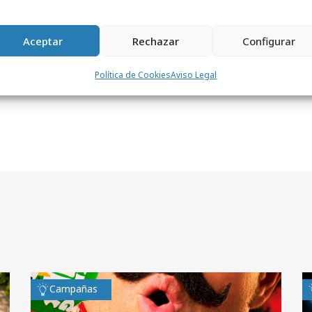
Aceptar
Rechazar
Configurar
Política de Cookies
Aviso Legal
Campañas