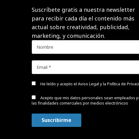
Suscríbete gratis a nuestra newsletter
para recibir cada día el contenido más
actual sobre creatividad, publicidad,
marketing, y comunicación.
He leído y acepto el
Aviso Legal y la Política de Priva
Acepto que mis datos personales sean empleados p
las finalidades comerciales por medios electrónicos