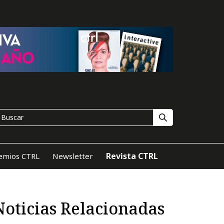
Revista CTRL
emios CTRL
Newsletter
Noticias Relacionadas