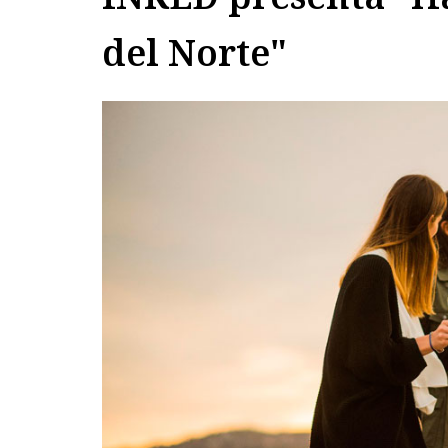
del Norte"