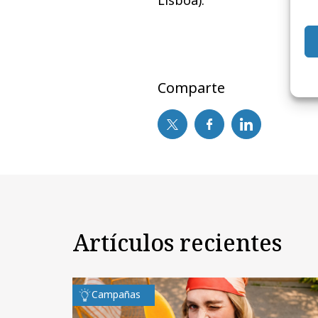
Lisboa).
Comparte
Artículos recientes
Campañas