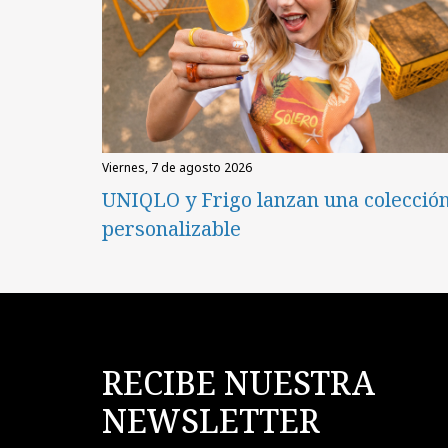
viernes, 7 de agosto 2026
UNIQLO y Frigo lanzan una colecció
personalizable
RECIBE NUESTRA
NEWSLETTER