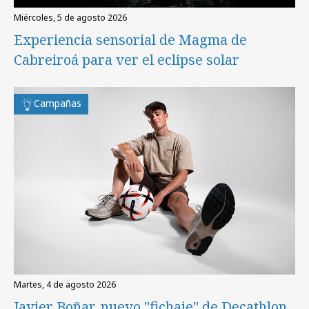
miércoles, 5 de agosto 2026
Experiencia sensorial de Magma de
Cabreiroá para ver el eclipse solar
Campañas
martes, 4 de agosto 2026
Javier Boñar, nuevo "fichaje" de Decathlon