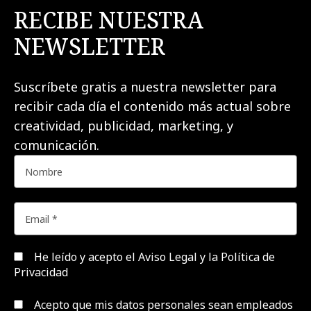
RECIBE NUESTRA
NEWSLETTER
Suscríbete gratis a nuestra newsletter para
recibir cada día el contenido más actual sobre
creatividad, publicidad, marketing, y
comunicación.
He leído y acepto el
Aviso Legal y la Política de
Privacidad
Acepto que mis datos personales sean empleados