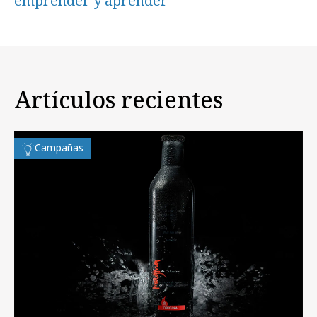
emprender y aprender
Artículos recientes
Campañas