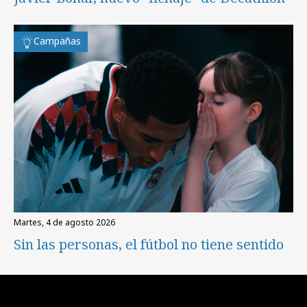
Campañas
martes, 4 de agosto 2026
Sin las personas, el fútbol no tiene sentido