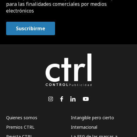
para las finalidades comerciales por medios
electrónicos
Quienes somos
Intangible pero cierto
Premios CTRL
Internacional
Revista CTRL
La ESG de las marcas a