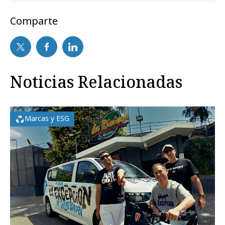
Comparte
Noticias Relacionadas
Marcas y ESG