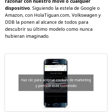
razonar con nuestro móvil o cualquier
dispositivo
. Siguiendo la estela de Google o
Amazon, con HolaTiguan.com, Volkswagen y
DDB la ponen al alcance de todos para
descubrir su último modelo como nunca
hubieran imaginado.
Haz clic para aceptar cookies de marketing
y permitir este contenido