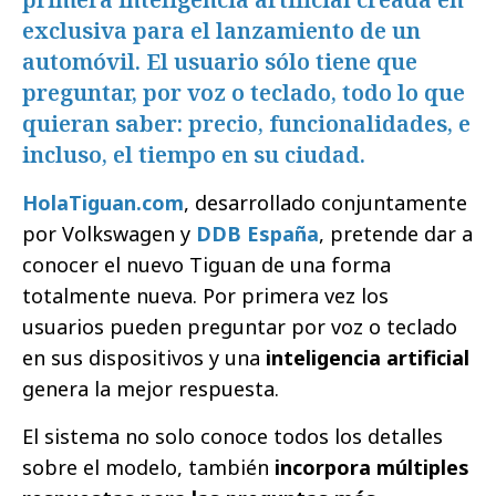
exclusiva para el lanzamiento de un
automóvil. El usuario sólo tiene que
preguntar, por voz o teclado, todo lo que
quieran saber: precio, funcionalidades, e
incluso, el tiempo en su ciudad.
HolaTiguan.com
, desarrollado conjuntamente
por Volkswagen y
DDB España
, pretende dar a
conocer el nuevo Tiguan de una forma
totalmente nueva. Por primera vez los
usuarios pueden preguntar por voz o teclado
en sus dispositivos y una
inteligencia artificial
genera la mejor respuesta.
El sistema no solo conoce todos los detalles
sobre el modelo, también
incorpora múltiples