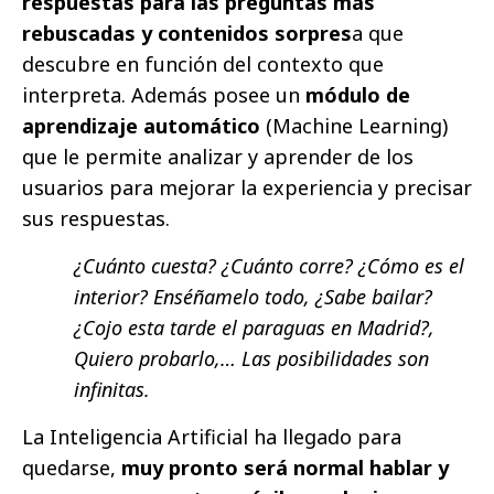
respuestas para las preguntas más
rebuscadas y contenidos sorpres
a que
descubre en función del contexto que
interpreta. Además posee un
módulo de
aprendizaje automático
(Machine Learning)
que le permite analizar y aprender de los
usuarios para mejorar la experiencia y precisar
sus respuestas.
¿Cuánto cuesta? ¿Cuánto corre? ¿Cómo es el
interior? Enséñamelo todo, ¿Sabe bailar?
¿Cojo esta tarde el paraguas en Madrid?,
Quiero probarlo,… Las posibilidades son
infinitas.
La Inteligencia Artificial ha llegado para
quedarse,
muy pronto será normal hablar y