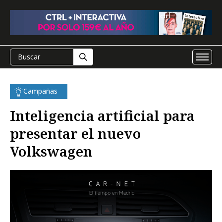
Campañas
Inteligencia artificial para
presentar el nuevo
Volkswagen