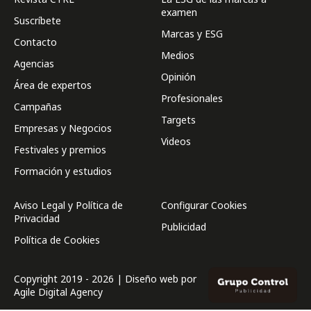
examen
Suscríbete
Marcas y ESG
Contacto
Medios
Agencias
Opinión
Área de expertos
Profesionales
Campañas
Targets
Empresas y Negocios
Videos
Festivales y premios
Formación y estudios
Aviso Legal y Política de
Configurar Cookies
Privacidad
Publicidad
Política de Cookies
Copyright 2019 - 2026 | Diseño web por
Agile Digital Agency