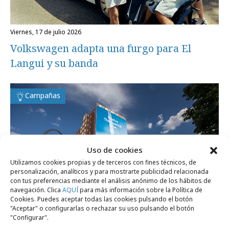
viernes, 17 de julio 2026
Volkswagen adapta una furgo para El
Langui y su banda
Campañas
Uso de cookies
Utilizamos cookies propias y de terceros con fines técnicos, de
personalización, analíticos y para mostrarte publicidad relacionada
con tus preferencias mediante el análisis anónimo de los hábitos de
navegación. Clica
AQUÍ
para más información sobre la Política de
Cookies. Puedes aceptar todas las cookies pulsando el botón
"Aceptar" o configurarlas o rechazar su uso pulsando el botón
"Configurar".