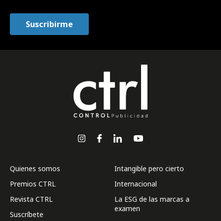
Quienes somos
Intangible pero cierto
Premios CTRL
Internacional
Revista CTRL
La ESG de las marcas a
examen
Suscríbete