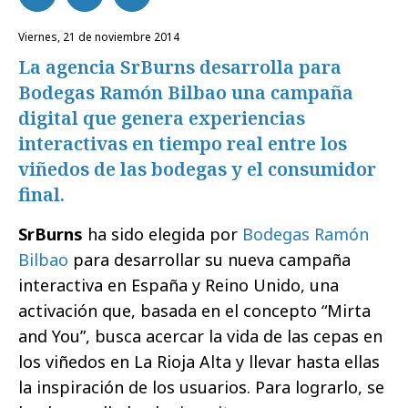
viernes, 21 de noviembre 2014
La agencia SrBurns desarrolla para
Bodegas Ramón Bilbao una campaña
digital que genera experiencias
interactivas en tiempo real entre los
viñedos de las bodegas y el consumidor
final.
SrBurns
ha sido elegida por
Bodegas Ramón
Bilbao
para desarrollar su nueva campaña
interactiva en España y Reino Unido, una
activación que, basada en el concepto “Mirta
and You”, busca acercar la vida de las cepas en
los viñedos en La Rioja Alta y llevar hasta ellas
la inspiración de los usuarios. Para lograrlo, se