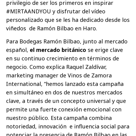
privilegio de ser los primeros en inspirar
#MIRTAANDYOU y disfrutar del vídeo
personalizado que se les ha dedicado desde los
viñedos de Ramón Bilbao en Haro.
Para Bodegas Ramón Bilbao, junto al mercado
español,
el mercado británico
se erige clave
en su continuo crecimiento en términos de
negocio. Como explica Raquel Zaldívar,
marketing manager de Vinos de Zamora
International, “hemos lanzado esta campaña
en simultáneo en dos de nuestros mercados
clave, a través de un concepto universal y que
permite una fuerte conexión emocional con
nuestro público. Esta campaña combina
notoriedad, innovación e influencia social para
potenciar la presencia de Ramón Bilbao en las