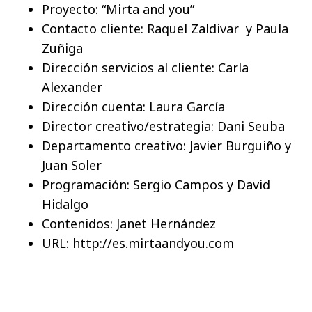
Proyecto: “Mirta and you”
Contacto cliente: Raquel Zaldivar y Paula
Zuñiga
Dirección servicios al cliente: Carla
Alexander
Dirección cuenta: Laura García
Director creativo/estrategia: Dani Seuba
Departamento creativo: Javier Burguiño y
Juan Soler
Programación: Sergio Campos y David
Hidalgo
Contenidos: Janet Hernández
URL: http://es.mirtaandyou.com