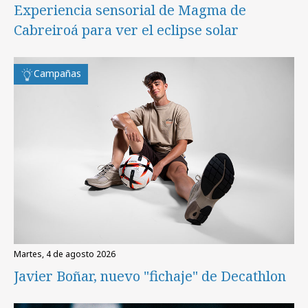
Experiencia sensorial de Magma de
Cabreiroá para ver el eclipse solar
Campañas
martes, 4 de agosto 2026
Javier Boñar, nuevo "fichaje" de Decathlon