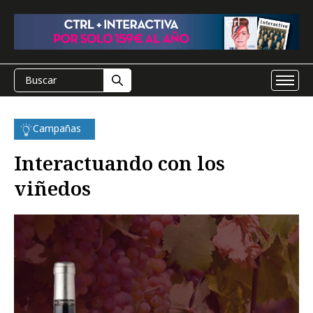
Campañas
Interactuando con los
viñedos