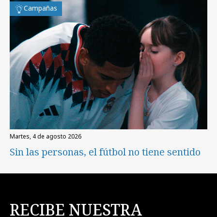
Campañas
martes, 4 de agosto 2026
Sin las personas, el fútbol no tiene sentido
RECIBE NUESTRA