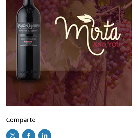
Comparte