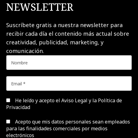
NEWSLETTER
Suscríbete gratis a nuestra newsletter para
recibir cada día el contenido más actual sobre
creatividad, publicidad, marketing, y
comunicación.
He leído y acepto el
Aviso Legal y la Política de
Privacidad
Acepto que mis datos personales sean empleados
para las finalidades comerciales por medios
electrónicos