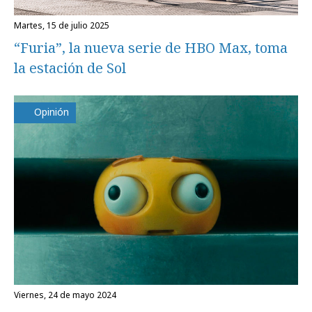
martes, 15 de julio 2025
“Furia”, la nueva serie de HBO Max, toma
la estación de Sol
Opinión
viernes, 24 de mayo 2024