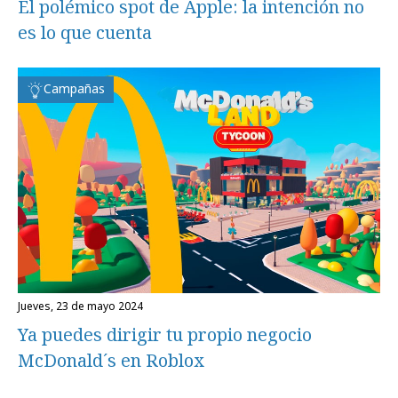
El polémico spot de Apple: la intención no
es lo que cuenta
Campañas
jueves, 23 de mayo 2024
Ya puedes dirigir tu propio negocio
McDonald´s en Roblox