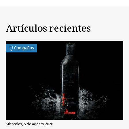
Artículos recientes
Campañas
miércoles, 5 de agosto 2026