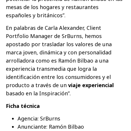
mesas de los hogares y restaurantes
españoles y británicos”.
En palabras de Carla Alexander, Client
Portfolio Manager de SrBurns, hemos
apostado por trasladar los valores de una
marca joven, dinámica y con personalidad
arrolladora como es Ramón Bilbao a una
experiencia transmedia que logra la
identificación entre los consumidores y el
producto a través de un
viaje experiencial
basado en la Inspiración”.
Ficha técnica
Agencia: SrBurns
Anunciante: Ramón Bilbao