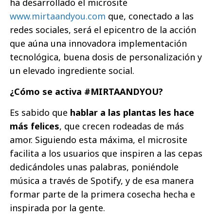
ha desarrollado el microsite
www.mirtaandyou.com
que, conectado a las
redes sociales, será el epicentro de la acción
que aúna una innovadora implementación
tecnológica, buena dosis de personalización y
un elevado ingrediente social.
¿Cómo se activa #MIRTAANDYOU?
Es sabido que
hablar a las plantas les hace
más felices
, que crecen rodeadas de más
amor. Siguiendo esta máxima, el microsite
facilita a los usuarios que inspiren a las cepas
dedicándoles unas palabras, poniéndole
música a través de Spotify, y de esa manera
formar parte de la primera cosecha hecha e
inspirada por la gente.