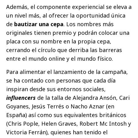
Además, el componente experiencial se eleva a
un nivel más, al ofrecer la oportunidad única
de
bautizar una cepa
. Los nombres más
originales tienen premio y podrán colocar una
placa con su nombre en la propia cepa,
cerrando el círculo que derriba las barreras
entre el mundo online y el mundo físico.
Para alimentar el lanzamiento de la campaña,
se ha contado con personas que cada día
inspiran desde sus entornos sociales,
influencers
de la talla de Alejandra Ansón, Cari
Goyanes, Jesús Terrés o Nacho Aznar (en
España) así como sus equivalentes británicos
(Chris Pople, Helen Graves, Robert Mc Intosh y
Victoria Ferrán), quienes han tenido el