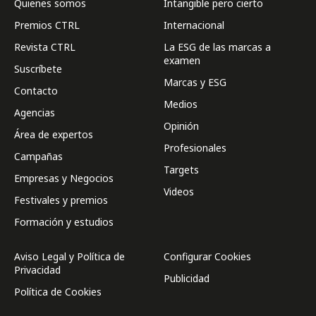
Quienes somos
Intangible pero cierto
Premios CTRL
Internacional
Revista CTRL
La ESG de las marcas a
examen
Suscríbete
Marcas y ESG
Contacto
Medios
Agencias
Opinión
Área de expertos
Profesionales
Campañas
Targets
Empresas y Negocios
Videos
Festivales y premios
Formación y estudios
Aviso Legal y Política de
Configurar Cookies
Privacidad
Publicidad
Política de Cookies