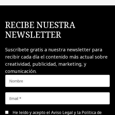
RECIBE NUESTRA
NEWSLETTER
Suscríbete gratis a nuestra newsletter para
recibir cada día el contenido más actual sobre
creatividad, publicidad, marketing, y
comunicación.
He leído y acepto el
Aviso Legal y la Política de