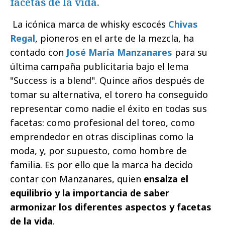
facetas de la vida.
La icónica marca de whisky escocés
Chivas
Regal
, pioneros en el arte de la mezcla, ha
contado con
José María Manzanares
para su
última campaña publicitaria bajo el lema
"Success is a blend". Quince años después de
tomar su alternativa, el torero ha conseguido
representar como nadie el éxito en todas sus
facetas: como profesional del toreo, como
emprendedor en otras disciplinas como la
moda, y, por supuesto, como hombre de
familia. Es por ello que la marca ha decido
contar con Manzanares, quien
ensalza el
equilibrio y la importancia de saber
armonizar los diferentes aspectos y facetas
de la vida
.