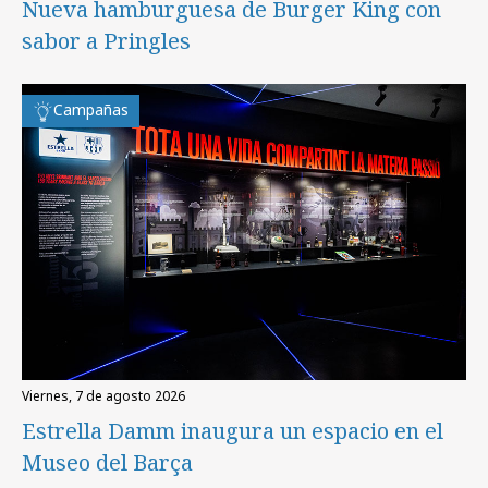
Nueva hamburguesa de Burger King con
sabor a Pringles
Campañas
viernes, 7 de agosto 2026
Estrella Damm inaugura un espacio en el
Museo del Barça