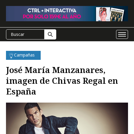
Campañas
José María Manzanares,
imagen de Chivas Regal en
España