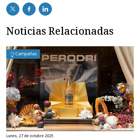
Noticias Relacionadas
Campañas
lunes, 27 de octubre 2025