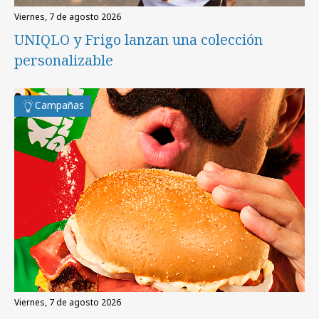
viernes, 7 de agosto 2026
UNIQLO y Frigo lanzan una colección
personalizable
Campañas
viernes, 7 de agosto 2026