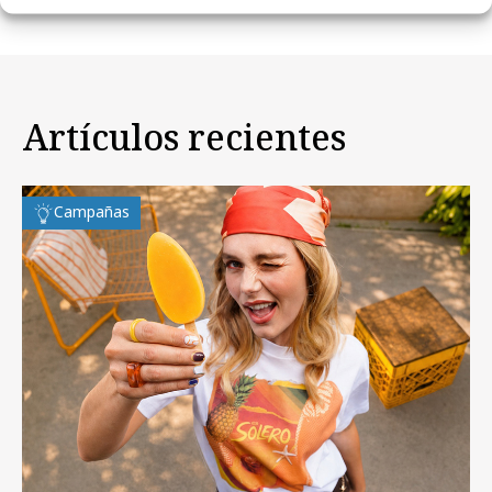
Artículos recientes
Campañas