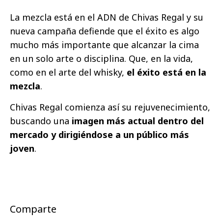
La mezcla está en el ADN de Chivas Regal y su
nueva campaña defiende que el éxito es algo
mucho más importante que alcanzar la cima
en un solo arte o disciplina. Que, en la vida,
como en el arte del whisky,
el éxito está en la
mezcla
.
Chivas Regal comienza así su rejuvenecimiento,
buscando una
imagen más actual dentro del
mercado y dirigiéndose a un público más
joven
.
Comparte