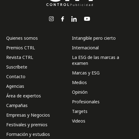
Quienes somos
Intangible pero cierto
Premios CTRL
Internacional
Revista CTRL
La ESG de las marcas a
examen
Suscríbete
Marcas y ESG
Contacto
Medios
Agencias
Opinión
Área de expertos
Profesionales
Campañas
Targets
Empresas y Negocios
Videos
Festivales y premios
Formación y estudios