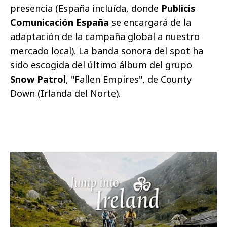
presencia (España incluída, donde
Publicis
Comunicación España
se encargará de la
adaptación de la campaña global a nuestro
mercado local). La banda sonora del spot ha
sido escogida del último álbum del grupo
Snow Patrol
, "Fallen Empires", de County
Down (Irlanda del Norte).