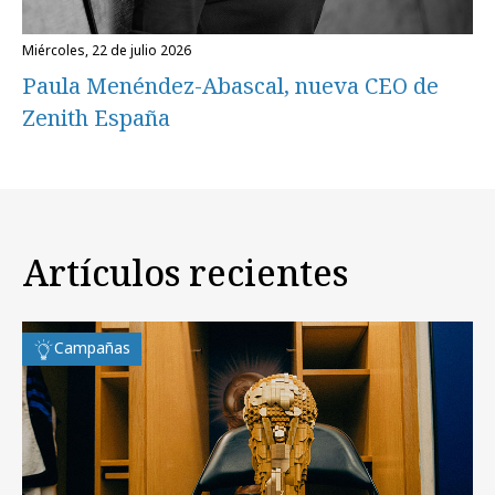
miércoles, 22 de julio 2026
Paula Menéndez-Abascal, nueva CEO de
Zenith España
Artículos recientes
Campañas