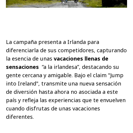
La campaña presenta a Irlanda para
diferenciarla de sus competidores, capturando
la esencia de unas
vacaciones llenas de
sensaciones
“a la irlandesa”, destacando su
gente cercana y amigable. Bajo el claim "Jump
into Ireland",
transmite una nueva sensación
de diversión hasta ahora no asociada a este
país y refleja las experiencias que te envuelven
cuando disfrutas de unas vacaciones
diferentes.