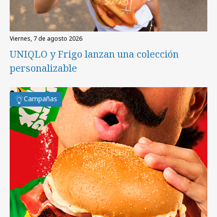
viernes, 7 de agosto 2026
UNIQLO y Frigo lanzan una colección
personalizable
Campañas