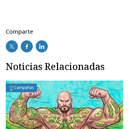
Comparte
Noticias Relacionadas
Campañas