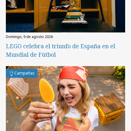
domingo, 9 de agosto 2026
LEGO celebra el triunfo de España en el
Mundial de Fútbol
Campañas