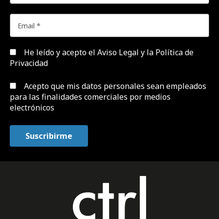
He leído y acepto el
Aviso Legal y la Política de
Privacidad
Acepto que mis datos personales sean empleados
para las finalidades comerciales por medios
electrónicos