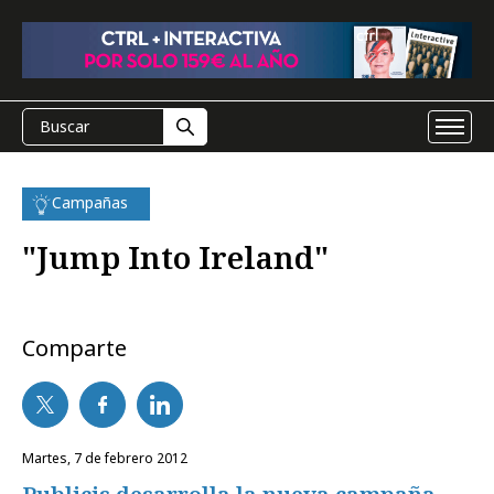
Campañas
"Jump Into Ireland"
Comparte
martes, 7 de febrero 2012