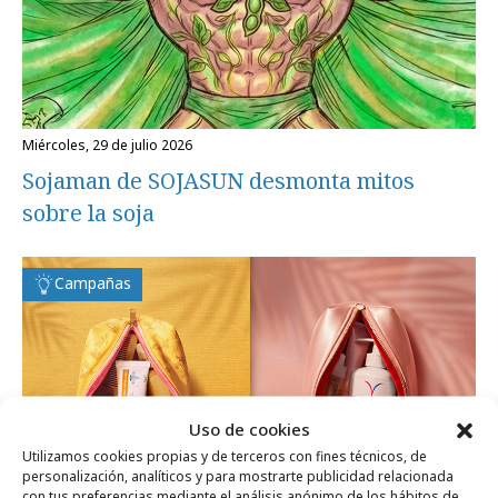
miércoles, 29 de julio 2026
Sojaman de SOJASUN desmonta mitos
sobre la soja
Campañas
Uso de cookies
Utilizamos cookies propias y de terceros con fines técnicos, de
personalización, analíticos y para mostrarte publicidad relacionada
con tus preferencias mediante el análisis anónimo de los hábitos de