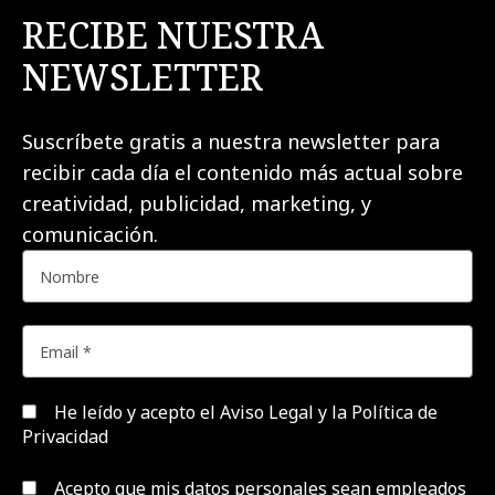
RECIBE NUESTRA
NEWSLETTER
Suscríbete gratis a nuestra newsletter para
recibir cada día el contenido más actual sobre
creatividad, publicidad, marketing, y
comunicación.
He leído y acepto el
Aviso Legal y la Política de
Privacidad
Acepto que mis datos personales sean empleados