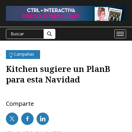
Campañas
Kitchen sugiere un PlanB
para esta Navidad
Comparte