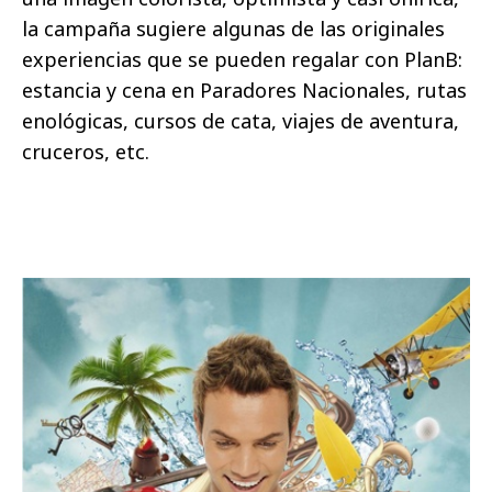
la campaña sugiere algunas de las originales
experiencias que se pueden regalar con PlanB:
estancia y cena en Paradores Nacionales, rutas
enológicas, cursos de cata, viajes de aventura,
cruceros, etc.