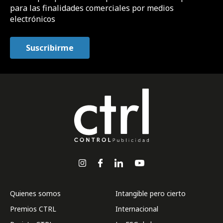
para las finalidades comerciales por medios
electrónicos
Quienes somos
Intangible pero cierto
Premios CTRL
Internacional