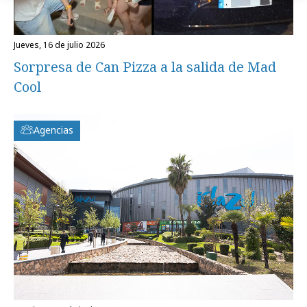
jueves, 16 de julio 2026
Sorpresa de Can Pizza a la salida de Mad
Cool
Agencias