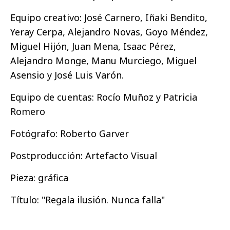
Equipo creativo: José Carnero, Iñaki Bendito,
Yeray Cerpa, Alejandro Novas, Goyo Méndez,
Miguel Hijón, Juan Mena, Isaac Pérez,
Alejandro Monge, Manu Murciego, Miguel
Asensio y José Luis Varón.
Equipo de cuentas: Rocío Muñoz y Patricia
Romero
Fotógrafo: Roberto Garver
Postproducción: Artefacto Visual
Pieza: gráfica
Título: "Regala ilusión. Nunca falla"