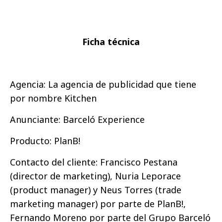
Ficha técnica
Agencia: La agencia de publicidad que tiene
por nombre Kitchen
Anunciante: Barceló Experience
Producto: PlanB!
Contacto del cliente: Francisco Pestana
(director de marketing), Nuria Leporace
(product manager) y Neus Torres (trade
marketing manager) por parte de PlanB!,
Fernando Moreno por parte del Grupo Barceló