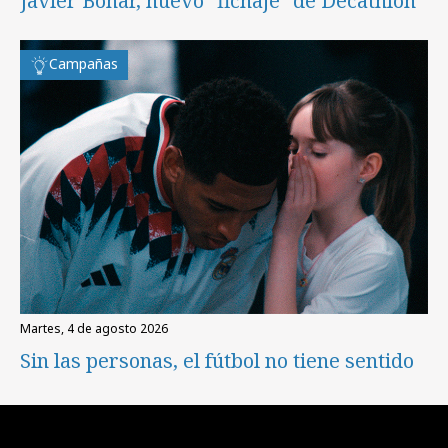
Javier Boñar, nuevo "fichaje" de Decathlon
Campañas
martes, 4 de agosto 2026
Sin las personas, el fútbol no tiene sentido