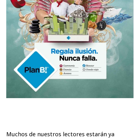
Muchos de nuestros lectores estarán ya