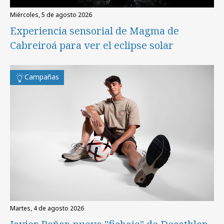
miércoles, 5 de agosto 2026
Experiencia sensorial de Magma de
Cabreiroá para ver el eclipse solar
Campañas
martes, 4 de agosto 2026