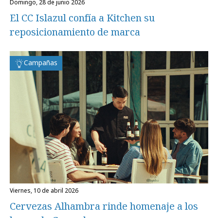
domingo, 28 de junio 2026
El CC Islazul confía a Kitchen su
reposicionamiento de marca
Campañas
viernes, 10 de abril 2026
Cervezas Alhambra rinde homenaje a los