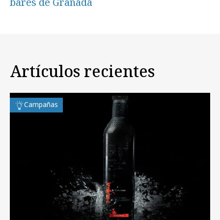
bares de Granada
Artículos recientes
Campañas