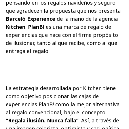
pensando en los regalos navideños y seguro
que agradecen la propuesta que nos presenta
Barceló Experience
de la mano de la agencia
Kitchen
.
PlanB!
es una marca de regalo de
experiencias que nace con el firme propósito
de ilusionar, tanto al que recibe, como al que
entrega el regalo.
La estrategia desarrollada por Kitchen tiene
como objetivo posicionar las cajas de
experiencias PlanB! como la mejor alternativa
al regalo convencional, bajo el concepto
“Regala ilusión. Nunca falla”
. Así, a través de
una imagen colorista, optimista y casi onírica,