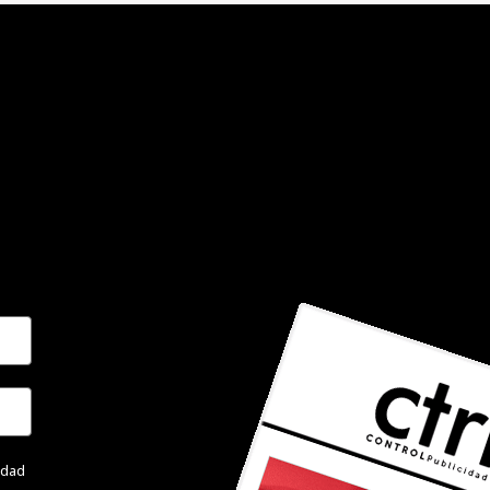
cidad