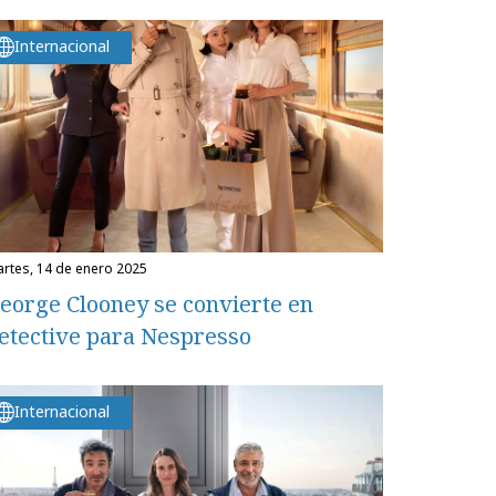
Internacional
martes, 14 de enero 2025
eorge Clooney se convierte en
etective para Nespresso
Internacional