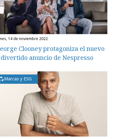
unes, 14 de noviembre 2022
eorge Clooney protagoniza el nuevo
 divertido anuncio de Nespresso
Marcas y ESG