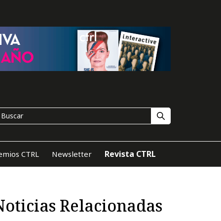
Revista CTRL
emios CTRL
Newsletter
Noticias Relacionadas