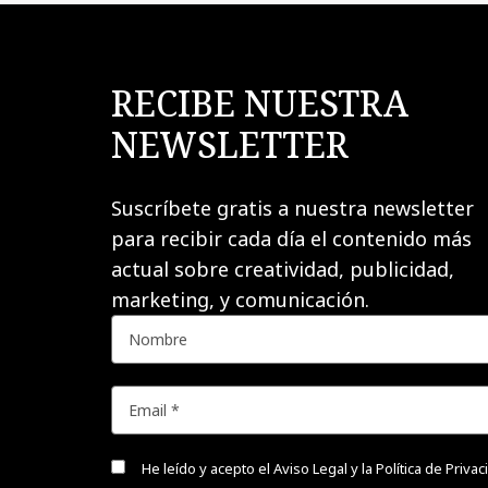
RECIBE NUESTRA
NEWSLETTER
Suscríbete gratis a nuestra newsletter
para recibir cada día el contenido más
actual sobre creatividad, publicidad,
marketing, y comunicación.
He leído y acepto el
Aviso Legal y la Política de Priva