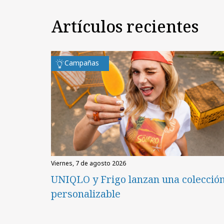
Artículos recientes
Campañas
viernes, 7 de agosto 2026
UNIQLO y Frigo lanzan una colecció
personalizable