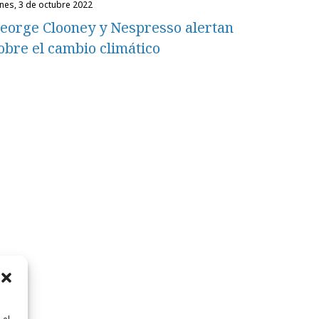
unes, 3 de octubre 2022
eorge Clooney y Nespresso alertan
obre el cambio climático