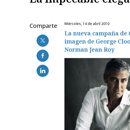
miércoles, 14 de abril 2010
Comparte
La nueva campaña de 
imagen de George Cloo
Norman Jean Roy