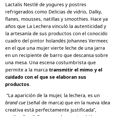
Lactalis Nestlé de yogures y postres
refrigerados como Delicias de vidrio, Dalky,
flanes, mousses, natillas y smoothies. Hace ya
años que La Lechera vinculó la autenticidad y
la artesanía de sus productos con el conocido
cuadro del pintor holandés Johannes Vermeer,
en el que una mujer vierte leche de una jarra
en un recipiente de barro que descansa sobre
una mesa. Una escena costumbrista que
permite a la marca
transmitir el mimo y el
cuidado con el que se elaboran sus
productos
.
“La aparición de la mujer, la lechera, es un
brand cue
(señal de marca) que en la nueva idea
creativa está perfectamente justificada”,