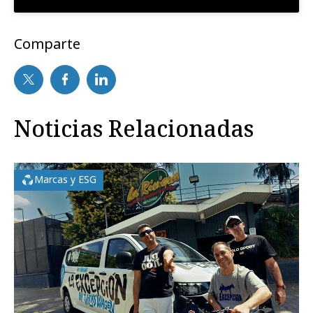
Comparte
Noticias Relacionadas
Marcas y ESG