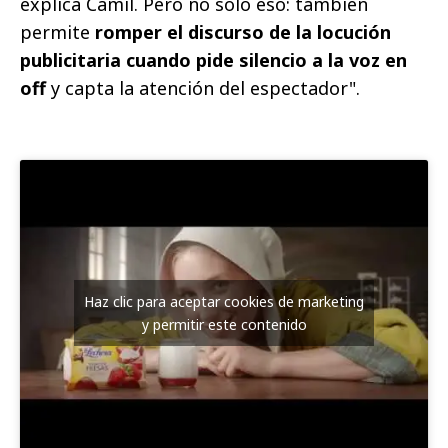
explica Camil. Pero no solo eso: también
permite
romper el discurso de la locución
publicitaria cuando pide silencio a la voz en
off
y capta la atención del espectador".
Haz clic para aceptar cookies de marketing
y permitir este contenido