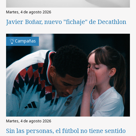
martes, 4 de agosto 2026
Javier Boñar, nuevo "fichaje" de Decathlon
Campañas
martes, 4 de agosto 2026
Sin las personas, el fútbol no tiene sentido