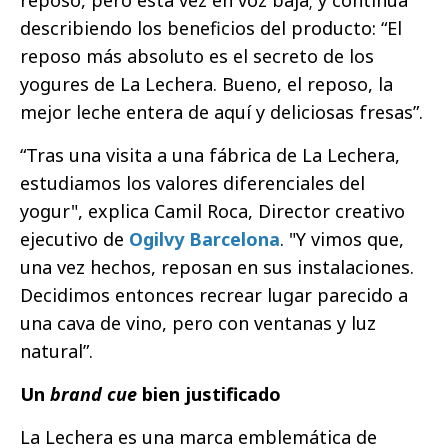
describiendo los beneficios del producto: “El
reposo más absoluto es el secreto de los
yogures de La Lechera. Bueno, el reposo, la
mejor leche entera de aquí y deliciosas fresas”.
“Tras una visita a una fábrica de La Lechera,
estudiamos los valores diferenciales del
yogur", explica Camil Roca, Director creativo
ejecutivo de
Ogilvy Barcelona
. "Y vimos que,
una vez hechos, reposan en sus instalaciones.
Decidimos entonces recrear lugar parecido a
una cava de vino, pero con ventanas y luz
natural”.
Un
brand cue
bien justificado
La Lechera es una marca emblemática de