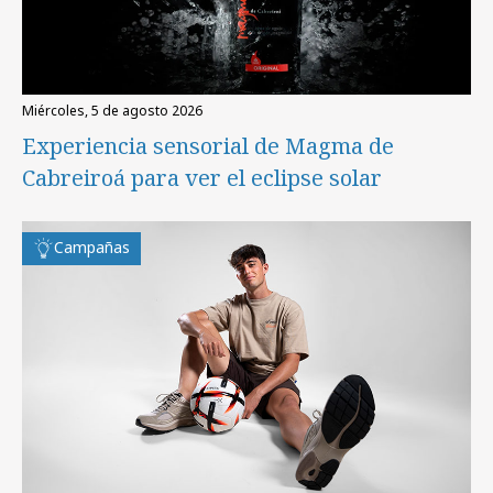
miércoles, 5 de agosto 2026
Experiencia sensorial de Magma de
Cabreiroá para ver el eclipse solar
Campañas