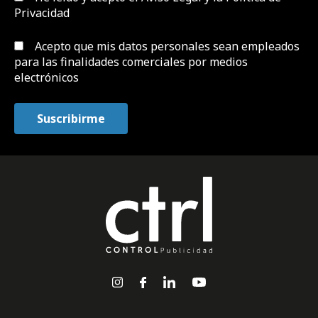
Privacidad
Acepto que mis datos personales sean empleados
para las finalidades comerciales por medios
electrónicos