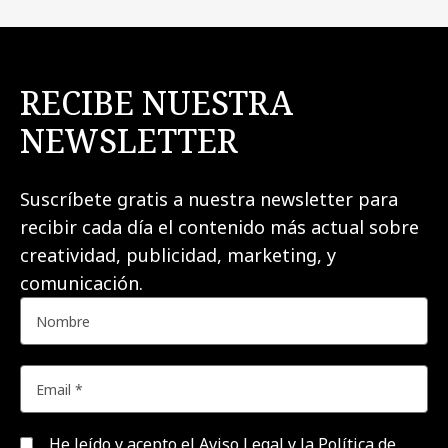
RECIBE NUESTRA
NEWSLETTER
Suscríbete gratis a nuestra newsletter para
recibir cada día el contenido más actual sobre
creatividad, publicidad, marketing, y
comunicación.
He leído y acepto el
Aviso Legal y la Política de