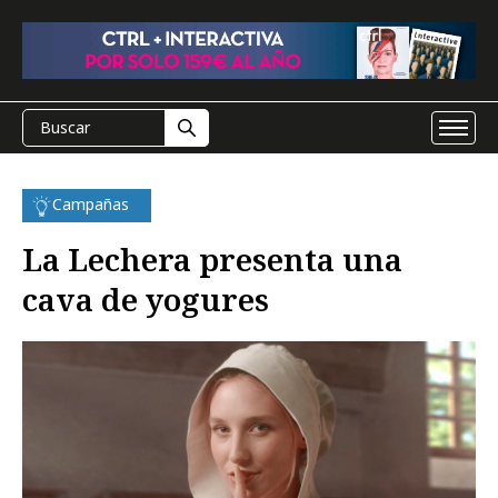
Campañas
La Lechera presenta una
cava de yogures