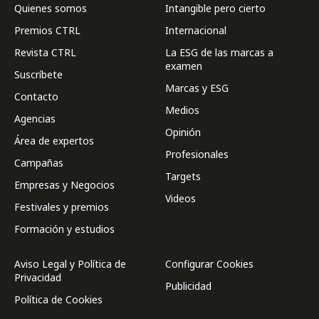
Quienes somos
Intangible pero cierto
Premios CTRL
Internacional
Revista CTRL
La ESG de las marcas a
examen
Suscríbete
Marcas y ESG
Contacto
Medios
Agencias
Opinión
Área de expertos
Profesionales
Campañas
Targets
Empresas y Negocios
Videos
Festivales y premios
Formación y estudios
Aviso Legal y Política de
Configurar Cookies
Privacidad
Publicidad
Política de Cookies