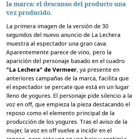
la marca: el descanso del producto una
vez producido.
La primera imagen de la versión de 30
segundos del nuevo anuncio de La Lechera
muestra al espectador una gran cava.
Aparentemente parece de vino, pero la
aparición del personaje basado en el cuadro
"La Lechera" de Vermeer
, ya presente en
anteriores campañas de la marca, facilita que
el espectador se percate que está en un lugar
lleno de yogures. El personaje pide silencio a la
voz en off, que empieza la pieza destacando el
reposo como el elemento principal de la
producción de los yogures. Tras el aviso de la
mujer, la voz en off vuelve a incidir en el
reposo, pero esta vez en voz baja; y continúa