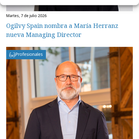
martes, 7 de julio 2026
Ogilvy Spain nombra a María Herranz
nueva Managing Director
Profesionales