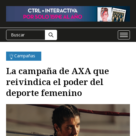
Campañas
La campaña de AXA que
reivindica el poder del
deporte femenino