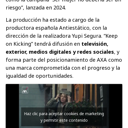
riesgo”, lanzada en 2024.
La producción ha estado a cargo de la
productora española Antiestático, con la
dirección de la realizadora Yupi Segura. “Keep
on Kicking” tendrá difusión en
televisión,
exterior, medios digitales y redes sociales
, y
forma parte del posicionamiento de AXA como
una marca comprometida con el progreso y la
igualdad de oportunidades.
Haz clic para aceptar cookies de marketing
y permitir este contenido