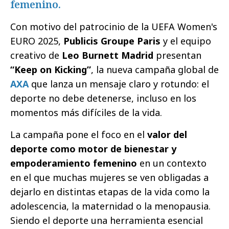
femenino.
Con motivo del patrocinio de la UEFA Women's
EURO 2025,
Publicis Groupe Paris
y el equipo
creativo de
Leo Burnett Madrid
presentan
“Keep on Kicking”
, la nueva campaña global de
AXA
que lanza un mensaje claro y rotundo: el
deporte no debe detenerse, incluso en los
momentos más difíciles de la vida.
La campaña pone el foco en el
valor del
deporte como motor de bienestar y
empoderamiento femenino
en un contexto
en el que muchas mujeres se ven obligadas a
dejarlo en distintas etapas de la vida como la
adolescencia, la maternidad o la menopausia.
Siendo el deporte una herramienta esencial