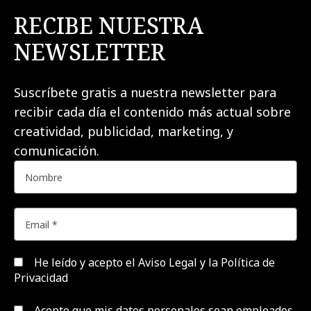
RECIBE NUESTRA
NEWSLETTER
Suscríbete gratis a nuestra newsletter para
recibir cada día el contenido más actual sobre
creatividad, publicidad, marketing, y
comunicación.
He leído y acepto el
Aviso Legal y la Política de
Privacidad
Acepto que mis datos personales sean empleados