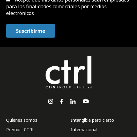
para las finalidades comerciales por medios
electrónicos
Quienes somos
Intangible pero cierto
Premios CTRL
Internacional