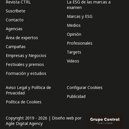
Revista CTRL
La ESG de las marcas a
examen
Suscríbete
Marcas y ESG
Contacto
Medios
Agencias
Opinión
Área de expertos
Profesionales
Campañas
Targets
Empresas y Negocios
Videos
Festivales y premios
Formación y estudios
Aviso Legal y Política de
Configurar Cookies
Privacidad
Publicidad
Política de Cookies
Copyright 2019 - 2026 | Diseño web por
Agile Digital Agency