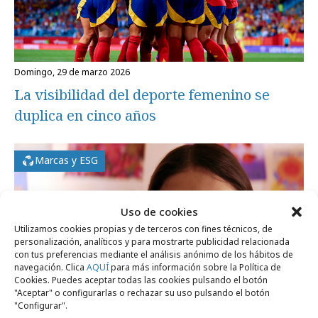
domingo, 29 de marzo 2026
La visibilidad del deporte femenino se
duplica en cinco años
Marcas y ESG
Uso de cookies
Utilizamos cookies propias y de terceros con fines técnicos, de
personalización, analíticos y para mostrarte publicidad relacionada
con tus preferencias mediante el análisis anónimo de los hábitos de
navegación. Clica
AQUÍ
para más información sobre la Política de
Cookies. Puedes aceptar todas las cookies pulsando el botón
"Aceptar" o configurarlas o rechazar su uso pulsando el botón
"Configurar".