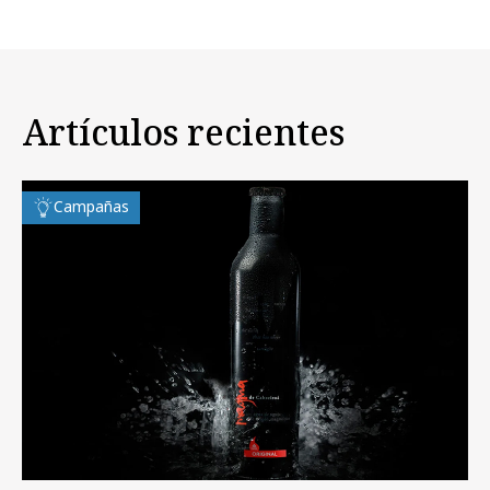
Artículos recientes
Campañas