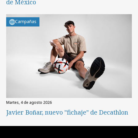
de México
Campañas
martes, 4 de agosto 2026
Javier Boñar, nuevo "fichaje" de Decathlon