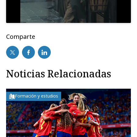
Comparte
Noticias Relacionadas
Formación y estudios