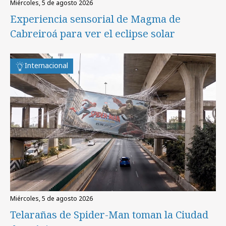
miércoles, 5 de agosto 2026
Experiencia sensorial de Magma de
Cabreiroá para ver el eclipse solar
Internacional
miércoles, 5 de agosto 2026
Telarañas de Spider-Man toman la Ciudad