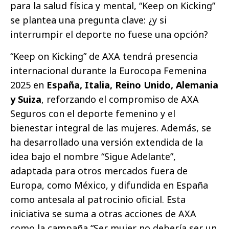
para la salud física y mental, “Keep on Kicking”
se plantea una pregunta clave: ¿y si
interrumpir el deporte no fuese una opción?
“Keep on Kicking” de AXA tendrá presencia
internacional durante la Eurocopa Femenina
2025 en
España, Italia, Reino Unido, Alemania
y Suiza
, reforzando el compromiso de AXA
Seguros con el deporte femenino y el
bienestar integral de las mujeres. Además, se
ha desarrollado una versión extendida de la
idea bajo el nombre “Sigue Adelante”,
adaptada para otros mercados fuera de
Europa, como México, y difundida en España
como antesala al patrocinio oficial. Esta
iniciativa se suma a otras acciones de AXA
como la campaña “Ser mujer no debería ser un