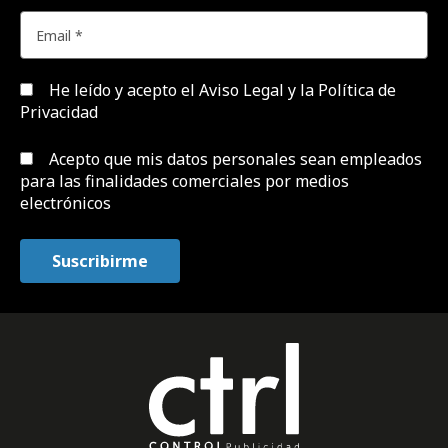
He leído y acepto el
Aviso Legal y la Política de
Privacidad
Acepto que mis datos personales sean empleados
para las finalidades comerciales por medios
electrónicos