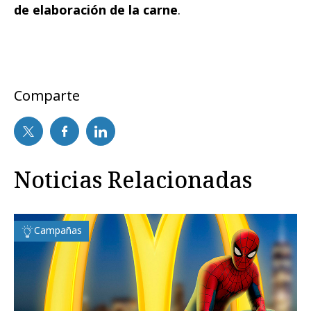
de elaboración de la carne
.
Comparte
Noticias Relacionadas
Campañas