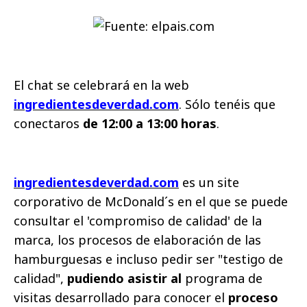
El chat se celebrará en
la web
ingredientesdeverdad.com
.
Sólo tenéis que
conectaros
de 12:00 a 13:00 horas
.
ingredientesdeverdad.com
es un site
corporativo de McDonald´s en el que se puede
consultar el 'compromiso de calidad' de la
marca, los procesos de elaboración de las
hamburguesas e incluso pedir ser "testigo de
calidad",
pudiendo asistir al
programa de
visitas desarrollado para conocer el
proceso