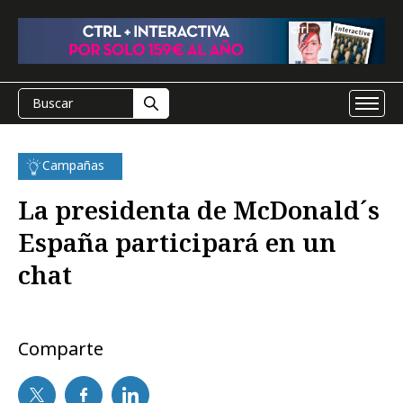
Campañas
La presidenta de McDonald´s
España participará en un
chat
Comparte