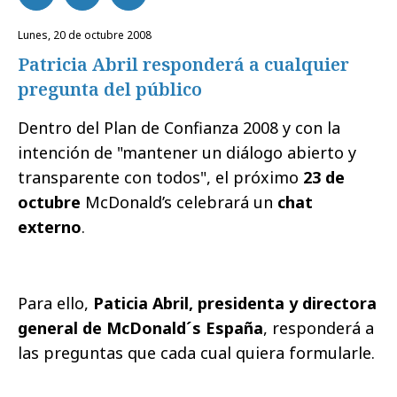
lunes, 20 de octubre 2008
Patricia Abril responderá a cualquier
pregunta del público
Dentro del Plan de Confianza 2008 y con la
intención de "mantener un diálogo abierto y
transparente con todos",
el próximo
23 de
octubre
McDonald’s celebrará un
chat
externo
.
Para ello,
Paticia Abril, presidenta y directora
general de McDonald´s España
, responderá a
las preguntas que cada cual quiera formularle.