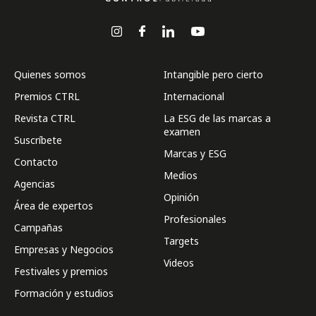
Quienes somos
Intangible pero cierto
Premios CTRL
Internacional
Revista CTRL
La ESG de las marcas a
examen
Suscríbete
Marcas y ESG
Contacto
Medios
Agencias
Opinión
Área de expertos
Profesionales
Campañas
Targets
Empresas y Negocios
Videos
Festivales y premios
Formación y estudios