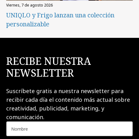
viernes, 7 de agosto 2026
UNIQLO y Frigo lanzan una colección
personalizable
RECIBE NUESTRA
NEWSLETTER
Suscríbete gratis a nuestra newsletter para
recibir cada día el contenido más actual sobre
creatividad, publicidad, marketing, y
comunicación.