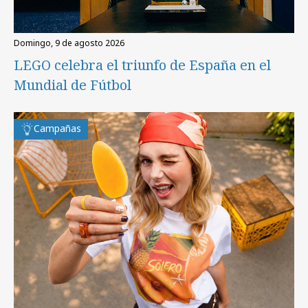
domingo, 9 de agosto 2026
LEGO celebra el triunfo de España en el
Mundial de Fútbol
Campañas