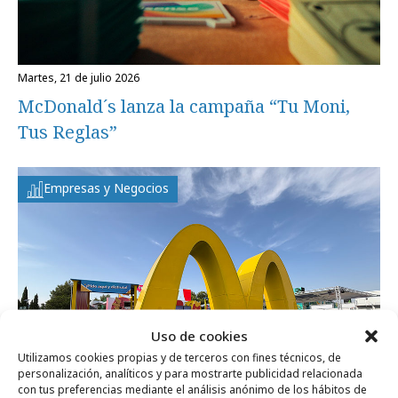
martes, 21 de julio 2026
McDonald´s lanza la campaña “Tu Moni,
Tus Reglas”
Empresas y Negocios
Uso de cookies
Utilizamos cookies propias y de terceros con fines técnicos, de
personalización, analíticos y para mostrarte publicidad relacionada
con tus preferencias mediante el análisis anónimo de los hábitos de