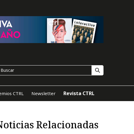
Revista CTRL
emios CTRL
Newsletter
Noticias Relacionadas