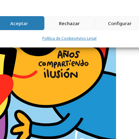
Aceptar
Rechazar
Configurar
Política de Cookies
Aviso Legal