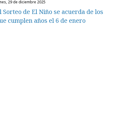
unes, 29 de diciembre 2025
l Sorteo de El Niño se acuerda de los
ue cumplen años el 6 de enero