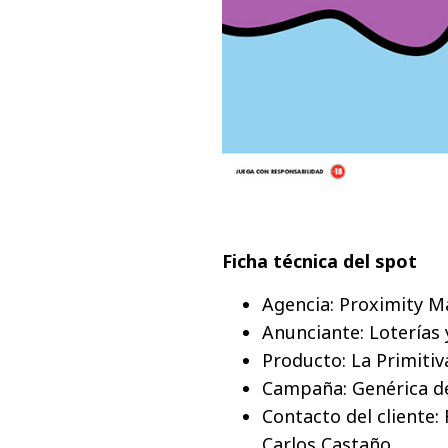
Ficha técnica del spot
Agencia: Proximity M
Anunciante: Loterías
Producto: La Primitiv
Campaña: Genérica d
Contacto del cliente
Carlos Castaño