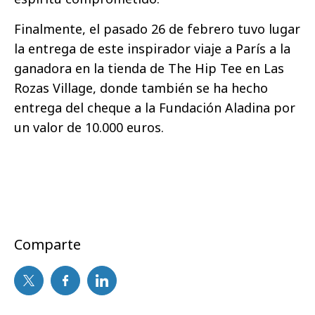
Finalmente, el pasado 26 de febrero tuvo lugar
la entrega de este inspirador viaje a París a la
ganadora en la tienda de The Hip Tee en Las
Rozas Village, donde también se ha hecho
entrega del cheque a la Fundación Aladina por
un valor de 10.000 euros.
Comparte