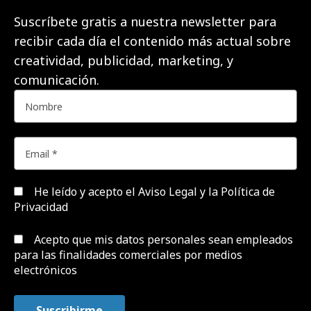
Suscríbete gratis a nuestra newsletter para
recibir cada día el contenido más actual sobre
creatividad, publicidad, marketing, y
comunicación.
He leído y acepto el
Aviso Legal y la Política de
Privacidad
Acepto que mis datos personales sean empleados
para las finalidades comerciales por medios
electrónicos