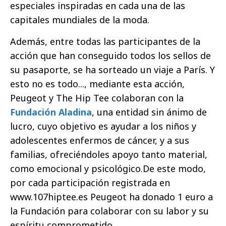
especiales inspiradas en cada una de las
capitales mundiales de la moda.
Además, entre todas las participantes de la
acción que han conseguido todos los sellos de
su pasaporte, se ha sorteado un viaje a París. Y
esto no es todo..., mediante esta acción,
Peugeot y The Hip Tee colaboran con la
Fundación Aladina
, una entidad sin ánimo de
lucro, cuyo objetivo es ayudar a los niños y
adolescentes enfermos de cáncer, y a sus
familias, ofreciéndoles apoyo tanto material,
como emocional y psicológico.De este modo,
por cada participación registrada en
www.107hiptee.es Peugeot ha donado 1 euro a
la Fundación para colaborar con su labor y su
espíritu comprometido.