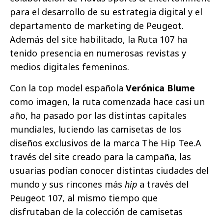
para el desarrollo de su estrategia digital y el
departamento de marketing de Peugeot.
Además del site habilitado, la Ruta 107 ha
tenido presencia en numerosas revistas y
medios digitales femeninos.
Con la top model española
Verónica Blume
como imagen, la ruta comenzada hace casi un
año, ha pasado por las distintas capitales
mundiales, luciendo las camisetas de los
diseños exclusivos de la marca The Hip Tee.A
través del site creado para la campaña, las
usuarias podían conocer distintas ciudades del
mundo y sus rincones más
hip
a través del
Peugeot 107, al mismo tiempo que
disfrutaban de la colección de camisetas