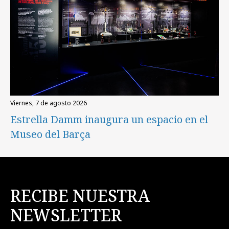
viernes, 7 de agosto 2026
Estrella Damm inaugura un espacio en el
Museo del Barça
RECIBE NUESTRA
NEWSLETTER