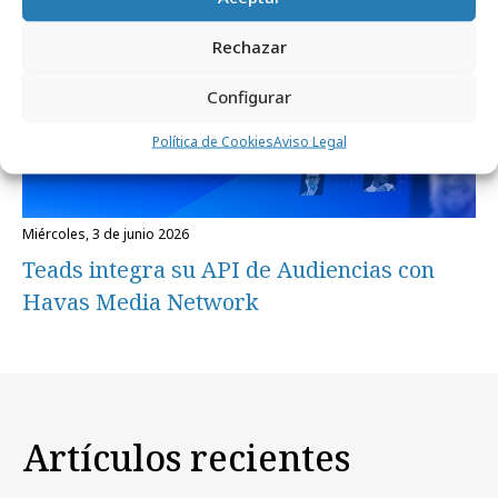
Rechazar
Configurar
Política de Cookies
Aviso Legal
miércoles, 3 de junio 2026
Teads integra su API de Audiencias con
Havas Media Network
Artículos recientes