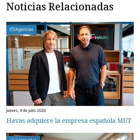
Noticias Relacionadas
Agencias
jueves, 9 de julio 2026
Havas adquiere la empresa española MUT