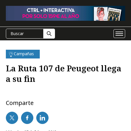
Campañas
La Ruta 107 de Peugeot llega
a su fin
Comparte