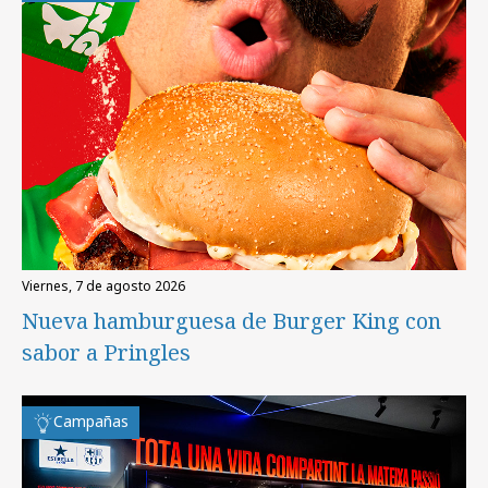
viernes, 7 de agosto 2026
Nueva hamburguesa de Burger King con
sabor a Pringles
Campañas