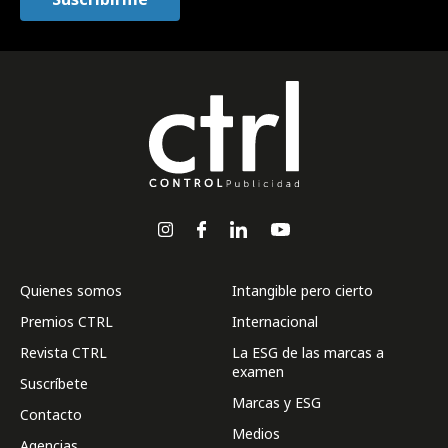
Quienes somos
Intangible pero cierto
Premios CTRL
Internacional
Revista CTRL
La ESG de las marcas a
examen
Suscríbete
Marcas y ESG
Contacto
Medios
Agencias