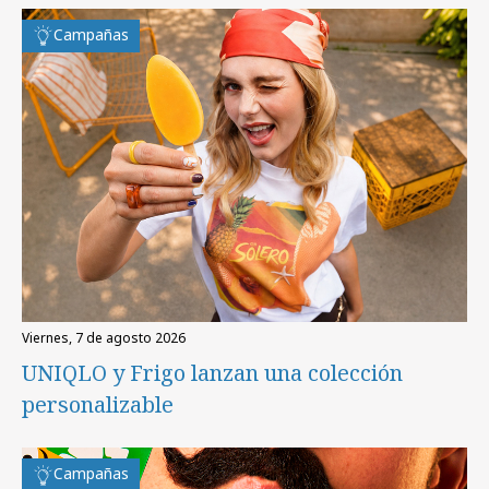
Campañas
viernes, 7 de agosto 2026
UNIQLO y Frigo lanzan una colección
personalizable
Campañas