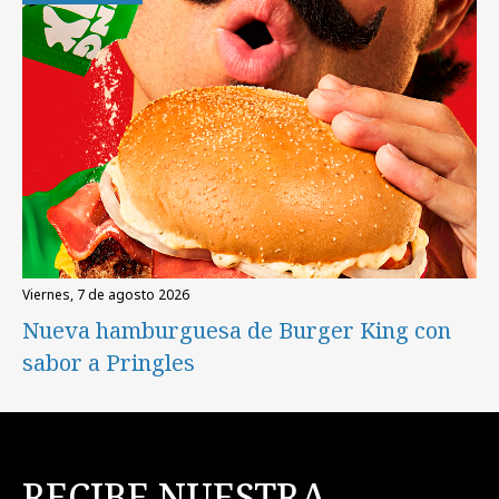
viernes, 7 de agosto 2026
Nueva hamburguesa de Burger King con
sabor a Pringles
RECIBE NUESTRA