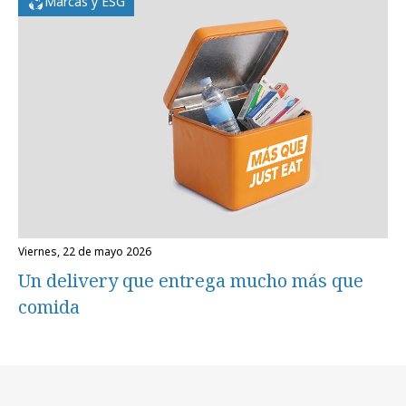
Marcas y ESG
viernes, 22 de mayo 2026
Un delivery que entrega mucho más que
comida