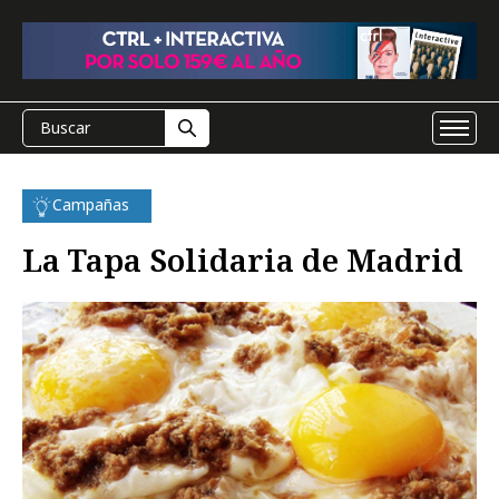
Campañas
La Tapa Solidaria de Madrid