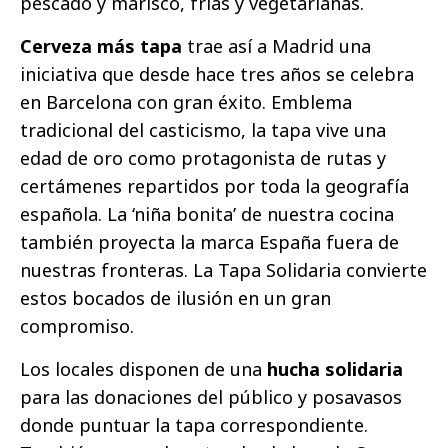
pescado y marisco, frías y vegetarianas.
Cerveza más tapa
trae así a Madrid una
iniciativa que desde hace tres años se celebra
en Barcelona con gran éxito. Emblema
tradicional del casticismo, la tapa vive una
edad de oro como protagonista de rutas y
certámenes repartidos por toda la geografía
española. La ‘niña bonita’ de nuestra cocina
también proyecta la marca España fuera de
nuestras fronteras. La Tapa Solidaria convierte
estos bocados de ilusión en un gran
compromiso.
Los locales disponen de una
hucha solidaria
para las donaciones del público y posavasos
donde puntuar la tapa correspondiente.