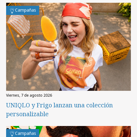
Campañas
viernes, 7 de agosto 2026
UNIQLO y Frigo lanzan una colección
personalizable
Campañas