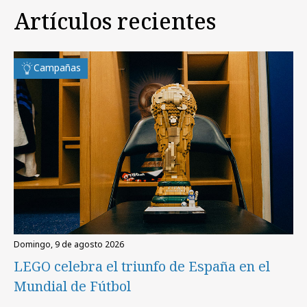
Artículos recientes
Campañas
domingo, 9 de agosto 2026
LEGO celebra el triunfo de España en el
Mundial de Fútbol