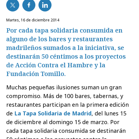
martes, 16 de diciembre 2014
Por cada tapa solidaria consumida en
alguno de los bares y restaurantes
madrileños sumados a la iniciativa, se
destinarán 50 céntimos a los proyectos
de Acción Contra el Hambre y la
Fundación Tomillo.
Muchas pequeñas ilusiones suman un gran
compromiso. Más de 100 bares, tabernas, y
restaurantes participan en la primera edición
de
La Tapa Solidaria de Madrid
, del lunes 15
de diciembre al domingo 15 de marzo. Por
cada tapa solidaria consumida se destinarán