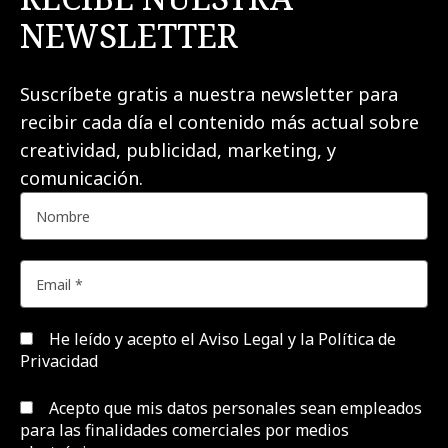
NEWSLETTER
Suscríbete gratis a nuestra newsletter para
recibir cada día el contenido más actual sobre
creatividad, publicidad, marketing, y
comunicación.
He leído y acepto el
Aviso Legal y la Política de
Privacidad
Acepto que mis datos personales sean empleados
para las finalidades comerciales por medios