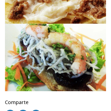
Comparte