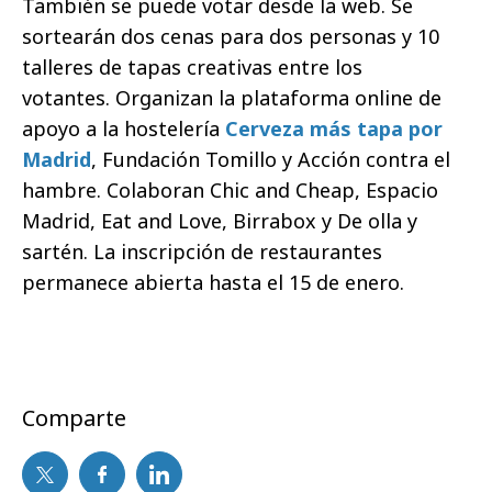
También se puede votar desde la web. Se
sortearán dos cenas para dos personas y 10
talleres de tapas creativas entre los
votantes. Organizan la plataforma online de
apoyo a la hostelería
Cerveza más tapa por
Madrid
, Fundación Tomillo y Acción contra el
hambre. Colaboran Chic and Cheap, Espacio
Madrid, Eat and Love, Birrabox y De olla y
sartén. La inscripción de restaurantes
permanece abierta hasta el 15 de enero.
Comparte