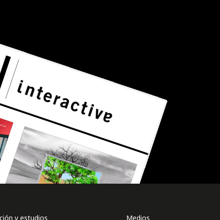
ión y estudios
Medios