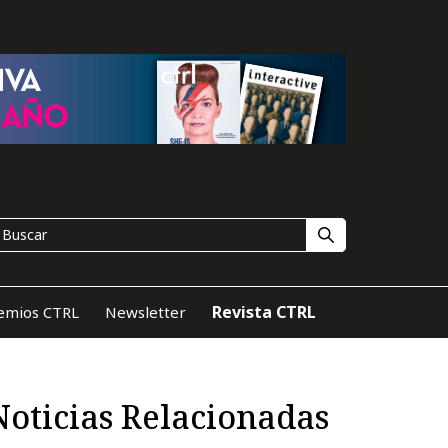
Revista CTRL
emios CTRL
Newsletter
Noticias Relacionadas