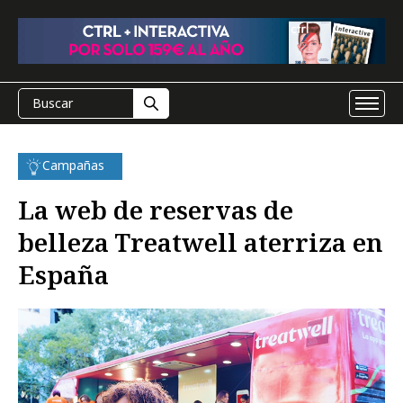
Campañas
La web de reservas de
belleza Treatwell aterriza en
España