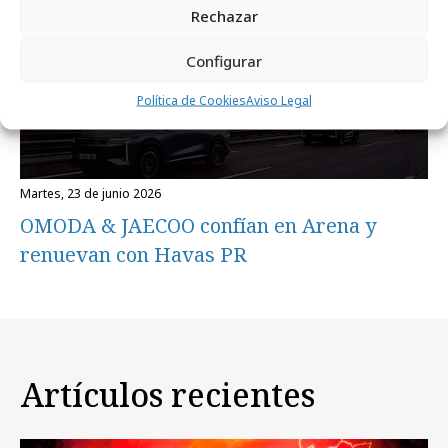
Rechazar
Configurar
Política de Cookies
Aviso Legal
martes, 23 de junio 2026
OMODA & JAECOO confían en Arena y
renuevan con Havas PR
Artículos recientes