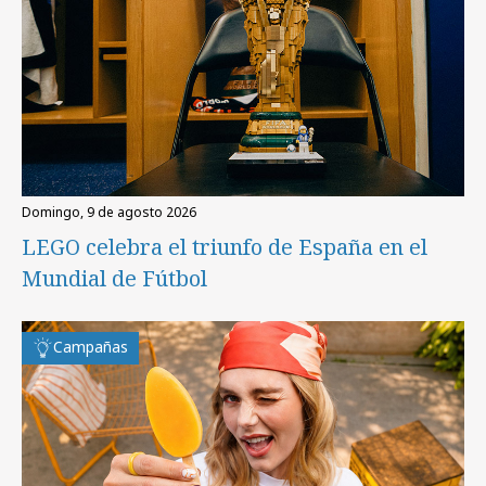
domingo, 9 de agosto 2026
LEGO celebra el triunfo de España en el
Mundial de Fútbol
Campañas