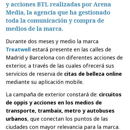
y acciones BTL realizadas por Arena
Media, la agencia que ha gestionado
toda la comunicación y compra de
medios de la marca.
Durante dos meses y medio la marca
Treatwell
estará presente en las calles de
Madrid y Barcelona con diferentes acciones de
exterior, a través de las cuales ofrecerá sus
servicios de reserva de
citas de belleza online
mediante su aplicación mobile.
La campaña de exterior constará de:
circuitos
de oppis y acciones en los medios de
transporte, trambaix, metro y autobuses
urbanos
, que conectan los puntos de las
ciudades con mayor relevancia para la marca.