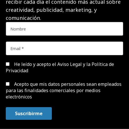
recibir cada día el contenido más actual sobre
creatividad, publicidad, marketing, y
comunicación.
He leído y acepto el
Aviso Legal y la Política de
Privacidad
Acepto que mis datos personales sean empleados
para las finalidades comerciales por medios
electrónicos