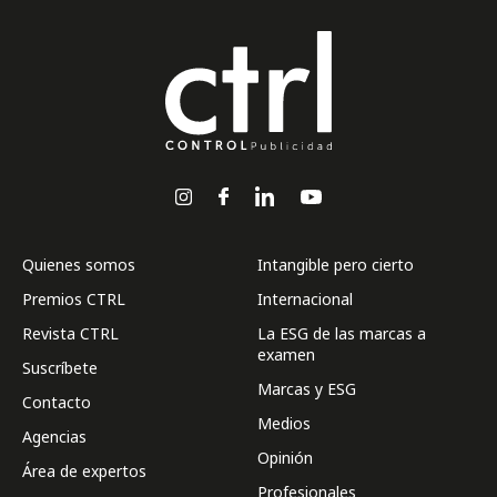
Quienes somos
Intangible pero cierto
Premios CTRL
Internacional
Revista CTRL
La ESG de las marcas a
examen
Suscríbete
Marcas y ESG
Contacto
Medios
Agencias
Opinión
Área de expertos
Profesionales