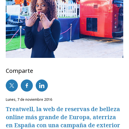
Comparte
lunes, 7 de noviembre 2016
Treatwell, la web de reservas de belleza
online más grande de Europa, aterriza
en España con una campaña de exterior