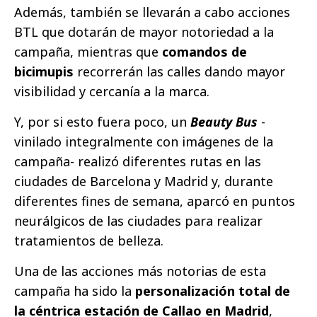
Además, también se llevarán a cabo acciones
BTL que dotarán de mayor notoriedad a la
campaña, mientras que
comandos de
bicimupis
recorrerán las calles dando mayor
visibilidad y cercanía a la marca.
Y, por si esto fuera poco, un
Beauty Bus
-
vinilado integralmente con imágenes de la
campaña- realizó diferentes rutas en las
ciudades de Barcelona y Madrid y, durante
diferentes fines de semana, aparcó en puntos
neurálgicos de las ciudades para realizar
tratamientos de belleza.
Una de las acciones más notorias de esta
campaña ha sido la
personalización total de
la céntrica estación de Callao en Madrid
,