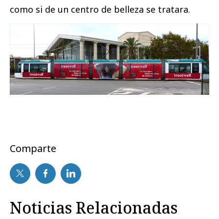
como si de un centro de belleza se tratara.
Comparte
Noticias Relacionadas