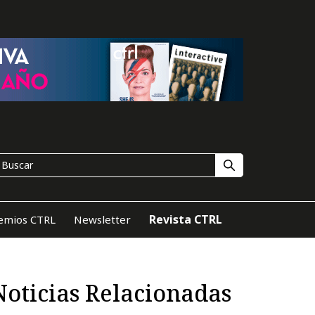
Revista CTRL
emios CTRL
Newsletter
Noticias Relacionadas