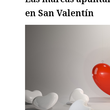
en San Valentín