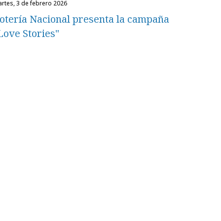
martes, 3 de febrero 2026
otería Nacional presenta la campaña
Love Stories"