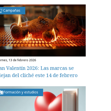
Campañas
iernes, 13 de febrero 2026
an Valentín 2026: Las marcas se
lejan del cliché este 14 de febrero
Formación y estudios